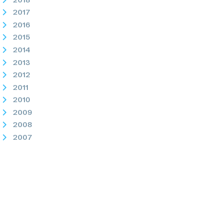
2017
2016
2015
2014
2013
2012
2011
2010
2009
2008
2007