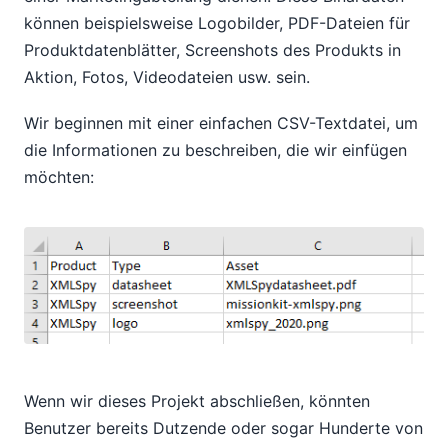
können beispielsweise Logobilder, PDF-Dateien für
Produktdatenblätter, Screenshots des Produkts in
Aktion, Fotos, Videodateien usw. sein.
Wir beginnen mit einer einfachen CSV-Textdatei, um
die Informationen zu beschreiben, die wir einfügen
möchten:
Wenn wir dieses Projekt abschließen, könnten
Benutzer bereits Dutzende oder sogar Hunderte von