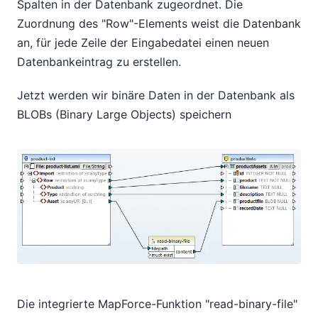
Spalten in der Datenbank zugeordnet. Die
Zuordnung des "Row"-Elements weist die Datenbank
an, für jede Zeile der Eingabedatei einen neuen
Datenbankeintrag zu erstellen.
Jetzt werden wir binäre Daten in der Datenbank als
BLOBs (Binary Large Objects) speichern
Die integrierte MapForce-Funktion "read-binary-file"