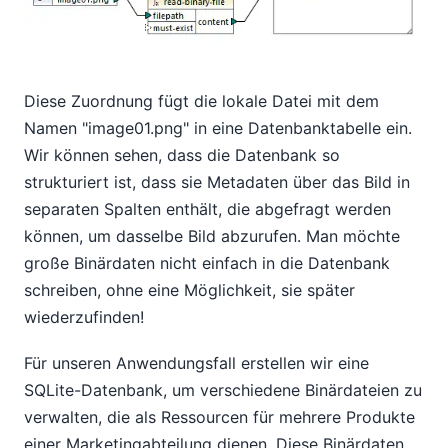
Diese Zuordnung fügt die lokale Datei mit dem
Namen "image01.png" in eine Datenbanktabelle ein.
Wir können sehen, dass die Datenbank so
strukturiert ist, dass sie Metadaten über das Bild in
separaten Spalten enthält, die abgefragt werden
können, um dasselbe Bild abzurufen. Man möchte
große Binärdaten nicht einfach in die Datenbank
schreiben, ohne eine Möglichkeit, sie später
wiederzufinden!
Für unseren Anwendungsfall erstellen wir eine
SQLite-Datenbank, um verschiedene Binärdateien zu
verwalten, die als Ressourcen für mehrere Produkte
einer Marketingabteilung dienen. Diese Binärdaten