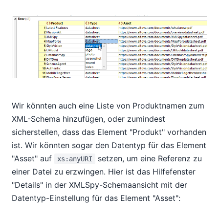
Wir könnten auch eine Liste von Produktnamen zum
XML-Schema hinzufügen, oder zumindest
sicherstellen, dass das Element "Produkt" vorhanden
ist. Wir könnten sogar den Datentyp für das Element
"Asset" auf
setzen, um eine Referenz zu
xs:anyURI
einer Datei zu erzwingen. Hier ist das Hilfefenster
"Details" in der XMLSpy-Schemaansicht mit der
Datentyp-Einstellung für das Element "Asset":