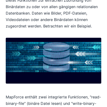
bietet Funktionen zur einfachen Zuordnung von
Binärdaten zu oder von allen gängigen relationalen
Datenbanken. Daten wie Bilder, PDF-Dateien,
Videodateien oder andere Binärdaten können
zugeordnet werden. Betrachten wir ein Beispiel.
MapForce enthält zwei integrierte Funktionen, "read-
binary-file" (binäre Datei lesen) und "write-binary-