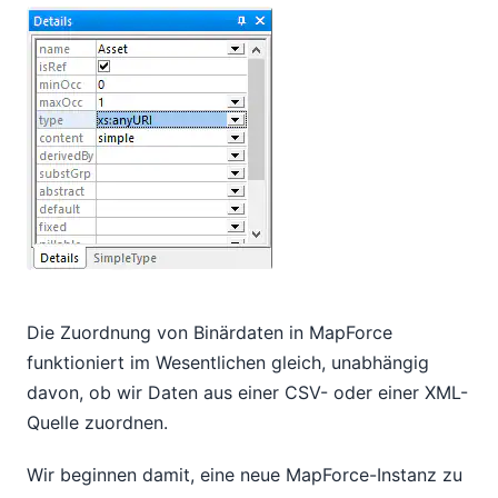
Die Zuordnung von Binärdaten in MapForce
funktioniert im Wesentlichen gleich, unabhängig
davon, ob wir Daten aus einer CSV- oder einer XML-
Quelle zuordnen.
Wir beginnen damit, eine neue MapForce-Instanz zu