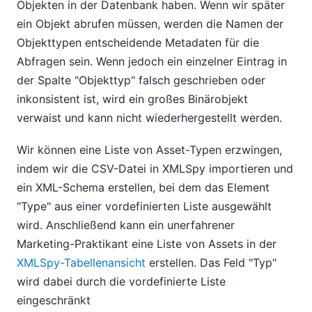
Objekten in der Datenbank haben. Wenn wir später
ein Objekt abrufen müssen, werden die Namen der
Objekttypen entscheidende Metadaten für die
Abfragen sein. Wenn jedoch ein einzelner Eintrag in
der Spalte "Objekttyp" falsch geschrieben oder
inkonsistent ist, wird ein großes Binärobjekt
verwaist und kann nicht wiederhergestellt werden.
Wir können eine Liste von Asset-Typen erzwingen,
indem wir die CSV-Datei in XMLSpy importieren und
ein XML-Schema erstellen, bei dem das Element
"Type" aus einer vordefinierten Liste ausgewählt
wird. Anschließend kann ein unerfahrener
Marketing-Praktikant eine Liste von Assets in der
XMLSpy-Tabellenansicht
erstellen. Das Feld "Typ"
wird dabei durch die vordefinierte Liste
eingeschränkt