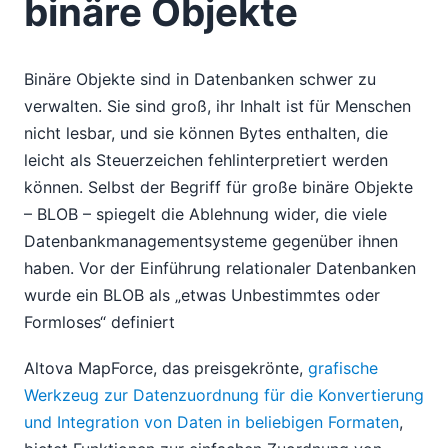
binäre Objekte
Binäre Objekte sind in Datenbanken schwer zu
verwalten. Sie sind groß, ihr Inhalt ist für Menschen
nicht lesbar, und sie können Bytes enthalten, die
leicht als Steuerzeichen fehlinterpretiert werden
können. Selbst der Begriff für große binäre Objekte
– BLOB – spiegelt die Ablehnung wider, die viele
Datenbankmanagementsysteme gegenüber ihnen
haben. Vor der Einführung relationaler Datenbanken
wurde ein BLOB als „etwas Unbestimmtes oder
Formloses“ definiert
Altova MapForce, das preisgekrönte,
grafische
Werkzeug zur Datenzuordnung für die Konvertierung
und Integration von Daten in beliebigen Formaten
,