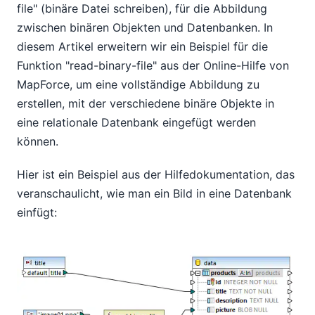
file" (binäre Datei schreiben), für die Abbildung
zwischen binären Objekten und Datenbanken. In
diesem Artikel erweitern wir ein Beispiel für die
Funktion "read-binary-file" aus der Online-Hilfe von
MapForce, um eine vollständige Abbildung zu
erstellen, mit der verschiedene binäre Objekte in
eine relationale Datenbank eingefügt werden
können.
Hier ist ein Beispiel aus der Hilfedokumentation, das
veranschaulicht, wie man ein Bild in eine Datenbank
einfügt: