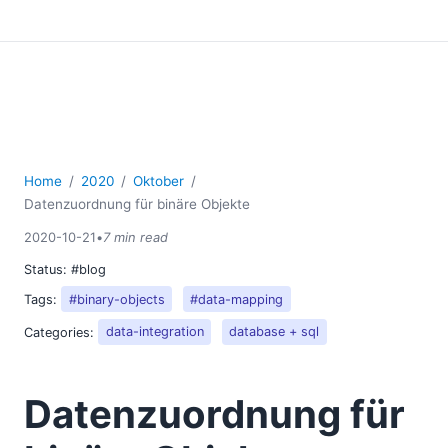
Home
2020
Oktober
Datenzuordnung für binäre Objekte
2020-10-21
•
7 min read
Status:
#blog
Tags:
#binary-objects
#data-mapping
Categories:
data-integration
database + sql
Datenzuordnung für