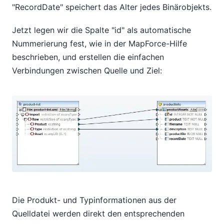
"RecordDate" speichert das Alter jedes Binärobjekts.
Jetzt legen wir die Spalte "id" als automatische
Nummerierung fest, wie in der MapForce-Hilfe
beschrieben, und erstellen die einfachen
Verbindungen zwischen Quelle und Ziel:
Die Produkt- und Typinformationen aus der
Quelldatei werden direkt den entsprechenden