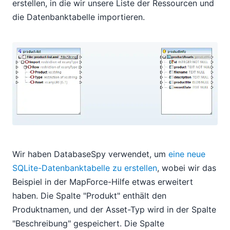
erstellen, in die wir unsere Liste der Ressourcen und
die Datenbanktabelle importieren.
Wir haben DatabaseSpy verwendet, um
eine neue
SQLite-Datenbanktabelle zu erstellen
, wobei wir das
Beispiel in der MapForce-Hilfe etwas erweitert
haben. Die Spalte "Produkt" enthält den
Produktnamen, und der Asset-Typ wird in der Spalte
"Beschreibung" gespeichert. Die Spalte