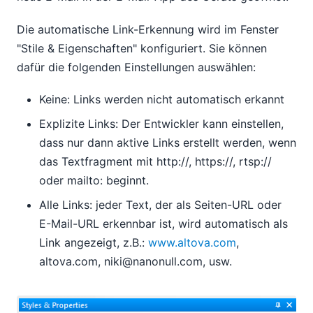
Die automatische Link-Erkennung wird im Fenster
"Stile & Eigenschaften" konfiguriert. Sie können
dafür die folgenden Einstellungen auswählen:
Keine: Links werden nicht automatisch erkannt
Explizite Links: Der Entwickler kann einstellen,
dass nur dann aktive Links erstellt werden, wenn
das Textfragment mit http://, https://, rtsp://
oder mailto: beginnt.
Alle Links: jeder Text, der als Seiten-URL oder
E-Mail-URL erkennbar ist, wird automatisch als
Link angezeigt, z.B.:
www.altova.com
,
altova.com, niki@nanonull.com, usw.