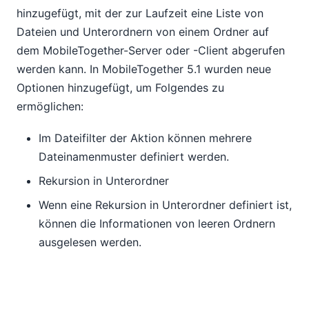
hinzugefügt, mit der zur Laufzeit eine Liste von
Dateien und Unterordnern von einem Ordner auf
dem MobileTogether-Server oder -Client abgerufen
werden kann. In MobileTogether 5.1 wurden neue
Optionen hinzugefügt, um Folgendes zu
ermöglichen:
Im Dateifilter der Aktion können mehrere
Dateinamenmuster definiert werden.
Rekursion in Unterordner
Wenn eine Rekursion in Unterordner definiert ist,
können die Informationen von leeren Ordnern
ausgelesen werden.
Vereinfachte Sicherheitsoptionen mit Let's Encrypt
MobileTogether unterstützt sichere SSL-