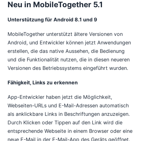
Neu in MobileTogether 5.1
Unterstützung für Android 8.1 und 9
MobileTogether unterstützt ältere Versionen von
Android, und Entwickler können jetzt Anwendungen
erstellen, die das native Aussehen, die Bedienung
und die Funktionalität nutzen, die in diesen neueren
Versionen des Betriebssystems eingeführt wurden.
Fähigkeit, Links zu erkennen
App-Entwickler haben jetzt die Möglichkeit,
Webseiten-URLs und E-Mail-Adressen automatisch
als anklickbare Links in Beschriftungen anzuzeigen.
Durch Klicken oder Tippen auf den Link wird die
entsprechende Webseite in einem Browser oder eine
neue E-Mail in der E-Mail-App des Geräts geöffnet.