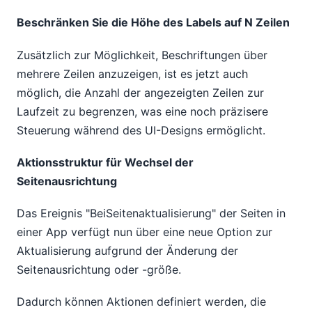
Beschränken Sie die Höhe des Labels auf N Zeilen
Zusätzlich zur Möglichkeit, Beschriftungen über
mehrere Zeilen anzuzeigen, ist es jetzt auch
möglich, die Anzahl der angezeigten Zeilen zur
Laufzeit zu begrenzen, was eine noch präzisere
Steuerung während des UI-Designs ermöglicht.
Aktionsstruktur für Wechsel der
Seitenausrichtung
Das Ereignis "BeiSeitenaktualisierung" der Seiten in
einer App verfügt nun über eine neue Option zur
Aktualisierung aufgrund der Änderung der
Seitenausrichtung oder -größe.
Dadurch können Aktionen definiert werden, die