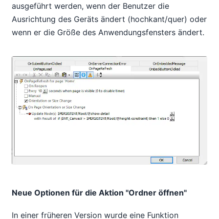
ausgeführt werden, wenn der Benutzer die
Ausrichtung des Geräts ändert (hochkant/quer) oder
wenn er die Größe des Anwendungsfensters ändert.
Neue Optionen für die Aktion "Ordner öffnen"
In einer früheren Version wurde eine Funktion