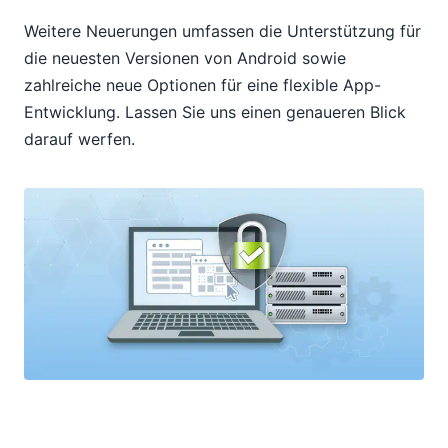
Weitere Neuerungen umfassen die Unterstützung für
die neuesten Versionen von Android sowie
zahlreiche neue Optionen für eine flexible App-
Entwicklung. Lassen Sie uns einen genaueren Blick
darauf werfen.