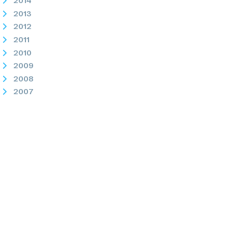
2014
2013
2012
2011
2010
2009
2008
2007