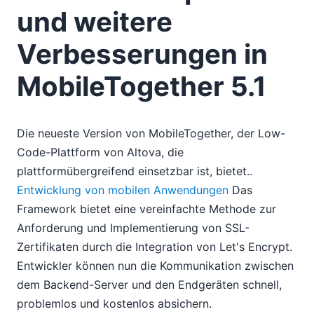
und weitere
Verbesserungen in
MobileTogether 5.1
Die neueste Version von MobileTogether, der Low-
Code-Plattform von Altova, die
plattformübergreifend einsetzbar ist, bietet..
Entwicklung von mobilen Anwendungen
Das
Framework bietet eine vereinfachte Methode zur
Anforderung und Implementierung von SSL-
Zertifikaten durch die Integration von Let's Encrypt.
Entwickler können nun die Kommunikation zwischen
dem Backend-Server und den Endgeräten schnell,
problemlos und kostenlos absichern.