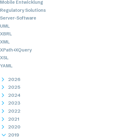
Mobile Entwicklung
Regulatory Solutions
Server-Software
UML
XBRL
XML
XPath+XQuery
XSL
YAML
2026
2025
2024
2023
2022
2021
2020
2019