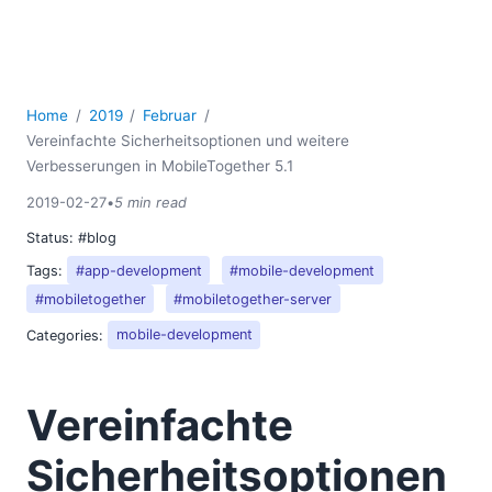
Home
2019
Februar
Vereinfachte Sicherheitsoptionen und weitere
Verbesserungen in MobileTogether 5.1
2019-02-27
•
5 min read
Status:
#blog
Tags:
#app-development
#mobile-development
#mobiletogether
#mobiletogether-server
Categories:
mobile-development
Vereinfachte
Sicherheitsoptionen