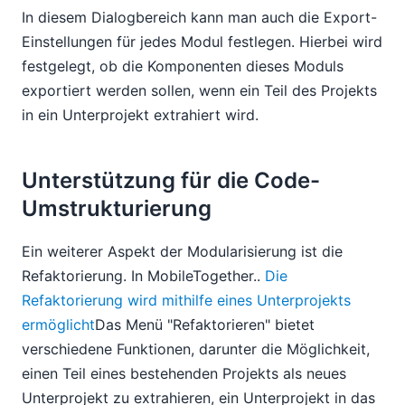
In diesem Dialogbereich kann man auch die Export-
Einstellungen für jedes Modul festlegen. Hierbei wird
festgelegt, ob die Komponenten dieses Moduls
exportiert werden sollen, wenn ein Teil des Projekts
in ein Unterprojekt extrahiert wird.
Unterstützung für die Code-
Umstrukturierung
Ein weiterer Aspekt der Modularisierung ist die
Refaktorierung. In MobileTogether..
Die
Refaktorierung wird mithilfe eines Unterprojekts
ermöglicht
Das Menü "Refaktorieren" bietet
verschiedene Funktionen, darunter die Möglichkeit,
einen Teil eines bestehenden Projekts als neues
Unterprojekt zu extrahieren, ein Unterprojekt in das