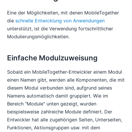
Eine der Möglichkeiten, mit denen MobileTogether
die
schnelle Entwicklung von Anwendungen
unterstützt, ist die Verwendung fortschrittlicher
Modulierungsmöglichkeiten.
Einfache Modulzuweisung
Sobald ein MobileTogether-Entwickler einem Modul
einen Namen gibt, werden alle Komponenten, die mit
diesem Modul verbunden sind, aufgrund seines
Namens automatisch damit gruppiert. Wie im
Bereich "Module" unten gezeigt, wurden
beispielsweise zahlreiche Module definiert. Der
Entwickler hat alle zugehörigen Seiten, Unterseiten,
Funktionen, Aktionsgruppen usw. mit dem