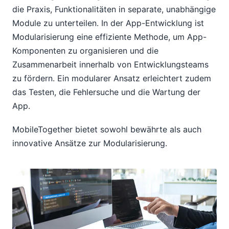
die Praxis, Funktionalitäten in separate, unabhängige
Module zu unterteilen. In der App-Entwicklung ist
Modularisierung eine effiziente Methode, um App-
Komponenten zu organisieren und die
Zusammenarbeit innerhalb von Entwicklungsteams
zu fördern. Ein modularer Ansatz erleichtert zudem
das Testen, die Fehlersuche und die Wartung der
App.
MobileTogether bietet sowohl bewährte als auch
innovative Ansätze zur Modularisierung.