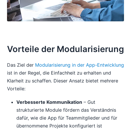
Vorteile der Modularisierung
Das Ziel der
Modularisierung in der App-Entwicklung
ist in der Regel, die Einfachheit zu erhalten und
Klarheit zu schaffen. Dieser Ansatz bietet mehrere
Vorteile:
Verbesserte Kommunikation
– Gut
strukturierte Module fördern das Verständnis
dafür, wie die App für Teammitglieder und für
übernommene Projekte konfiguriert ist