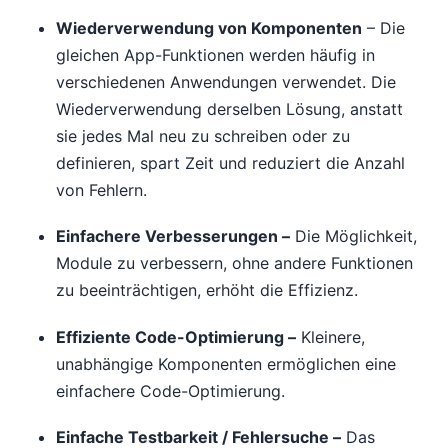
Wiederverwendung von Komponenten
– Die
gleichen App-Funktionen werden häufig in
verschiedenen Anwendungen verwendet. Die
Wiederverwendung derselben Lösung, anstatt
sie jedes Mal neu zu schreiben oder zu
definieren, spart Zeit und reduziert die Anzahl
von Fehlern.
Einfachere Verbesserungen –
Die Möglichkeit,
Module zu verbessern, ohne andere Funktionen
zu beeinträchtigen, erhöht die Effizienz.
Effiziente Code-Optimierung –
Kleinere,
unabhängige Komponenten ermöglichen eine
einfachere Code-Optimierung.
Einfache Testbarkeit / Fehlersuche –
Das