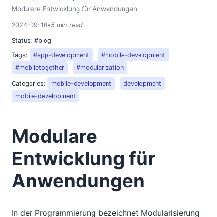
Modulare Entwicklung für Anwendungen
2024-09-10
•
5 min read
Status:
#blog
Tags:
#app-development
#mobile-development
#mobiletogether
#modularization
Categories:
mobile-development
development
mobile-development
Modulare
Entwicklung für
Anwendungen
In der Programmierung bezeichnet Modularisierung