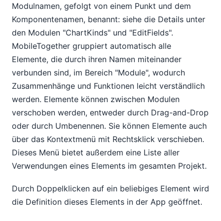
Modulnamen, gefolgt von einem Punkt und dem
Komponentenamen, benannt: siehe die Details unter
den Modulen "ChartKinds" und "EditFields".
MobileTogether gruppiert automatisch alle
Elemente, die durch ihren Namen miteinander
verbunden sind, im Bereich "Module", wodurch
Zusammenhänge und Funktionen leicht verständlich
werden. Elemente können zwischen Modulen
verschoben werden, entweder durch Drag-and-Drop
oder durch Umbenennen. Sie können Elemente auch
über das Kontextmenü mit Rechtsklick verschieben.
Dieses Menü bietet außerdem eine Liste aller
Verwendungen eines Elements im gesamten Projekt.
Durch Doppelklicken auf ein beliebiges Element wird
die Definition dieses Elements in der App geöffnet.