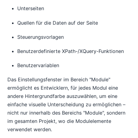
Unterseiten
Quellen für die Daten auf der Seite
Steuerungsvorlagen
Benutzerdefinierte XPath-/XQuery-Funktionen
Benutzervariablen
Das Einstellungsfenster im Bereich "Module"
ermöglicht es Entwicklern, für jedes Modul eine
andere Hintergrundfarbe auszuwählen, um eine
einfache visuelle Unterscheidung zu ermöglichen –
nicht nur innerhalb des Bereichs "Module", sondern
im gesamten Projekt, wo die Modulelemente
verwendet werden.