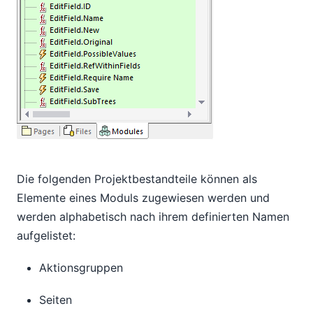
Die folgenden Projektbestandteile können als
Elemente eines Moduls zugewiesen werden und
werden alphabetisch nach ihrem definierten Namen
aufgelistet:
Aktionsgruppen
Seiten