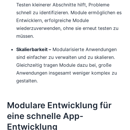
Testen kleinerer Abschnitte hilft, Probleme
schnell zu identifizieren. Module ermöglichen es
Entwicklern, erfolgreiche Module
wiederzuverwenden, ohne sie erneut testen zu
müssen.
Skalierbarkeit –
Modularisierte Anwendungen
sind einfacher zu verwalten und zu skalieren.
Gleichzeitig tragen Module dazu bei, große
Anwendungen insgesamt weniger komplex zu
gestalten.
Modulare Entwicklung für
eine schnelle App-
Entwicklung