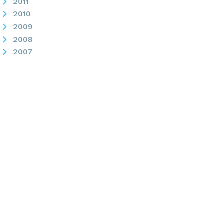
2011
2010
2009
2008
2007