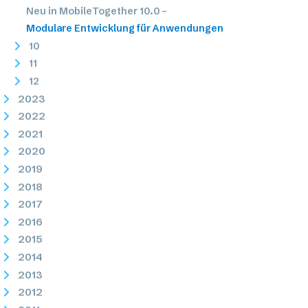
Neu in MobileTogether 10.0 –
Modulare Entwicklung für Anwendungen
10
11
12
2023
2022
2021
2020
2019
2018
2017
2016
2015
2014
2013
2012