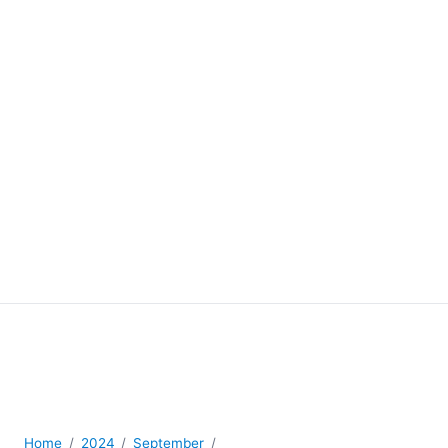
Home
2024
September