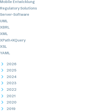
Mobile Entwicklung
Regulatory Solutions
Server-Software
UML
XBRL
XML
XPath+XQuery
XSL
YAML
2026
2025
2024
2023
2022
2021
2020
2019