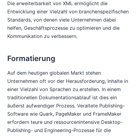
Die erweiterbarkeit von XML ermöglicht die
Entwicklung einer Vielzahl von branchenspezifischen
Standards, von denen viele Unternehmen dabei
helfen, Geschäftsprozesse zu optimieren und die
Kommunikation zu verbessern.
Formatierung
Auf dem heutigen globalen Markt stehen
Unternehmen oft vor der Herausforderung, Inhalte in
einer Vielzahl von Sprachen zu erstellen. In einem
traditionellen Dokumentationsablauf ist dies ein
äußerst aufwendiger Prozess. Veraltete Publishing-
Software wie Quark, PageMaker und FrameMaker
erfordern teure und ressourcenintensive Desktop-
Publishing- und Engineering-Prozesse für die