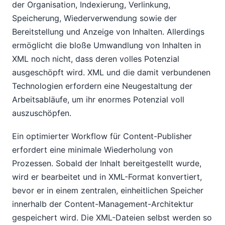
der Organisation, Indexierung, Verlinkung,
Speicherung, Wiederverwendung sowie der
Bereitstellung und Anzeige von Inhalten. Allerdings
ermöglicht die bloße Umwandlung von Inhalten in
XML noch nicht, dass deren volles Potenzial
ausgeschöpft wird. XML und die damit verbundenen
Technologien erfordern eine Neugestaltung der
Arbeitsabläufe, um ihr enormes Potenzial voll
auszuschöpfen.
Ein optimierter Workflow für Content-Publisher
erfordert eine minimale Wiederholung von
Prozessen. Sobald der Inhalt bereitgestellt wurde,
wird er bearbeitet und in XML-Format konvertiert,
bevor er in einem zentralen, einheitlichen Speicher
innerhalb der Content-Management-Architektur
gespeichert wird. Die XML-Dateien selbst werden so