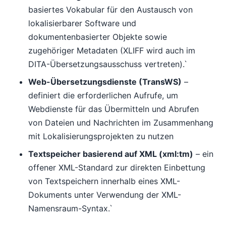
basiertes Vokabular für den Austausch von
lokalisierbarer Software und
dokumentenbasierter Objekte sowie
zugehöriger Metadaten (XLIFF wird auch im
DITA-Übersetzungsausschuss vertreten).`
Web-Übersetzungsdienste (TransWS)
–
definiert die erforderlichen Aufrufe, um
Webdienste für das Übermitteln und Abrufen
von Dateien und Nachrichten im Zusammenhang
mit Lokalisierungsprojekten zu nutzen
Textspeicher basierend auf XML (xml:tm)
– ein
offener XML-Standard zur direkten Einbettung
von Textspeichern innerhalb eines XML-
Dokuments unter Verwendung der XML-
Namensraum-Syntax.`