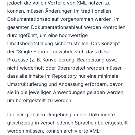
jedoch die vollen Vorteile von XML nutzen zu
können, müssen Änderungen im traditionellen
Dokumentationsablauf vorgenommen werden. Im
gesamten Dokumentationsablauf werden Kontrollen
durchgeführt, um eine hochwertige
Inhaltsbereitstellung sicherzustellen. Das Konzept
der "Single Source" gewährleistet, dass diese
Prozesse (z. B. Konvertierung, Bearbeitung usw.)
nicht wiederholt oder überarbeitet werden müssen –
dass alle Inhalte im Repository nur eine minimale
Umstrukturierung und Anpassung erfordern, bevor
sie in die jeweiligen Anwendungen geladen werden,
um bereitgestellt zu werden.
In einer globalen Umgebung, in der Dokumente
gleichzeitig in verschiedenen Sprachen bereitgestellt
werden müssen, können archivierte XML-