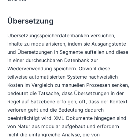
Übersetzung
Übersetzungsspeicherdatenbanken versuchen,
Inhalte zu modularisieren, indem sie Ausgangstexte
und Übersetzungen in Segmente aufteilen und diese
in einer durchsuchbaren Datenbank zur
Wiederverwendung speichern. Obwohl diese
teilweise automatisierten Systeme nachweislich
Kosten im Vergleich zu manuellen Prozessen senken,
bedeutet die Tatsache, dass Übersetzungen in der
Regel auf Satzebene erfolgen, oft, dass der Kontext
verloren geht und die Bedeutung dadurch
beeinträchtigt wird. XML-Dokumente hingegen sind
von Natur aus modular aufgebaut und erfordern
nicht die umfangreiche Analyse, die von