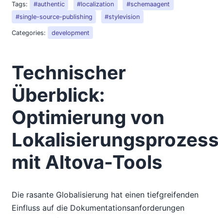
Tags:
#authentic
#localization
#schemaagent
#single-source-publishing
#stylevision
Categories:
development
Technischer
Überblick:
Optimierung von
Lokalisierungsprozes
mit Altova-Tools
Die rasante Globalisierung hat einen tiefgreifenden
Einfluss auf die Dokumentationsanforderungen