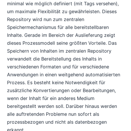
minimal wie möglich definiert (mit Tags versehen),
um maximale Flexibilität zu gewährleisten. Dieses
Repository wird nun zum zentralen
Speichermechanismus für alle bereitstellbaren
Inhalte. Gerade im Bereich der Auslieferung zeigt
dieses Prozessmodell seine größten Vorteile. Das
Speichern von Inhalten im zentralen Repository
verwandelt die Bereitstellung des Inhalts in
verschiedenen Formaten und für verschiedene
Anwendungen in einen weitgehend automatisierten
Prozess. Es besteht keine Notwendigkeit für
zusätzliche Konvertierungen oder Bearbeitungen,
wenn der Inhalt für ein anderes Medium
bereitgestellt werden soll. Darüber hinaus werden
alle auftretenden Probleme nun sofort als
prozessbezogen und nicht als datenbezogen
erkannt.