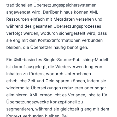
traditionellen Übersetzungsspeichersystemen
angewendet wird. Darüber hinaus können XML-
Ressourcen einfach mit Metadaten versehen und
während des gesamten Übersetzungsprozesses
verfolgt werden, wodurch sichergestellt wird, dass
sie eng mit den Kontextinformationen verbunden
bleiben, die Übersetzer häufig benötigen.
Ein XML-basiertes Single-Source-Publishing-Modell
ist darauf ausgelegt, die Wiederverwendung von
Inhalten zu fördern, wodurch Unternehmen
erhebliche Zeit und Geld sparen können, indem sie
wiederholte Übersetzungen reduzieren oder sogar
eliminieren. XML ermöglicht es Verlagen, Inhalte für
Übersetzungszwecke konzeptionell zu
segmentieren, während sie gleichzeitig eng mit dem
Kontext verbunden bleiben. Bei