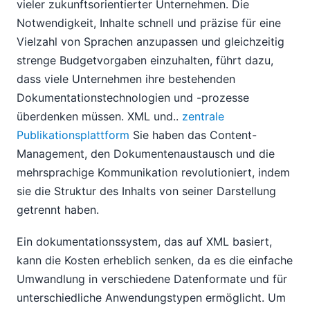
vieler zukunftsorientierter Unternehmen. Die
Notwendigkeit, Inhalte schnell und präzise für eine
Vielzahl von Sprachen anzupassen und gleichzeitig
strenge Budgetvorgaben einzuhalten, führt dazu,
dass viele Unternehmen ihre bestehenden
Dokumentationstechnologien und -prozesse
überdenken müssen. XML und..
zentrale
Publikationsplattform
Sie haben das Content-
Management, den Dokumentenaustausch und die
mehrsprachige Kommunikation revolutioniert, indem
sie die Struktur des Inhalts von seiner Darstellung
getrennt haben.
Ein dokumentationssystem, das auf XML basiert,
kann die Kosten erheblich senken, da es die einfache
Umwandlung in verschiedene Datenformate und für
unterschiedliche Anwendungstypen ermöglicht. Um