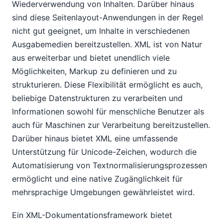
Wiederverwendung von Inhalten. Darüber hinaus
sind diese Seitenlayout-Anwendungen in der Regel
nicht gut geeignet, um Inhalte in verschiedenen
Ausgabemedien bereitzustellen. XML ist von Natur
aus erweiterbar und bietet unendlich viele
Möglichkeiten, Markup zu definieren und zu
strukturieren. Diese Flexibilität ermöglicht es auch,
beliebige Datenstrukturen zu verarbeiten und
Informationen sowohl für menschliche Benutzer als
auch für Maschinen zur Verarbeitung bereitzustellen.
Darüber hinaus bietet XML eine umfassende
Unterstützung für Unicode-Zeichen, wodurch die
Automatisierung von Textnormalisierungsprozessen
ermöglicht und eine native Zugänglichkeit für
mehrsprachige Umgebungen gewährleistet wird.
Ein XML-Dokumentationsframework bietet