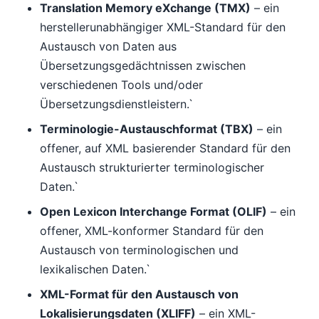
Translation Memory eXchange (TMX)
– ein
herstellerunabhängiger XML-Standard für den
Austausch von Daten aus
Übersetzungsgedächtnissen zwischen
verschiedenen Tools und/oder
Übersetzungsdienstleistern.`
Terminologie-Austauschformat (TBX)
– ein
offener, auf XML basierender Standard für den
Austausch strukturierter terminologischer
Daten.`
Open Lexicon Interchange Format (OLIF)
– ein
offener, XML-konformer Standard für den
Austausch von terminologischen und
lexikalischen Daten.`
XML-Format für den Austausch von
Lokalisierungsdaten (XLIFF)
– ein XML-