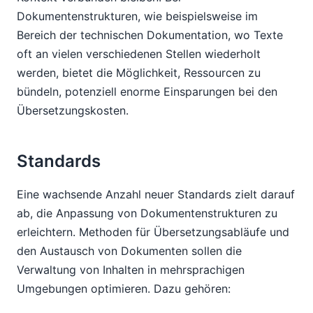
Dokumentenstrukturen, wie beispielsweise im
Bereich der technischen Dokumentation, wo Texte
oft an vielen verschiedenen Stellen wiederholt
werden, bietet die Möglichkeit, Ressourcen zu
bündeln, potenziell enorme Einsparungen bei den
Übersetzungskosten.
Standards
Eine wachsende Anzahl neuer Standards zielt darauf
ab, die Anpassung von Dokumentenstrukturen zu
erleichtern. Methoden für Übersetzungsabläufe und
den Austausch von Dokumenten sollen die
Verwaltung von Inhalten in mehrsprachigen
Umgebungen optimieren. Dazu gehören: