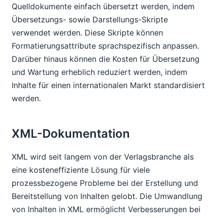
Quelldokumente einfach übersetzt werden, indem
Übersetzungs- sowie Darstellungs-Skripte
verwendet werden. Diese Skripte können
Formatierungsattribute sprachspezifisch anpassen.
Darüber hinaus können die Kosten für Übersetzung
und Wartung erheblich reduziert werden, indem
Inhalte für einen internationalen Markt standardisiert
werden.
XML-Dokumentation
XML wird seit langem von der Verlagsbranche als
eine kosteneffiziente Lösung für viele
prozessbezogene Probleme bei der Erstellung und
Bereitstellung von Inhalten gelobt. Die Umwandlung
von Inhalten in XML ermöglicht Verbesserungen bei