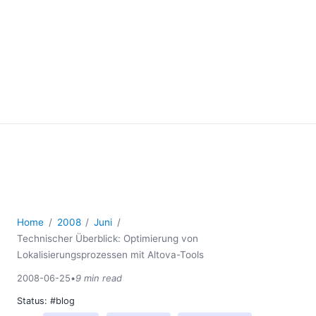
Home
2008
Juni
Technischer Überblick: Optimierung von
Lokalisierungsprozessen mit Altova-Tools
2008-06-25
•
9 min read
Status:
#blog