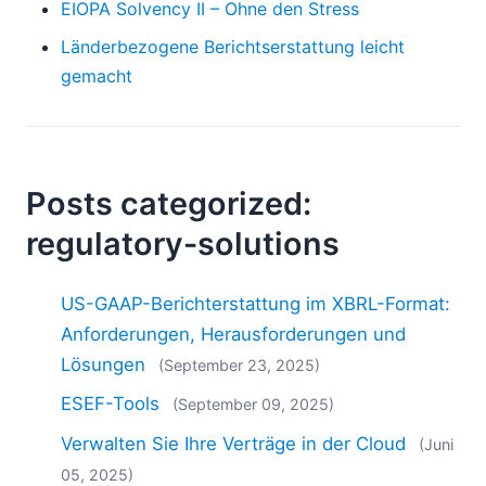
EIOPA Solvency II – Ohne den Stress
Länderbezogene Berichtserstattung leicht
gemacht
Posts categorized:
regulatory-solutions
US-GAAP-Berichterstattung im XBRL-Format:
Anforderungen, Herausforderungen und
Lösungen
(September 23, 2025)
ESEF-Tools
(September 09, 2025)
Verwalten Sie Ihre Verträge in der Cloud
(Juni
05, 2025)