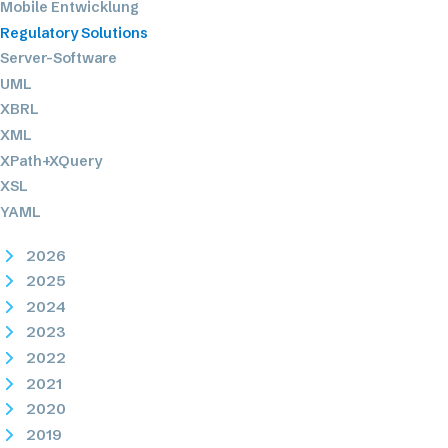
Mobile Entwicklung
Regulatory Solutions
Server-Software
UML
XBRL
XML
XPath+XQuery
XSL
YAML
2026
2025
2024
2023
2022
2021
2020
2019