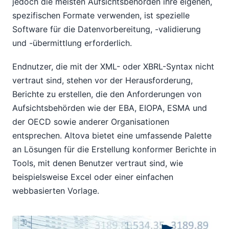
jedoch die meisten Aufsichtsbehörden ihre eigenen,
spezifischen Formate verwenden, ist spezielle
Software für die Datenvorbereitung, -validierung
und -übermittlung erforderlich.
Endnutzer, die mit der XML- oder XBRL-Syntax nicht
vertraut sind, stehen vor der Herausforderung,
Berichte zu erstellen, die den Anforderungen von
Aufsichtsbehörden wie der EBA, EIOPA, ESMA und
der OECD sowie anderer Organisationen
entsprechen. Altova bietet eine umfassende Palette
an Lösungen für die Erstellung konformer Berichte in
Tools, mit denen Benutzer vertraut sind, wie
beispielsweise Excel oder einer einfachen
webbasierten Vorlage.