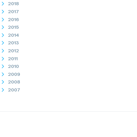
2018
2017
2016
2015
2014
2013
2012
2011
2010
2009
2008
2007