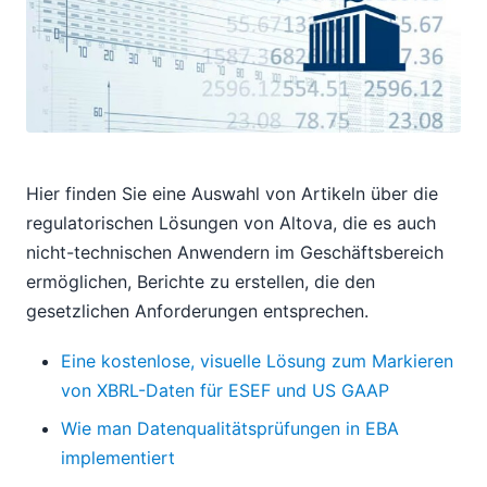
Hier finden Sie eine Auswahl von Artikeln über die
regulatorischen Lösungen von Altova, die es auch
nicht-technischen Anwendern im Geschäftsbereich
ermöglichen, Berichte zu erstellen, die den
gesetzlichen Anforderungen entsprechen.
Eine kostenlose, visuelle Lösung zum Markieren
von XBRL-Daten für ESEF und US GAAP
Wie man Datenqualitätsprüfungen in EBA
implementiert