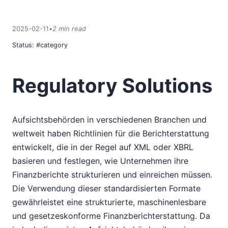
2025-02-11
•
2 min read
Status:
#category
Regulatory Solutions
Aufsichtsbehörden in verschiedenen Branchen und
weltweit haben Richtlinien für die Berichterstattung
entwickelt, die in der Regel auf XML oder XBRL
basieren und festlegen, wie Unternehmen ihre
Finanzberichte strukturieren und einreichen müssen.
Die Verwendung dieser standardisierten Formate
gewährleistet eine strukturierte, maschinenlesbare
und gesetzeskonforme Finanzberichterstattung. Da