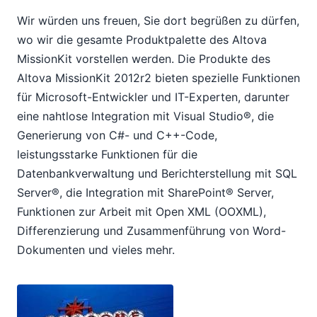
Wir würden uns freuen, Sie dort begrüßen zu dürfen,
wo wir die gesamte Produktpalette des Altova
MissionKit vorstellen werden. Die Produkte des
Altova MissionKit 2012r2 bieten spezielle Funktionen
für Microsoft-Entwickler und IT-Experten, darunter
eine nahtlose Integration mit Visual Studio®, die
Generierung von C#- und C++-Code,
leistungsstarke Funktionen für die
Datenbankverwaltung und Berichterstellung mit SQL
Server®, die Integration mit SharePoint® Server,
Funktionen zur Arbeit mit Open XML (OOXML),
Differenzierung und Zusammenführung von Word-
Dokumenten und vieles mehr.