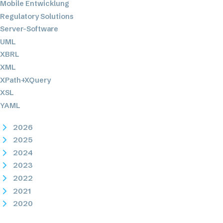
Mobile Entwicklung
Regulatory Solutions
Server-Software
UML
XBRL
XML
XPath+XQuery
XSL
YAML
2026
2025
2024
2023
2022
2021
2020
2019