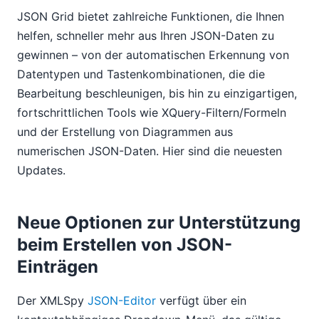
JSON Grid bietet zahlreiche Funktionen, die Ihnen
helfen, schneller mehr aus Ihren JSON-Daten zu
gewinnen – von der automatischen Erkennung von
Datentypen und Tastenkombinationen, die die
Bearbeitung beschleunigen, bis hin zu einzigartigen,
fortschrittlichen Tools wie XQuery-Filtern/Formeln
und der Erstellung von Diagrammen aus
numerischen JSON-Daten. Hier sind die neuesten
Updates.
Neue Optionen zur Unterstützung
beim Erstellen von JSON-
Einträgen
Der XMLSpy
JSON-Editor
verfügt über ein