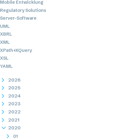
Mobile Entwicklung
Regulatory Solutions
Server-Software
UML
XBRL
XML
XPath+XQuery
XSL
YAML
2026
2025
2024
2023
2022
2021
2020
01