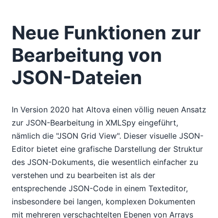
Neue Funktionen zur
Bearbeitung von
JSON-Dateien
In Version 2020 hat Altova einen völlig neuen Ansatz
zur JSON-Bearbeitung in XMLSpy eingeführt,
nämlich die "JSON Grid View". Dieser visuelle JSON-
Editor bietet eine grafische Darstellung der Struktur
des JSON-Dokuments, die wesentlich einfacher zu
verstehen und zu bearbeiten ist als der
entsprechende JSON-Code in einem Texteditor,
insbesondere bei langen, komplexen Dokumenten
mit mehreren verschachtelten Ebenen von Arrays