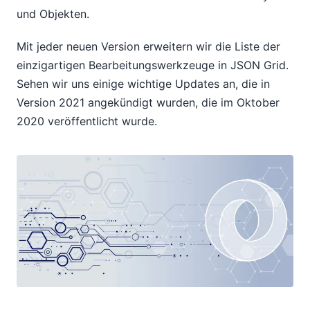
und Objekten.
Mit jeder neuen Version erweitern wir die Liste der
einzigartigen Bearbeitungswerkzeuge in JSON Grid.
Sehen wir uns einige wichtige Updates an, die in
Version 2021 angekündigt wurden, die im Oktober
2020 veröffentlicht wurde.