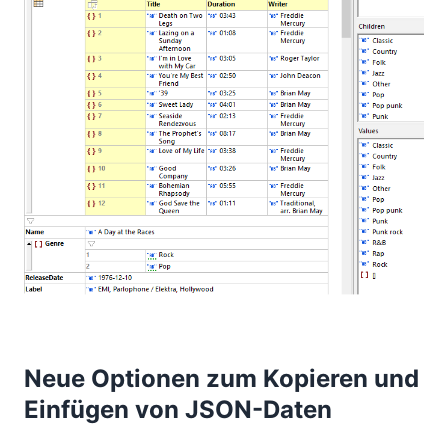
Neue Optionen zum Kopieren und
Einfügen von JSON-Daten