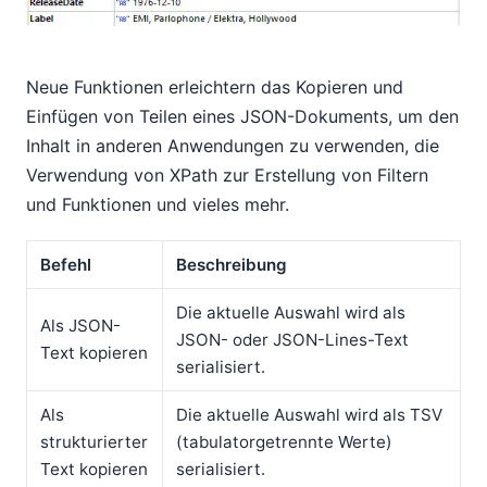
Neue Funktionen erleichtern das Kopieren und
Einfügen von Teilen eines JSON-Dokuments, um den
Inhalt in anderen Anwendungen zu verwenden, die
Verwendung von XPath zur Erstellung von Filtern
und Funktionen und vieles mehr.
Befehl
Beschreibung
Die aktuelle Auswahl wird als
Als JSON-
JSON- oder JSON-Lines-Text
Text kopieren
serialisiert.
Als
Die aktuelle Auswahl wird als TSV
strukturierter
(tabulatorgetrennte Werte)
Text kopieren
serialisiert.