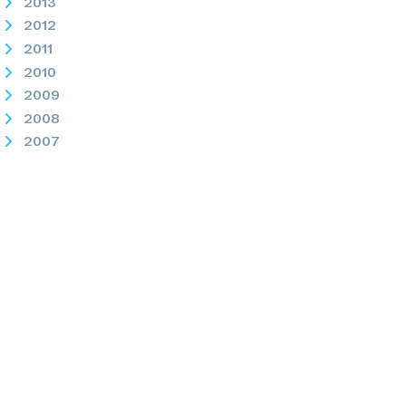
2013
2012
2011
2010
2009
2008
2007