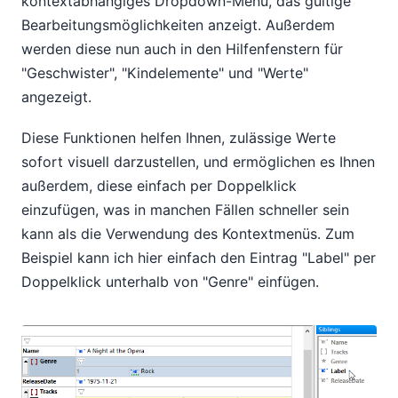
kontextabhängiges Dropdown-Menü, das gültige
Bearbeitungsmöglichkeiten anzeigt. Außerdem
werden diese nun auch in den Hilfenfenstern für
"Geschwister", "Kindelemente" und "Werte"
angezeigt.
Diese Funktionen helfen Ihnen, zulässige Werte
sofort visuell darzustellen, und ermöglichen es Ihnen
außerdem, diese einfach per Doppelklick
einzufügen, was in manchen Fällen schneller sein
kann als die Verwendung des Kontextmenüs. Zum
Beispiel kann ich hier einfach den Eintrag "Label" per
Doppelklick unterhalb von "Genre" einfügen.