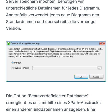
Server speichern möchten, benötigen wir
unterschiedliche Dateinamen für jedes Diagramm.
Andernfalls verwendet jedes neue Diagramm den
Standardnamen und überschreibt die vorherige
Version.
Die Option "Benutzerdefinierter Dateiname"
ermöglicht es uns, mithilfe eines XPath-Ausdrucks
einen anderen Bilddateinamen anzugeben. Eine