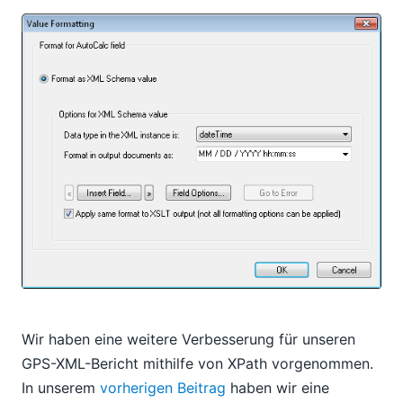
Wir haben eine weitere Verbesserung für unseren
GPS-XML-Bericht mithilfe von XPath vorgenommen.
In unserem
vorherigen Beitrag
haben wir eine