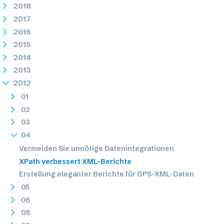
2018
2017
2016
2015
2014
2013
2012
01
02
03
04
Vermeiden Sie unnötige Datenintegrationen
XPath verbessert XML-Berichte
Erstellung eleganter Berichte für GPS-XML-Daten
05
06
08