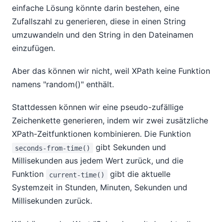
einfache Lösung könnte darin bestehen, eine
Zufallszahl zu generieren, diese in einen String
umzuwandeln und den String in den Dateinamen
einzufügen.
Aber das können wir nicht, weil XPath keine Funktion
namens "random()" enthält.
Stattdessen können wir eine pseudo-zufällige
Zeichenkette generieren, indem wir zwei zusätzliche
XPath-Zeitfunktionen kombinieren. Die Funktion
gibt Sekunden und
seconds-from-time()
Millisekunden aus jedem Wert zurück, und die
Funktion
gibt die aktuelle
current-time()
Systemzeit in Stunden, Minuten, Sekunden und
Millisekunden zurück.