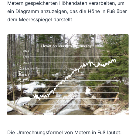
Metern gespeicherten Höhendaten verarbeiten, um
ein Diagramm anzuzeigen, das die Höhe in Fuß über
dem Meeresspiegel darstellt.
Die Umrechnungsformel von Metern in Fuß lautet: