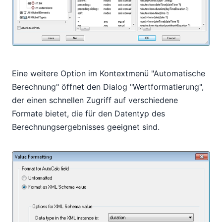
Eine weitere Option im Kontextmenü "Automatische
Berechnung" öffnet den Dialog "Wertformatierung",
der einen schnellen Zugriff auf verschiedene
Formate bietet, die für den Datentyp des
Berechnungsergebnisses geeignet sind.