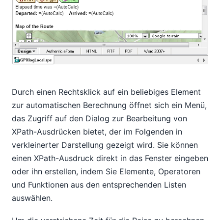
Durch einen Rechtsklick auf ein beliebiges Element
zur automatischen Berechnung öffnet sich ein Menü,
das Zugriff auf den Dialog zur Bearbeitung von
XPath-Ausdrücken bietet, der im Folgenden in
verkleinerter Darstellung gezeigt wird. Sie können
einen XPath-Ausdruck direkt in das Fenster eingeben
oder ihn erstellen, indem Sie Elemente, Operatoren
und Funktionen aus den entsprechenden Listen
auswählen.