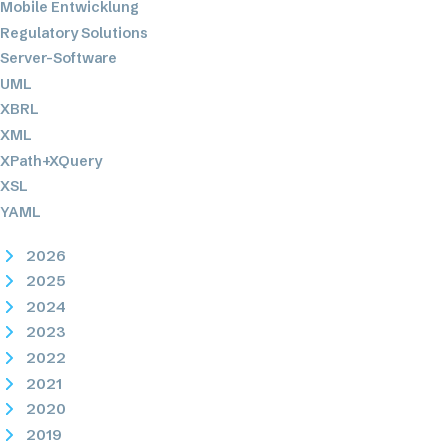
Mobile Entwicklung
Regulatory Solutions
Server-Software
UML
XBRL
XML
XPath+XQuery
XSL
YAML
2026
2025
2024
2023
2022
2021
2020
2019