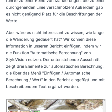
führte zu einer Reihe von Markierungen, die zu einer
durchgehenden Linie verschmolzen! Außerdem gab
es nicht genügend Platz für die Beschriftungen der
Werte.
Aber wäre es nicht interessant zu wissen, wie lange
die Wanderung gedauert hat? Wir können diese
Information in unseren Bericht einfügen, indem wir
die Funktion "Automatische Berechnung" von
StyleVision nutzen. Der untenstehende Ausschnitt
zeigt drei Elemente zur automatischen Berechnung,
die über das Menü "Einfügen / Automatische
Berechnung / Wert" in den Bericht eingefügt und mit
beschreibendem Text ergänzt wurden.