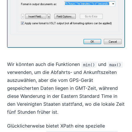
Wir könnten auch die Funktionen
und
min()
max()
verwenden, um die Abfahrts- und Ankunftszeiten
auszuwählen, aber die vom GPS-Gerät
gespeicherten Daten liegen in GMT-Zeit, während
diese Wanderung in der Eastern Standard Time in
den Vereinigten Staaten stattfand, wo die lokale Zeit
fünf Stunden früher ist.
Glücklicherweise bietet XPath eine spezielle