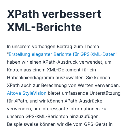
XPath verbessert
XML-Berichte
In unserem vorherigen Beitrag zum Thema
"
Erstellung eleganter Berichte für GPS-XML-Daten
"
haben wir einen XPath-Ausdruck verwendet, um
Knoten aus einem XML-Dokument für ein
Höhenliniendiagramm auszuwählen. Sie können
XPath auch zur Berechnung von Werten verwenden.
Altova StyleVision
bietet umfassende Unterstützung
für XPath, und wir können XPath-Ausdrücke
verwenden, um interessante Informationen zu
unseren GPS-XML-Berichten hinzuzufügen.
Beispielsweise können wir die vom GPS-Gerät in