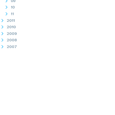
09
10
11
2011
2010
2009
2008
2007