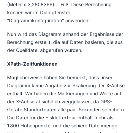
(Meter x 3,2808399) = Fuß. Diese Berechnung
können wir im Dialogfenster
"Diagrammkonfiguration" anwenden:
Nun wird das Diagramm anhand der Ergebnisse der
Berechnung erstellt, die auf Daten basieren, die aus
der Quelldatei abgerufen wurden.
XPath-Zeitfunktionen
Möglicherweise haben Sie bemerkt, dass unser
Diagramm keine Angabe zur Skalierung der X-Achse
enthält. Wir haben die Markierungen und Werte auf
der X-Achse absichtlich weggelassen, da GPS-
Geräte Standortdaten alle paar Sekunden speichern.
Die Datei für die Eisklettertour enthält mehr als
1.800 Höhenpunkte, und die schiere Datenmenge