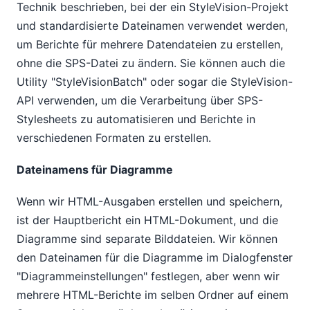
Technik beschrieben, bei der ein StyleVision-Projekt
und standardisierte Dateinamen verwendet werden,
um Berichte für mehrere Datendateien zu erstellen,
ohne die SPS-Datei zu ändern. Sie können auch die
Utility "StyleVisionBatch" oder sogar die StyleVision-
API verwenden, um die Verarbeitung über SPS-
Stylesheets zu automatisieren und Berichte in
verschiedenen Formaten zu erstellen.
Dateinamens für Diagramme
Wenn wir HTML-Ausgaben erstellen und speichern,
ist der Hauptbericht ein HTML-Dokument, und die
Diagramme sind separate Bilddateien. Wir können
den Dateinamen für die Diagramme im Dialogfenster
"Diagrammeinstellungen" festlegen, aber wenn wir
mehrere HTML-Berichte im selben Ordner auf einem