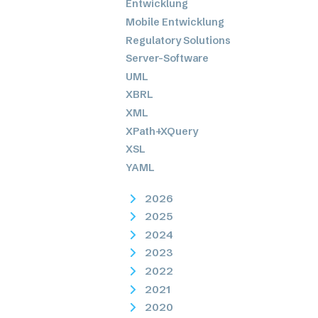
Entwicklung
Mobile Entwicklung
Regulatory Solutions
Server-Software
UML
XBRL
XML
XPath+XQuery
XSL
YAML
2026
2025
2024
2023
2022
2021
2020