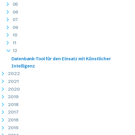
05
06
07
09
10
11
12
Datenbank-Tool für den Einsatz mit Künstlicher
Intelligenz
2022
2021
2020
2019
2018
2017
2016
2015