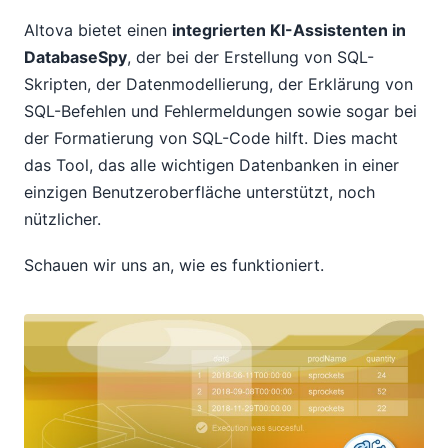
Altova bietet einen
integrierten KI-Assistenten in
DatabaseSpy
, der bei der Erstellung von SQL-
Skripten, der Datenmodellierung, der Erklärung von
SQL-Befehlen und Fehlermeldungen sowie sogar bei
der Formatierung von SQL-Code hilft. Dies macht
das Tool, das alle wichtigen Datenbanken in einer
einzigen Benutzeroberfläche unterstützt, noch
nützlicher.
Schauen wir uns an, wie es funktioniert.