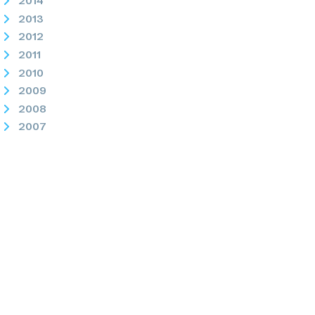
2014
2013
2012
2011
2010
2009
2008
2007