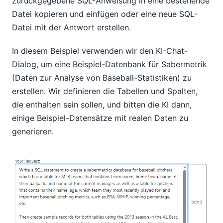
zurückgegebene SQL-Anweisung in eine bestehende
Datei kopieren und einfügen oder eine neue SQL-
Datei mit der Antwort erstellen.
In diesem Beispiel verwenden wir den KI-Chat-
Dialog, um eine Beispiel-Datenbank für Sabermetrik
(Daten zur Analyse von Baseball-Statistiken) zu
erstellen. Wir definieren die Tabellen und Spalten,
die enthalten sein sollen, und bitten die KI dann,
einige Beispiel-Datensätze mit realen Daten zu
generieren.