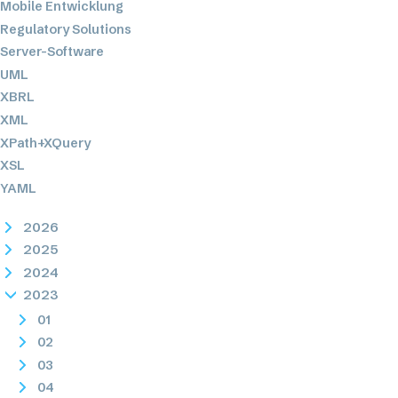
Mobile Entwicklung
Regulatory Solutions
Server-Software
UML
XBRL
XML
XPath+XQuery
XSL
YAML
2026
2025
2024
2023
01
02
03
04