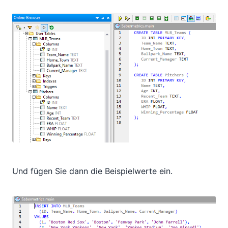
Und fügen Sie dann die Beispielwerte ein.