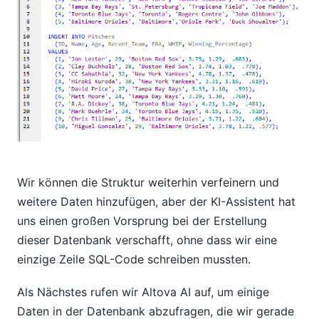
Wir können die Struktur weiterhin verfeinern und
weitere Daten hinzufügen, aber der KI-Assistent hat
uns einen großen Vorsprung bei der Erstellung
dieser Datenbank verschafft, ohne dass wir eine
einzige Zeile SQL-Code schreiben mussten.
Als Nächstes rufen wir Altova AI auf, um einige
Daten in der Datenbank abzufragen, die wir gerade