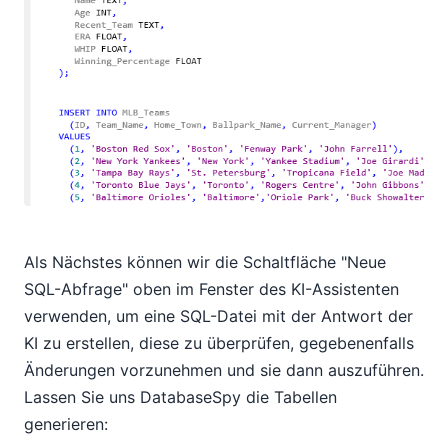
Als Nächstes können wir die Schaltfläche "Neue
SQL-Abfrage" oben im Fenster des KI-Assistenten
verwenden, um eine SQL-Datei mit der Antwort der
KI zu erstellen, diese zu überprüfen, gegebenenfalls
Änderungen vorzunehmen und sie dann auszuführen.
Lassen Sie uns DatabaseSpy die Tabellen
generieren: