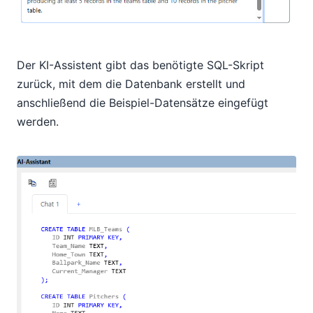
Der KI-Assistent gibt das benötigte SQL-Skript
zurück, mit dem die Datenbank erstellt und
anschließend die Beispiel-Datensätze eingefügt
werden.