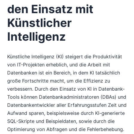
den Einsatz mit
Künstlicher
Intelligenz
Künstliche Intelligenz (KI) steigert die Produktivität
von IT-Projekten erheblich, und die Arbeit mit
Datenbanken ist ein Bereich, in dem KI tatsächlich
große Fortschritte macht, um die Effizienz zu
verbessern. Durch den Einsatz von KI in Datenbank-
Tools können Datenbankadministratoren (DBAs) und
Datenbankentwickler aller Erfahrungsstufen Zeit und
Aufwand sparen, beispielsweise durch KI-generierte
SQL-Skripte und Beispieldaten, sowie durch die
Optimierung von Abfragen und die Fehlerbehebung.