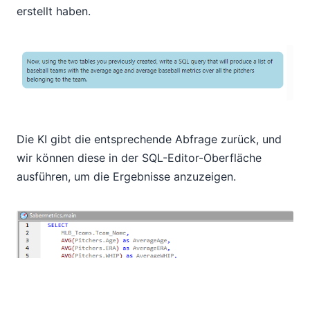
erstellt haben.
Die KI gibt die entsprechende Abfrage zurück, und
wir können diese in der SQL-Editor-Oberfläche
ausführen, um die Ergebnisse anzuzeigen.