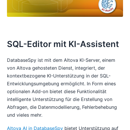
SQL-Editor mit KI-Assistent
DatabaseSpy ist mit dem Altova KI-Server, einem
von Altova gehosteten Dienst, integriert, der
kontextbezogene KI-Unterstützung in der SQL-
Entwicklungsumgebung ermöglicht. In Form eines
optionalen Add-on bietet diese Funktionalität
intelligente Unterstützung für die Erstellung von
Abfragen, die Datenmodellierung, Fehlerbehebung
und vieles mehr.
Altova AI in DatabaseSpy
bietet Unterstützung auf