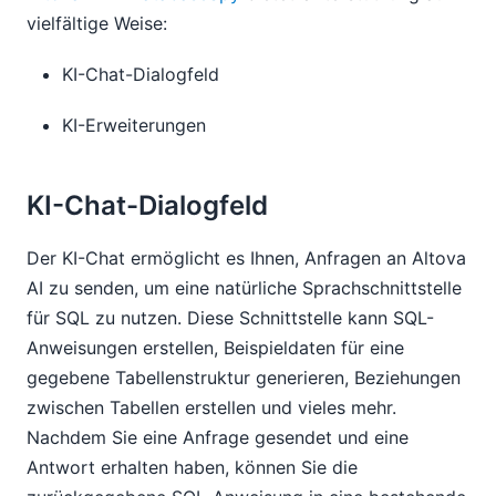
vielfältige Weise:
KI-Chat-Dialogfeld
KI-Erweiterungen
KI-Chat-Dialogfeld
Der KI-Chat ermöglicht es Ihnen, Anfragen an Altova
AI zu senden, um eine natürliche Sprachschnittstelle
für SQL zu nutzen. Diese Schnittstelle kann SQL-
Anweisungen erstellen, Beispieldaten für eine
gegebene Tabellenstruktur generieren, Beziehungen
zwischen Tabellen erstellen und vieles mehr.
Nachdem Sie eine Anfrage gesendet und eine
Antwort erhalten haben, können Sie die