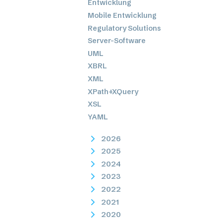
Entwicklung
Mobile Entwicklung
Regulatory Solutions
Server-Software
UML
XBRL
XML
XPath+XQuery
XSL
YAML
2026
2025
2024
2023
2022
2021
2020