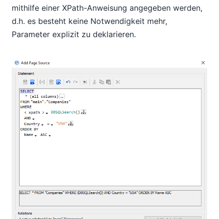
mithilfe einer XPath-Anweisung angegeben werden,
d.h. es besteht keine Notwendigkeit mehr,
Parameter explizit zu deklarieren.