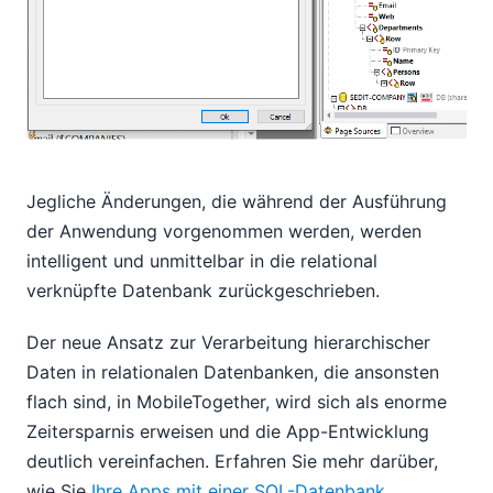
Jegliche Änderungen, die während der Ausführung
der Anwendung vorgenommen werden, werden
intelligent und unmittelbar in die relational
verknüpfte Datenbank zurückgeschrieben.
Der neue Ansatz zur Verarbeitung hierarchischer
Daten in relationalen Datenbanken, die ansonsten
flach sind, in MobileTogether, wird sich als enorme
Zeitersparnis erweisen und die App-Entwicklung
deutlich vereinfachen. Erfahren Sie mehr darüber,
wie Sie
Ihre Apps mit einer SQL-Datenbank