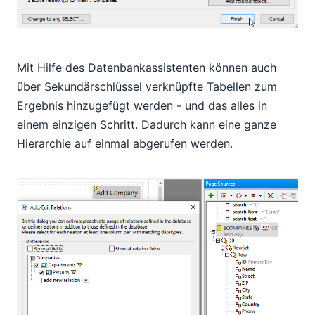
Mit Hilfe des Datenbankassistenten können auch
über Sekundärschlüssel verknüpfte Tabellen zum
Ergebnis hinzugefügt werden - und das alles in
einem einzigen Schritt. Dadurch kann eine ganze
Hierarchie auf einmal abgerufen werden.