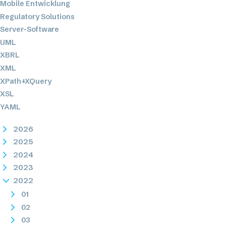
Mobile Entwicklung
Regulatory Solutions
Server-Software
UML
XBRL
XML
XPath+XQuery
XSL
YAML
2026
2025
2024
2023
2022
01
02
03