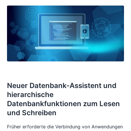
Neuer Datenbank-Assistent und
hierarchische
Datenbankfunktionen zum Lesen
und Schreiben
Früher erforderte die Verbindung von Anwendungen