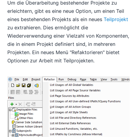
Um die Überarbeitung bestehender Projekte zu
erleichtern, gibt es eine neue Option, um einen Teil
eines bestehenden Projekts als ein neues
Teilprojekt
zu extrahieren. Dies ermöglicht die
Wiederverwendung einer Vielzahl von Komponenten,
die in einem Projekt definiert sind, in mehreren
Projekten. Ein neues Menü "Refaktorieren" bietet
Optionen zur Arbeit mit Teilprojekten.