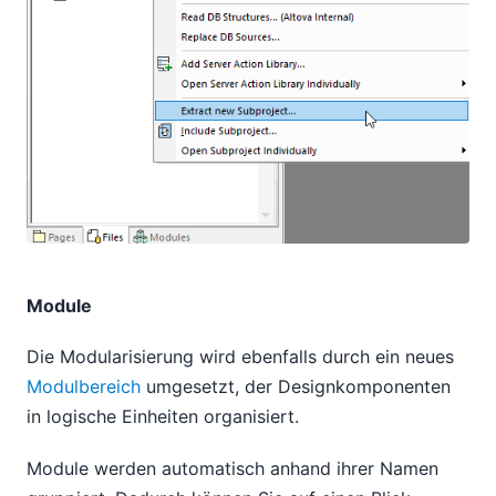
Module
Die Modularisierung wird ebenfalls durch ein neues
Modulbereich
umgesetzt, der Designkomponenten
in logische Einheiten organisiert.
Module werden automatisch anhand ihrer Namen