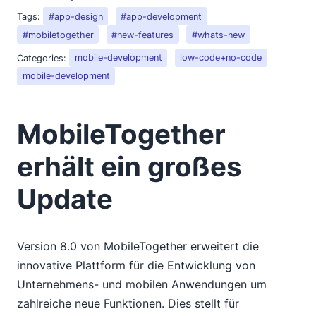
Tags:
#app-design
#app-development
#mobiletogether
#new-features
#whats-new
Categories:
mobile-development
low-code+no-code
mobile-development
MobileTogether
erhält ein großes
Update
Version 8.0 von MobileTogether erweitert die
innovative Plattform für die Entwicklung von
Unternehmens- und mobilen Anwendungen um
zahlreiche neue Funktionen. Dies stellt für