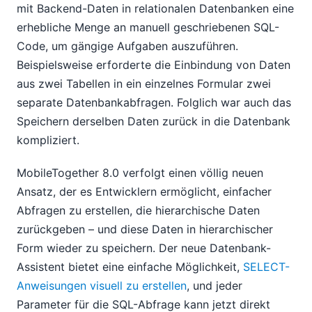
mit Backend-Daten in relationalen Datenbanken eine
erhebliche Menge an manuell geschriebenen SQL-
Code, um gängige Aufgaben auszuführen.
Beispielsweise erforderte die Einbindung von Daten
aus zwei Tabellen in ein einzelnes Formular zwei
separate Datenbankabfragen. Folglich war auch das
Speichern derselben Daten zurück in die Datenbank
kompliziert.
MobileTogether 8.0 verfolgt einen völlig neuen
Ansatz, der es Entwicklern ermöglicht, einfacher
Abfragen zu erstellen, die hierarchische Daten
zurückgeben – und diese Daten in hierarchischer
Form wieder zu speichern. Der neue Datenbank-
Assistent bietet eine einfache Möglichkeit,
SELECT-
Anweisungen visuell zu erstellen
, und jeder
Parameter für die SQL-Abfrage kann jetzt direkt