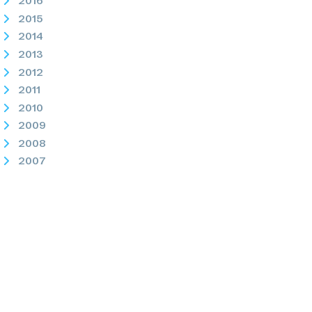
2016
2015
2014
2013
2012
2011
2010
2009
2008
2007