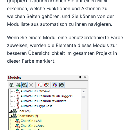
gruppiert. Dadurch können Sie auf einen Blick
erkennen, welche Funktionen und Aktionen zu
welchen Seiten gehören, und Sie können von der
Modulliste aus automatisch zu ihnen navigieren.
Wenn Sie einem Modul eine benutzerdefinierte Farbe
zuweisen, werden die Elemente dieses Moduls zur
besseren Übersichtlichkeit im gesamten Projekt in
dieser Farbe markiert.