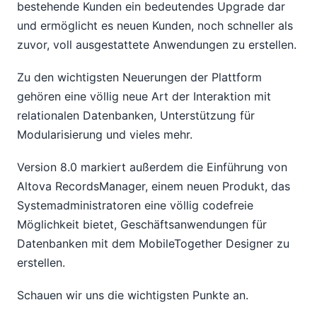
bestehende Kunden ein bedeutendes Upgrade dar
und ermöglicht es neuen Kunden, noch schneller als
zuvor, voll ausgestattete Anwendungen zu erstellen.
Zu den wichtigsten Neuerungen der Plattform
gehören eine völlig neue Art der Interaktion mit
relationalen Datenbanken, Unterstützung für
Modularisierung und vieles mehr.
Version 8.0 markiert außerdem die Einführung von
Altova RecordsManager, einem neuen Produkt, das
Systemadministratoren eine völlig codefreie
Möglichkeit bietet, Geschäftsanwendungen für
Datenbanken mit dem MobileTogether Designer zu
erstellen.
Schauen wir uns die wichtigsten Punkte an.