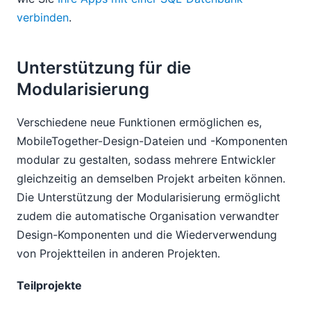
verbinden
.
Unterstützung für die
Modularisierung
Verschiedene neue Funktionen ermöglichen es,
MobileTogether-Design-Dateien und -Komponenten
modular zu gestalten, sodass mehrere Entwickler
gleichzeitig an demselben Projekt arbeiten können.
Die Unterstützung der Modularisierung ermöglicht
zudem die automatische Organisation verwandter
Design-Komponenten und die Wiederverwendung
von Projektteilen in anderen Projekten.
Teilprojekte