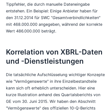
Tippfehler, die durch manuelle Dateneingabe
entstehen. Ein Beispiel: Einige Anbieter haben für
den 31.12.2014 für SWC "
Gesamtverbindlichkeiten
"
mit 468.000.000 angegeben, während der korrekte
Wert 486.000.000 beträgt.
Korrelation von XBRL-Daten
und -Dienstleistungen
Die tatsächliche Aufschlüsselung wichtiger Konzepte
wie "Vermögenswerte" in ihre Einzelbestandteile
kann sich oft erheblich unterscheiden. Hier eine
kurze Illustration anhand des Quartalsberichts von
GE vom 30. Juni 2015. Wir haben den Abschnitt
"Vermögenswerte" des offiziellen 10-Q-Berichts