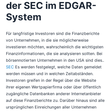
der SEC im EDGAR-
System
Für langfristige Investoren sind die Finanzberichte
von Unternehmen, in die sie möglicherweise
investieren möchten, wahrscheinlich die wichtigsten
Finanzinformationen, die sie analysieren sollten. Bei
börsennotierten Unternehmen in den USA sind dies..
SEC
Es werden festgelegt, welche Daten gemeldet
werden müssen und in welchen Zeitabständen.
Investoren greifen in der Regel über die Website
ihrer eigenen Wertpapierfirma oder über öffentlich
zugängliche Datenbanken anderer Internetanbieter
auf diese Finanzberichte zu. Darüber hinaus sind alle
ursprünglichen Einreichungen aller Unternehmen