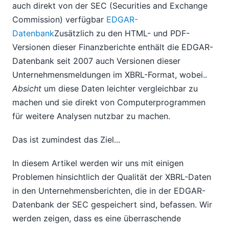
auch direkt von der SEC (Securities and Exchange
Commission) verfügbar
EDGAR-
Datenbank
Zusätzlich zu den HTML- und PDF-
Versionen dieser Finanzberichte enthält die EDGAR-
Datenbank seit 2007 auch Versionen dieser
Unternehmensmeldungen im XBRL-Format, wobei..
Absicht
um diese Daten leichter vergleichbar zu
machen und sie direkt von Computerprogrammen
für weitere Analysen nutzbar zu machen.
Das ist zumindest das Ziel...
In diesem Artikel werden wir uns mit einigen
Problemen hinsichtlich der Qualität der XBRL-Daten
in den Unternehmensberichten, die in der EDGAR-
Datenbank der SEC gespeichert sind, befassen. Wir
werden zeigen, dass es eine überraschende