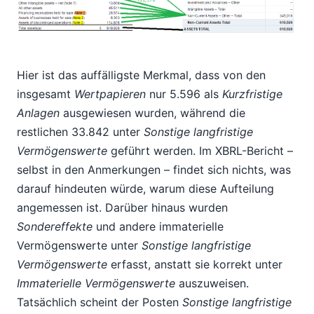
Hier ist das auffälligste Merkmal, dass von den
insgesamt
Wertpapieren
nur 5.596 als
Kurzfristige
Anlagen
ausgewiesen wurden, während die
restlichen 33.842 unter
Sonstige langfristige
Vermögenswerte
geführt werden. Im XBRL-Bericht –
selbst in den Anmerkungen – findet sich nichts, was
darauf hindeuten würde, warum diese Aufteilung
angemessen ist. Darüber hinaus wurden
Sondereffekte
und andere immaterielle
Vermögenswerte unter
Sonstige langfristige
Vermögenswerte
erfasst, anstatt sie korrekt unter
Immaterielle Vermögenswerte
auszuweisen.
Tatsächlich scheint der Posten
Sonstige langfristige