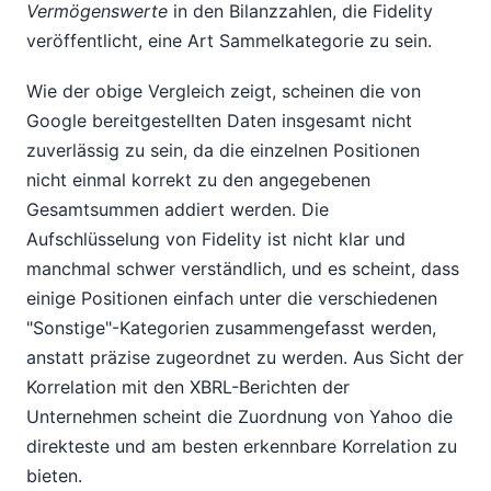
Vermögenswerte
in den Bilanzzahlen, die Fidelity
veröffentlicht, eine Art Sammelkategorie zu sein.
Wie der obige Vergleich zeigt, scheinen die von
Google bereitgestellten Daten insgesamt nicht
zuverlässig zu sein, da die einzelnen Positionen
nicht einmal korrekt zu den angegebenen
Gesamtsummen addiert werden. Die
Aufschlüsselung von Fidelity ist nicht klar und
manchmal schwer verständlich, und es scheint, dass
einige Positionen einfach unter die verschiedenen
"Sonstige"-Kategorien zusammengefasst werden,
anstatt präzise zugeordnet zu werden. Aus Sicht der
Korrelation mit den XBRL-Berichten der
Unternehmen scheint die Zuordnung von Yahoo die
direkteste und am besten erkennbare Korrelation zu
bieten.