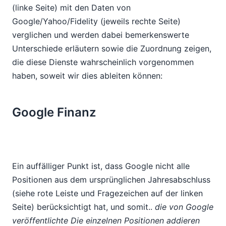
(linke Seite) mit den Daten von
Google/Yahoo/Fidelity (jeweils rechte Seite)
verglichen und werden dabei bemerkenswerte
Unterschiede erläutern sowie die Zuordnung zeigen,
die diese Dienste wahrscheinlich vorgenommen
haben, soweit wir dies ableiten können:
Google Finanz
Ein auffälliger Punkt ist, dass Google nicht alle
Positionen aus dem ursprünglichen Jahresabschluss
(siehe rote Leiste und Fragezeichen auf der linken
Seite) berücksichtigt hat, und somit..
die von Google
veröffentlichte
Die einzelnen Positionen addieren