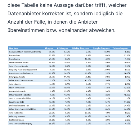
diese Tabelle keine Aussage darüber trifft, welcher
Datenanbieter korrekter ist, sondern lediglich die
Anzahl der Fälle, in denen die Anbieter
übereinstimmen bzw. voneinander abweichen.