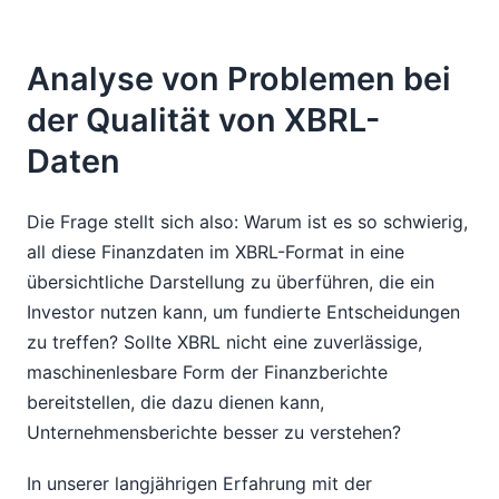
Analyse von Problemen bei
der Qualität von XBRL-
Daten
Die Frage stellt sich also: Warum ist es so schwierig,
all diese Finanzdaten im XBRL-Format in eine
übersichtliche Darstellung zu überführen, die ein
Investor nutzen kann, um fundierte Entscheidungen
zu treffen? Sollte XBRL nicht eine zuverlässige,
maschinenlesbare Form der Finanzberichte
bereitstellen, die dazu dienen kann,
Unternehmensberichte besser zu verstehen?
In unserer langjährigen Erfahrung mit der