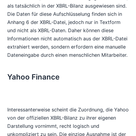
als tatsächlich in der XBRL-Bilanz ausgewiesen sind.
Die Daten für diese Aufschlüsselung finden sich in
Anhang 6 der XBRL-Datei, jedoch nur in Textform
und nicht als XBRL-Daten. Daher können diese
Informationen nicht automatisch aus der XBRL-Datei
extrahiert werden, sondern erfordern eine manuelle
Dateneingabe durch einen menschlichen Mitarbeiter.
Yahoo Finance
Interessanterweise scheint die Zuordnung, die Yahoo
von der offiziellen XBRL-Bilanz zu ihrer eigenen
Darstellung vornimmt, recht logisch und
unkompliziert zu sein. Die einzige Ausnahme ist der