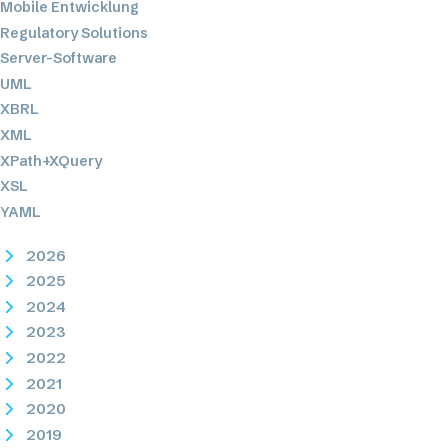
Mobile Entwicklung
Regulatory Solutions
Server-Software
UML
XBRL
XML
XPath+XQuery
XSL
YAML
2026
2025
2024
2023
2022
2021
2020
2019