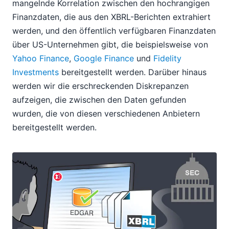
mangelnde Korrelation zwischen den hochrangigen
Finanzdaten, die aus den XBRL-Berichten extrahiert
werden, und den öffentlich verfügbaren Finanzdaten
über US-Unternehmen gibt, die beispielsweise von
Yahoo Finance
,
Google Finance
und
Fidelity
Investments
bereitgestellt werden. Darüber hinaus
werden wir die erschreckenden Diskrepanzen
aufzeigen, die zwischen den Daten gefunden
wurden, die von diesen verschiedenen Anbietern
bereitgestellt werden.