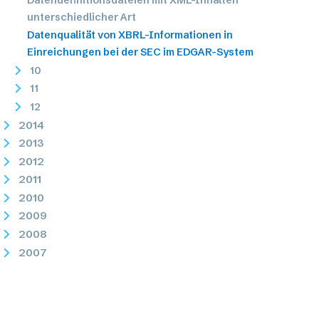
unterschiedlicher Art
Datenqualität von XBRL-Informationen in
Einreichungen bei der SEC im EDGAR-System
10
11
12
2014
2013
2012
2011
2010
2009
2008
2007