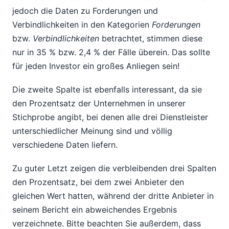
jedoch die Daten zu Forderungen und
Verbindlichkeiten in den Kategorien
Forderungen
bzw.
Verbindlichkeiten
betrachtet, stimmen diese
nur in 35 % bzw. 2,4 % der Fälle überein. Das sollte
für jeden Investor ein großes Anliegen sein!
Die zweite Spalte ist ebenfalls interessant, da sie
den Prozentsatz der Unternehmen in unserer
Stichprobe angibt, bei denen alle drei Dienstleister
unterschiedlicher Meinung sind und völlig
verschiedene Daten liefern.
Zu guter Letzt zeigen die verbleibenden drei Spalten
den Prozentsatz, bei dem zwei Anbieter den
gleichen Wert hatten, während der dritte Anbieter in
seinem Bericht ein abweichendes Ergebnis
verzeichnete. Bitte beachten Sie außerdem, dass