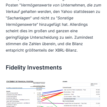
Posten "
Vermögenswerte von Unternehmen, die zum
Verkauf gehalten werden
, den Yahoo stattdessen zu
"
Sachanlagen
" und nicht zu "
Sonstige
Vermögenswerte
" hinzugefügt hat. Allerdings
scheint dies im großen und ganzen eine
geringfügige Unterscheidung zu sein. Zumindest
stimmen die Zahlen überein, und die Bilanz
entspricht größtenteils der XBRL-Bilanz.
Fidelity Investments