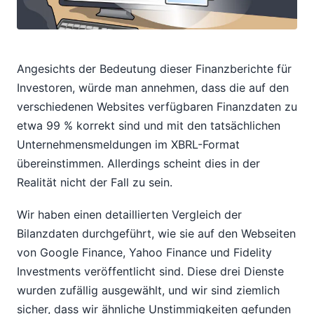
Angesichts der Bedeutung dieser Finanzberichte für
Investoren, würde man annehmen, dass die auf den
verschiedenen Websites verfügbaren Finanzdaten zu
etwa 99 % korrekt sind und mit den tatsächlichen
Unternehmensmeldungen im XBRL-Format
übereinstimmen. Allerdings scheint dies in der
Realität nicht der Fall zu sein.
Wir haben einen detaillierten Vergleich der
Bilanzdaten durchgeführt, wie sie auf den Webseiten
von Google Finance, Yahoo Finance und Fidelity
Investments veröffentlicht sind. Diese drei Dienste
wurden zufällig ausgewählt, und wir sind ziemlich
sicher, dass wir ähnliche Unstimmigkeiten gefunden