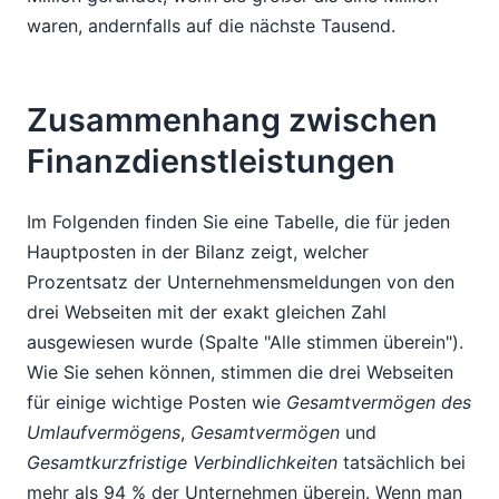
waren, andernfalls auf die nächste Tausend.
Zusammenhang zwischen
Finanzdienstleistungen
Im Folgenden finden Sie eine Tabelle, die für jeden
Hauptposten in der Bilanz zeigt, welcher
Prozentsatz der Unternehmensmeldungen von den
drei Webseiten mit der exakt gleichen Zahl
ausgewiesen wurde (Spalte "Alle stimmen überein").
Wie Sie sehen können, stimmen die drei Webseiten
für einige wichtige Posten wie
Gesamtvermögen des
Umlaufvermögens
,
Gesamtvermögen
und
Gesamtkurzfristige Verbindlichkeiten
tatsächlich bei
mehr als 94 % der Unternehmen überein. Wenn man