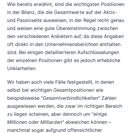
Wie bereits erwähnt, sind die wichtigsten Positionen
in der Bilanz, die die Gesamtwerte auf der Aktiv-
und Passivseite ausweisen, in der Regel recht genau
und weisen eine gute Übereinstimmung zwischen
den verschiedenen Anbietern auf, da diese Angaben
oft direkt in den Unternehmensberichten enthalten
sind. Bei einigen detaillierteren Aufschlüsselungen
der einzelnen Positionen gibt es jedoch erhebliche
Unklarheiten.
Wir haben auch viele Fälle festgestellt, in denen
selbst bei wichtigen Gesamtpositionen wie
beispielsweise "
Gesamtverbindlichkeiten
" Zahlen
ausgewiesen werden, die zwar im richtigen Bereich
zu liegen scheinen, aber dennoch um "
einige
Millionen oder Milliarden
" abweichen können –
manchmal sogar aufgrund offensichtlicher