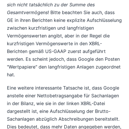
sich nicht tatsächlich zu der Summe des
Gesamtvermögens
! Bitte beachten Sie auch, dass
GE in ihren Berichten keine explizite Aufschlüsselung
zwischen kurzfristigen und langfristigen
Vermögenswerten angibt, aber in der Regel die
kurzfristigen Vermögenswerte in den XBRL-
Berichten gemäß US-GAAP zuerst aufgeführt
werden. Es scheint jedoch, dass Google den Posten
"Wertpapiere" den langfristigen Anlagen zugeordnet
hat.
Eine weitere interessante Tatsache ist, dass Google
anstelle einer Nettobetragsangabe für Sachanlagen
in der Bilanz, wie sie in der linken XBRL-Datei
dargestellt ist, eine Aufschlüsselung der Brutto-
Sachanlagen abzüglich Abschreibungen bereitstellt.
Dies bedeutet, dass mehr Daten angegeben werden,