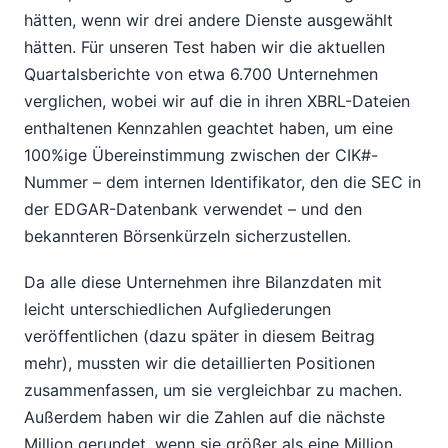
hätten, wenn wir drei andere Dienste ausgewählt
hätten. Für unseren Test haben wir die aktuellen
Quartalsberichte von etwa 6.700 Unternehmen
verglichen, wobei wir auf die in ihren XBRL-Dateien
enthaltenen Kennzahlen geachtet haben, um eine
100%ige Übereinstimmung zwischen der CIK#-
Nummer – dem internen Identifikator, den die SEC in
der EDGAR-Datenbank verwendet – und den
bekannteren Börsenkürzeln sicherzustellen.
Da alle diese Unternehmen ihre Bilanzdaten mit
leicht unterschiedlichen Aufgliederungen
veröffentlichen (dazu später in diesem Beitrag
mehr), mussten wir die detaillierten Positionen
zusammenfassen, um sie vergleichbar zu machen.
Außerdem haben wir die Zahlen auf die nächste
Million gerundet, wenn sie größer als eine Million