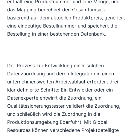
enthält eine Produktnummer und eine Menge, und
das Mapping berechnet den Gesamtumsatz
basierend auf dem aktuellen Produktpreis, generiert
eine eindeutige Bestellnummer und speichert die
Bestellung in einer bestehenden Datenbank.
Der Prozess zur Entwicklung einer solchen
Datenzuordnung und deren Integration in einen
unternehmensweiten Arbeitsablauf erfordert drei
klar definierte Schritte: Ein Entwickler oder ein
Datenexperte entwirft die Zuordnung, ein
Qualitätssicherungstester validiert die Zuordnung,
und schließlich wird die Zuordnung in die
Produktionsumgebung überführt. Mit Global
Resources können verschiedene Projektbeteiligte