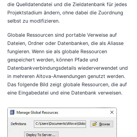
die Quelldatendatei und die Zieldatenbank für jedes
Projektstadium ändern, ohne dabei die Zuordnung
selbst zu modifizieren.
Globale Ressourcen sind portable Verweise auf
Dateien, Ordner oder Datenbanken, die als Aliasse
fungieren. Wenn sie als globale Ressourcen
gespeichert werden, können Pfade und
Datenbankverbindungsdetails wiederverwendet und
in mehreren Altova-Anwendungen genutzt werden.
Das folgende Bild zeigt globale Ressourcen, die auf
eine Eingabedatei und eine Datenbank verweisen.