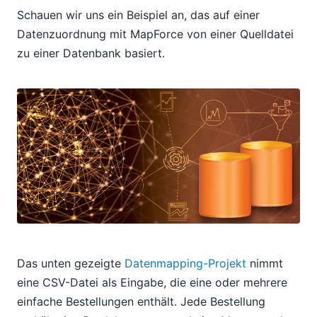
Schauen wir uns ein Beispiel an, das auf einer
Datenzuordnung mit MapForce von einer Quelldatei
zu einer Datenbank basiert.
Das unten gezeigte
Datenmapping-Projekt
nimmt
eine CSV-Datei als Eingabe, die eine oder mehrere
einfache Bestellungen enthält. Jede Bestellung