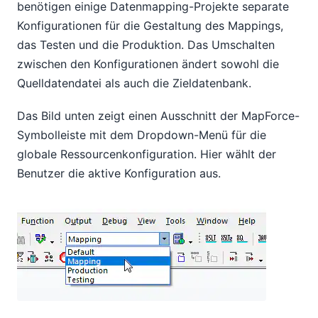
benötigen einige Datenmapping-Projekte separate
Konfigurationen für die Gestaltung des Mappings,
das Testen und die Produktion. Das Umschalten
zwischen den Konfigurationen ändert sowohl die
Quelldatendatei als auch die Zieldatenbank.
Das Bild unten zeigt einen Ausschnitt der MapForce-
Symbolleiste mit dem Dropdown-Menü für die
globale Ressourcenkonfiguration. Hier wählt der
Benutzer die aktive Konfiguration aus.