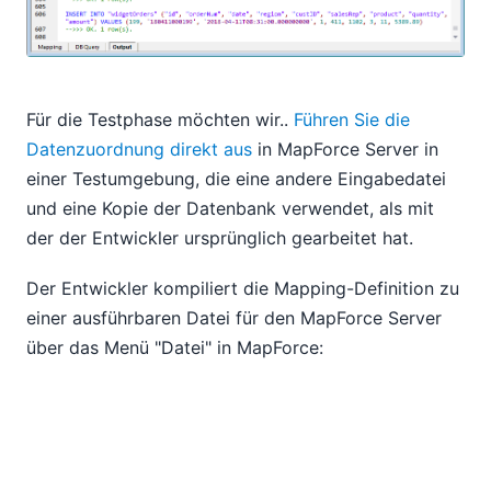
Für die Testphase möchten wir..
Führen Sie die
Datenzuordnung direkt aus
in MapForce Server in
einer Testumgebung, die eine andere Eingabedatei
und eine Kopie der Datenbank verwendet, als mit
der der Entwickler ursprünglich gearbeitet hat.
Der Entwickler kompiliert die Mapping-Definition zu
einer ausführbaren Datei für den MapForce Server
über das Menü "Datei" in MapForce: