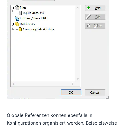
Globale Referenzen können ebenfalls in
Konfigurationen organisiert werden. Beispielsweise