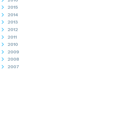
2015
2014
2013
2012
2011
2010
2009
2008
2007