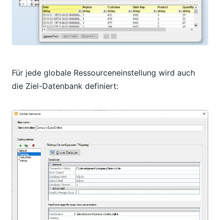
Für jede globale Ressourceneinstellung wird auch
die Ziel-Datenbank definiert: