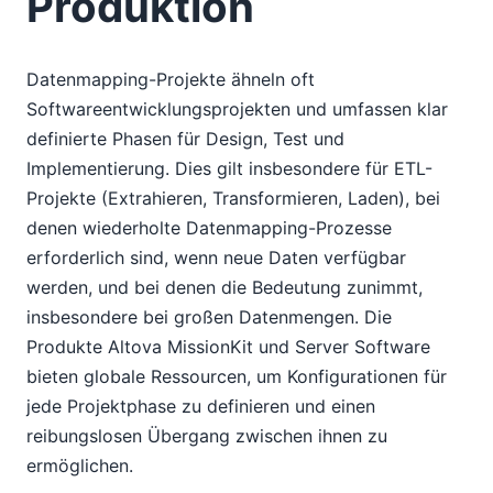
Produktion
Datenmapping-Projekte ähneln oft
Softwareentwicklungsprojekten und umfassen klar
definierte Phasen für Design, Test und
Implementierung. Dies gilt insbesondere für ETL-
Projekte (Extrahieren, Transformieren, Laden), bei
denen wiederholte Datenmapping-Prozesse
erforderlich sind, wenn neue Daten verfügbar
werden, und bei denen die Bedeutung zunimmt,
insbesondere bei großen Datenmengen. Die
Produkte Altova MissionKit und Server Software
bieten globale Ressourcen, um Konfigurationen für
jede Projektphase zu definieren und einen
reibungslosen Übergang zwischen ihnen zu
ermöglichen.