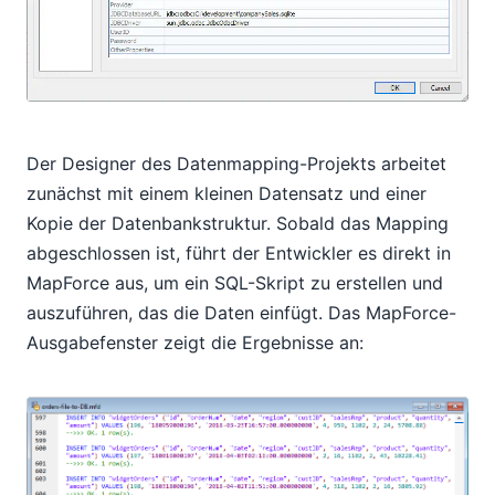
Der Designer des Datenmapping-Projekts arbeitet
zunächst mit einem kleinen Datensatz und einer
Kopie der Datenbankstruktur. Sobald das Mapping
abgeschlossen ist, führt der Entwickler es direkt in
MapForce aus, um ein SQL-Skript zu erstellen und
auszuführen, das die Daten einfügt. Das MapForce-
Ausgabefenster zeigt die Ergebnisse an: