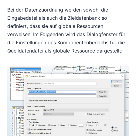
Bei der Datenzuordnung werden sowohl die
Eingabedatei als auch die Zieldatenbank so
definiert, dass sie auf globale Ressourcen
verweisen. Im Folgenden wird das Dialogfenster für
die Einstellungen des Komponentenbereichs für die
Quelldatendatei als globale Ressource dargestellt: