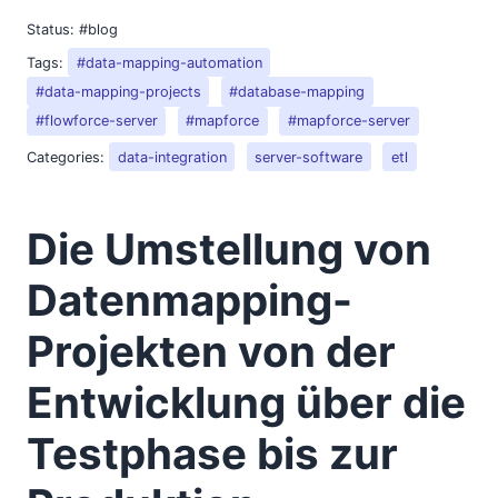
Status:
#blog
Tags:
#data-mapping-automation
#data-mapping-projects
#database-mapping
#flowforce-server
#mapforce
#mapforce-server
Categories:
data-integration
server-software
etl
Die Umstellung von
Datenmapping-
Projekten von der
Entwicklung über die
Testphase bis zur