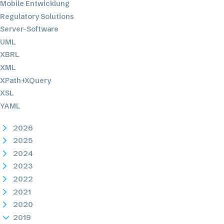
Mobile Entwicklung
Regulatory Solutions
Server-Software
UML
XBRL
XML
XPath+XQuery
XSL
YAML
2026
2025
2024
2023
2022
2021
2020
2019