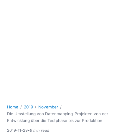
Home
2019
November
Die Umstellung von Datenmapping-Projekten von der
Entwicklung über die Testphase bis zur Produktion
2019-11-29
•
6 min read