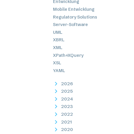
Entwicklung
Mobile Entwicklung
Regulatory Solutions
Server-Software
UML
XBRL
XML
XPath+XQuery
XSL
YAML
2026
2025
2024
2023
2022
2021
2020