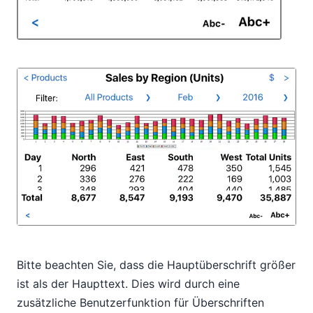
Bitte beachten Sie, dass die Hauptüberschrift größer
ist als der Haupttext. Dies wird durch eine
zusätzliche Benutzerfunktion für Überschriften