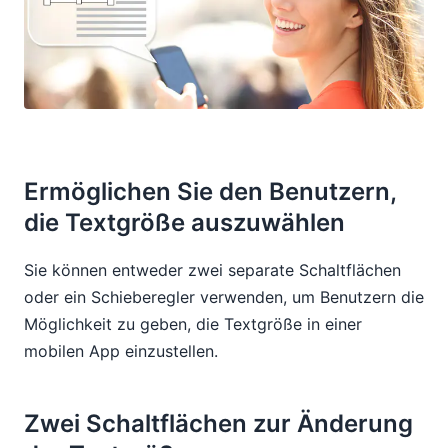
Ermöglichen Sie den Benutzern,
die Textgröße auszuwählen
Sie können entweder zwei separate Schaltflächen
oder ein Schieberegler verwenden, um Benutzern die
Möglichkeit zu geben, die Textgröße in einer
mobilen App einzustellen.
Zwei Schaltflächen zur Änderung