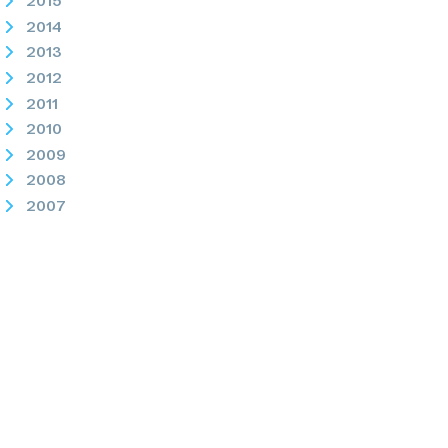
2015
2014
2013
2012
2011
2010
2009
2008
2007