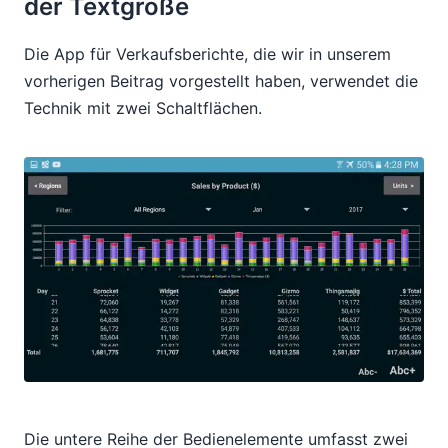
der Textgröße
Die App für Verkaufsberichte, die wir in unserem
vorherigen Beitrag vorgestellt haben, verwendet die
Technik mit zwei Schaltflächen.
Die untere Reihe der Bedienelemente umfasst zwei