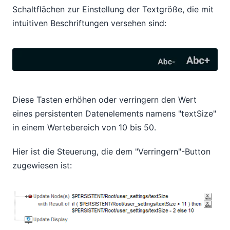
Schaltflächen zur Einstellung der Textgröße, die mit
intuitiven Beschriftungen versehen sind:
Diese Tasten erhöhen oder verringern den Wert
eines persistenten Datenelements namens "textSize"
in einem Wertebereich von 10 bis 50.
Hier ist die Steuerung, die dem "Verringern"-Button
zugewiesen ist: