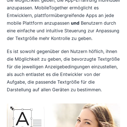
anzupassen. MobileTogether ermöglicht es
Entwicklern, plattformübergreifende Apps an jede
mobile Plattform anzupassen
und
Benutzern durch
eine einfache und intuitive Steuerung zur Anpassung
der Textgröße mehr Kontrolle zu geben.
Es ist sowohl gegenüber den Nutzern höflich, ihnen
die Möglichkeit zu geben, die bevorzugte Textgröße
für die jeweiligen Anzeigebedingungen einzustellen,
als auch entlastet es die Entwickler von der
Aufgabe, die passende Textgröße für die
Darstellung auf allen Geräten zu bestimmen.