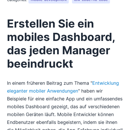
Erstellen Sie ein
mobiles Dashboard,
das jeden Manager
beeindruckt
In einem früheren Beitrag zum Thema "
Entwicklung
eleganter mobiler Anwendungen
" haben wir
Beispiele für eine einfache App und ein umfassendes
mobiles Dashboard gezeigt, das auf verschiedenen
mobilen Geräten läuft. Mobile Entwickler können
Endbenutzer ebenfalls begeistern, indem sie ihnen
die Möglichkeit geben, die App-Erfahrung individuell