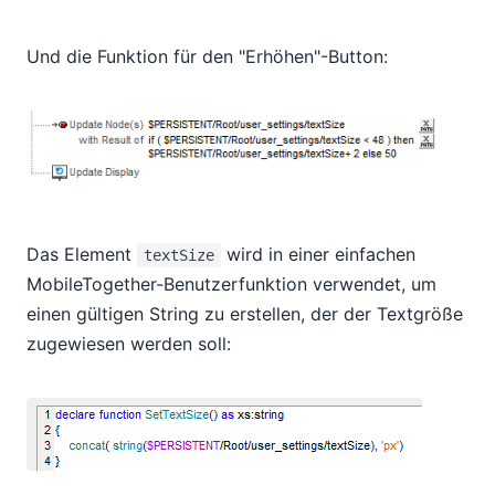
Und die Funktion für den "Erhöhen"-Button:
Das Element
wird in einer einfachen
textSize
MobileTogether-Benutzerfunktion verwendet, um
einen gültigen String zu erstellen, der der Textgröße
zugewiesen werden soll: