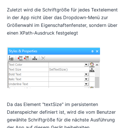
Zuletzt wird die Schriftgröße für jedes Textelement
in der App nicht über das Dropdown-Menü zur
Größenwahl im Eigenschaftenfenster, sondern über
einen XPath-Ausdruck festgelegt
Da das Element "textSize" im persistenten
Datenspeicher definiert ist, wird die vom Benutzer
gewählte Schriftgröße für die nächste Ausführung
der App auf diesem Gerät beibehalten.