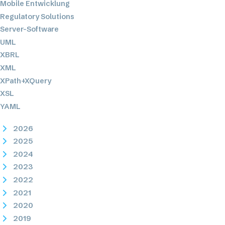
Mobile Entwicklung
Regulatory Solutions
Server-Software
UML
XBRL
XML
XPath+XQuery
XSL
YAML
2026
2025
2024
2023
2022
2021
2020
2019