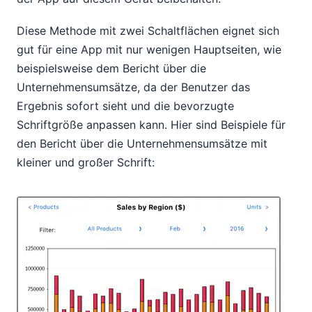
Diese Methode mit zwei Schaltflächen eignet sich
gut für eine App mit nur wenigen Hauptseiten, wie
beispielsweise dem Bericht über die
Unternehmensumsätze, da der Benutzer das
Ergebnis sofort sieht und die bevorzugte
Schriftgröße anpassen kann. Hier sind Beispiele für
den Bericht über die Unternehmensumsätze mit
kleiner und großer Schrift: