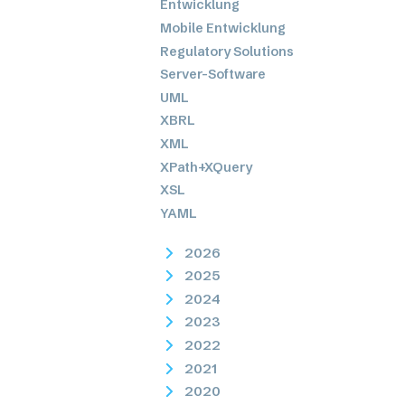
Entwicklung
Mobile Entwicklung
Regulatory Solutions
Server-Software
UML
XBRL
XML
XPath+XQuery
XSL
YAML
2026
2025
2024
2023
2022
2021
2020