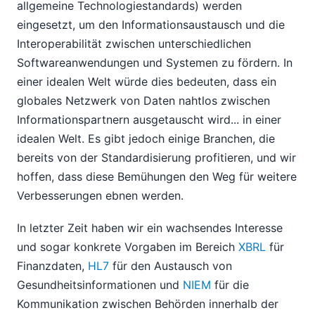
allgemeine Technologiestandards) werden
eingesetzt, um den Informationsaustausch und die
Interoperabilität zwischen unterschiedlichen
Softwareanwendungen und Systemen zu fördern. In
einer idealen Welt würde dies bedeuten, dass ein
globales Netzwerk von Daten nahtlos zwischen
Informationspartnern ausgetauscht wird... in einer
idealen Welt. Es gibt jedoch einige Branchen, die
bereits von der Standardisierung profitieren, und wir
hoffen, dass diese Bemühungen den Weg für weitere
Verbesserungen ebnen werden.
In letzter Zeit haben wir ein wachsendes Interesse
und sogar konkrete Vorgaben im Bereich
XBRL
für
Finanzdaten,
HL7
für den Austausch von
Gesundheitsinformationen und
NIEM
für die
Kommunikation zwischen Behörden innerhalb der