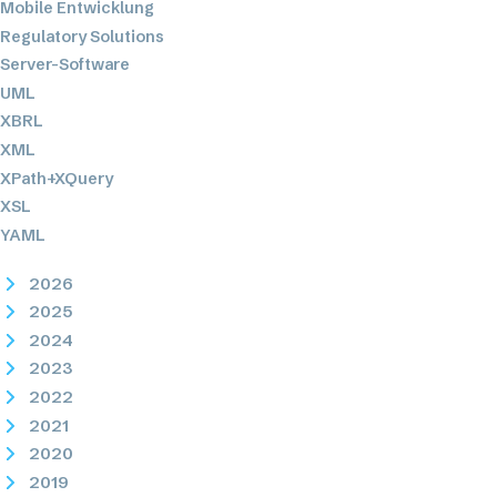
Mobile Entwicklung
Regulatory Solutions
Server-Software
UML
XBRL
XML
XPath+XQuery
XSL
YAML
2026
2025
2024
2023
2022
2021
2020
2019