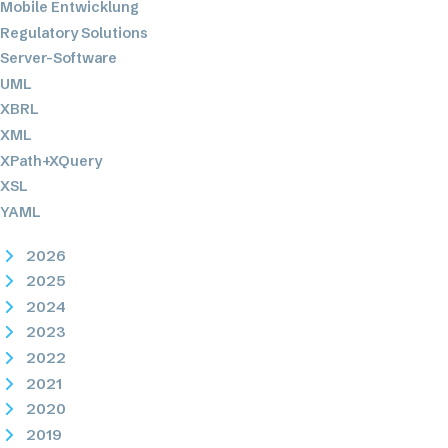
Mobile Entwicklung
Regulatory Solutions
Server-Software
UML
XBRL
XML
XPath+XQuery
XSL
YAML
2026
2025
2024
2023
2022
2021
2020
2019