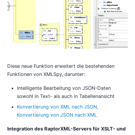
Diese neue Funktion erweitert die bestehenden
Funktionen von XMLSpy, darunter:
Intelligente Bearbeitung von JSON-Daten
sowohl in Text- als auch in Tabellenansicht
Konvertierung von XML nach JSON,
Konvertierung von JSON nach XML
Integration des RaptorXML-Servers für XSLT- und