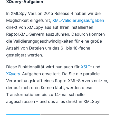
XQuery-Aufgaben
In XMLSpy Version 2015 Release 4 haben wir die
Möglichkeit eingeführt,
XML-Validierungsaufgaben
direkt von XMLSpy aus auf Ihren installierten
RaptorXML-Servern auszuführen. Dadurch konnten
die Validierungsgeschwindigkeiten für eine große
Anzahl von Dateien um das 6- bis 18-fache
gesteigert werden.
Diese Funktionalität wird nun auch für
XSLT
- und
XQuery
-Aufgaben erweitert. Da Sie die parallele
Verarbeitungskraft eines RaptorXML-Servers nutzen,
der auf mehreren Kernen läuft, werden diese
Transformationen bis zu 14-mal schneller
abgeschlossen – und das alles direkt in XMLSpy!