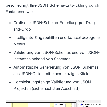
beschleunigt Ihre JSON-Schema-Entwicklung durch
Funktionen wie:
Grafische JSON-Schema-Erstellung per Drag-
and-Drop
Intelligente Eingabehilfen und kontextbezogene
Menüs
Validierung von JSON-Schemas und von JSON-
Instanzen anhand von Schemas
Automatische Generierung von JSON-Schemas
aus JSON-Daten mit einem einzigen Klick
Hochleistungsfähige Validierung von JSON-
Projekten (siehe nächsten Abschnitt)