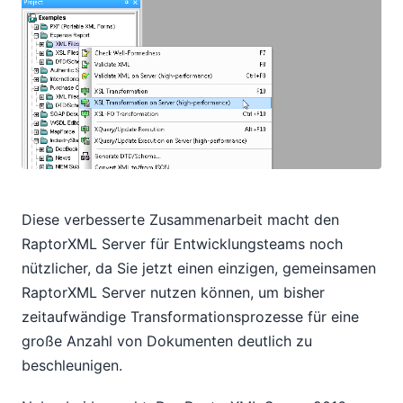
Diese verbesserte Zusammenarbeit macht den
RaptorXML Server für Entwicklungsteams noch
nützlicher, da Sie jetzt einen einzigen, gemeinsamen
RaptorXML Server nutzen können, um bisher
zeitaufwändige Transformationsprozesse für eine
große Anzahl von Dokumenten deutlich zu
beschleunigen.