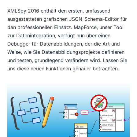
XMLSpy 2016 enthält den ersten, umfassend
ausgestatteten grafischen JSON-Schema-Editor für
den professionellen Einsatz. MapForce, unser Tool
zur Datenintegration, verfügt nun über einen
Debugger für Datenabbildungen, der die Art und
Weise, wie Sie Datenabbildungsprojekte definieren
und testen, grundlegend verändern wird. Lassen Sie
uns diese neuen Funktionen genauer betrachten.