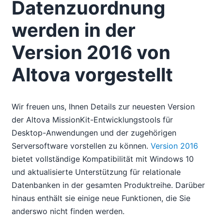
Datenzuordnung
werden in der
Version 2016 von
Altova vorgestellt
Wir freuen uns, Ihnen Details zur neuesten Version
der Altova MissionKit-Entwicklungstools für
Desktop-Anwendungen und der zugehörigen
Serversoftware vorstellen zu können.
Version 2016
bietet vollständige Kompatibilität mit Windows 10
und aktualisierte Unterstützung für relationale
Datenbanken in der gesamten Produktreihe. Darüber
hinaus enthält sie einige neue Funktionen, die Sie
anderswo nicht finden werden.