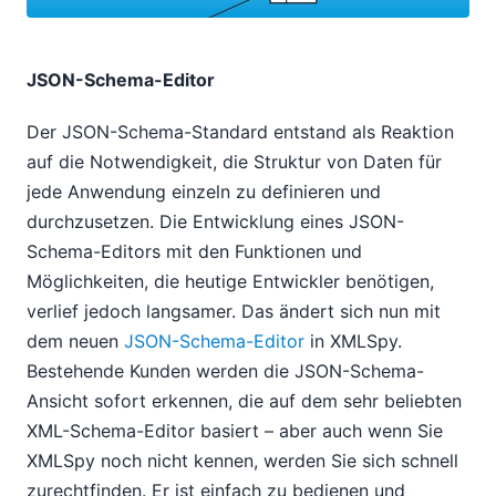
JSON-Schema-Editor
Der JSON-Schema-Standard entstand als Reaktion
auf die Notwendigkeit, die Struktur von Daten für
jede Anwendung einzeln zu definieren und
durchzusetzen. Die Entwicklung eines JSON-
Schema-Editors mit den Funktionen und
Möglichkeiten, die heutige Entwickler benötigen,
verlief jedoch langsamer. Das ändert sich nun mit
dem neuen
JSON-Schema-Editor
in XMLSpy.
Bestehende Kunden werden die JSON-Schema-
Ansicht sofort erkennen, die auf dem sehr beliebten
XML-Schema-Editor basiert – aber auch wenn Sie
XMLSpy noch nicht kennen, werden Sie sich schnell
zurechtfinden. Er ist einfach zu bedienen und