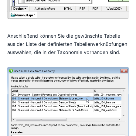
Anschließend können Sie die gewünschte Tabelle
aus der Liste der definierten Tabellenverknüpfungen
auswählen, die in der Taxonomie vorhanden sind.