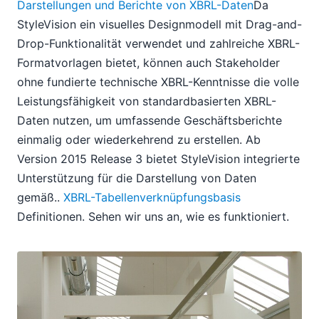
Darstellungen und Berichte von XBRL-Daten
Da
StyleVision ein visuelles Designmodell mit Drag-and-
Drop-Funktionalität verwendet und zahlreiche XBRL-
Formatvorlagen bietet, können auch Stakeholder
ohne fundierte technische XBRL-Kenntnisse die volle
Leistungsfähigkeit von standardbasierten XBRL-
Daten nutzen, um umfassende Geschäftsberichte
einmalig oder wiederkehrend zu erstellen. Ab
Version 2015 Release 3 bietet StyleVision integrierte
Unterstützung für die Darstellung von Daten
gemäß..
XBRL-Tabellenverknüpfungsbasis
Definitionen. Sehen wir uns an, wie es funktioniert.