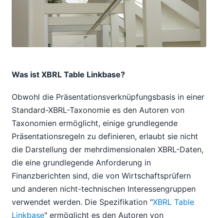
Was ist XBRL Table Linkbase?
Obwohl die Präsentationsverknüpfungsbasis in einer
Standard-XBRL-Taxonomie es den Autoren von
Taxonomien ermöglicht, einige grundlegende
Präsentationsregeln zu definieren, erlaubt sie nicht
die Darstellung der mehrdimensionalen XBRL-Daten,
die eine grundlegende Anforderung in
Finanzberichten sind, die von Wirtschaftsprüfern
und anderen nicht-technischen Interessengruppen
verwendet werden. Die Spezifikation "
XBRL Table
Linkbase
" ermöglicht es den Autoren von