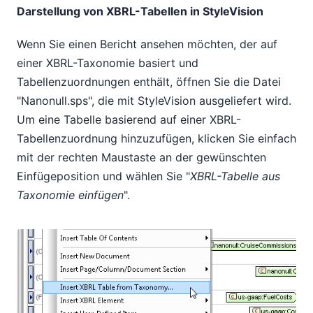
Darstellung von XBRL-Tabellen in StyleVision
Wenn Sie einen Bericht ansehen möchten, der auf
einer XBRL-Taxonomie basiert und
Tabellenzuordnungen enthält, öffnen Sie die Datei
"Nanonull.sps", die mit StyleVision ausgeliefert wird.
Um eine Tabelle basierend auf einer XBRL-
Tabellenzuordnung hinzuzufügen, klicken Sie einfach
mit der rechten Maustaste an der gewünschten
Einfügeposition und wählen Sie "
XBRL-Tabelle aus
Taxonomie einfügen
".