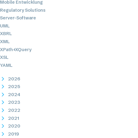
Mobile Entwicklung
Regulatory Solutions
Server-Software
UML
XBRL
XML
XPath+XQuery
XSL
YAML
2026
2025
2024
2023
2022
2021
2020
2019