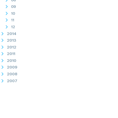
09
10
11
12
2014
2013
2012
2011
2010
2009
2008
2007