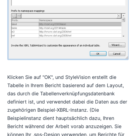
Klicken Sie auf "OK", und StyleVision erstellt die
Tabelle in Ihrem Bericht basierend auf dem Layout,
das durch die Tabellenverknüpfungsdatenbank
definiert ist, und verwendet dabei die Daten aus der
zugehörigen Beispiel-XBRL-Instanz. (Die
Beispielinstanz dient hauptsächlich dazu, Ihren
Bericht während der Arbeit vorab anzuzeigen. Sie
können Ihr .sps-Design verwenden, um Berichte für