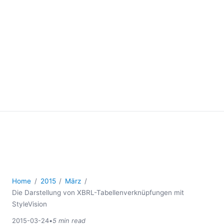
Home
2015
März
Die Darstellung von XBRL-Tabellenverknüpfungen mit
StyleVision
2015-03-24
•
5 min read