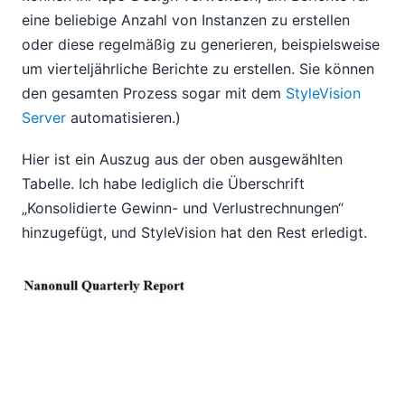
eine beliebige Anzahl von Instanzen zu erstellen
oder diese regelmäßig zu generieren, beispielsweise
um vierteljährliche Berichte zu erstellen. Sie können
den gesamten Prozess sogar mit dem
StyleVision
Server
automatisieren.)
Hier ist ein Auszug aus der oben ausgewählten
Tabelle. Ich habe lediglich die Überschrift
„Konsolidierte Gewinn- und Verlustrechnungen“
hinzugefügt, und StyleVision hat den Rest erledigt.