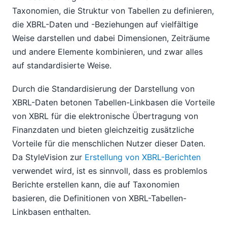
Taxonomien, die Struktur von Tabellen zu definieren,
die XBRL-Daten und -Beziehungen auf vielfältige
Weise darstellen und dabei Dimensionen, Zeiträume
und andere Elemente kombinieren, und zwar alles
auf standardisierte Weise.
Durch die Standardisierung der Darstellung von
XBRL-Daten betonen Tabellen-Linkbasen die Vorteile
von XBRL für die elektronische Übertragung von
Finanzdaten und bieten gleichzeitig zusätzliche
Vorteile für die menschlichen Nutzer dieser Daten.
Da StyleVision zur
Erstellung von XBRL-Berichten
verwendet wird, ist es sinnvoll, dass es problemlos
Berichte erstellen kann, die auf Taxonomien
basieren, die Definitionen von XBRL-Tabellen-
Linkbasen enthalten.