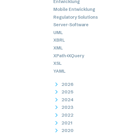
Entwicklung
Mobile Entwicklung
Regulatory Solutions
Server-Software
UML
XBRL
XML
XPath+XQuery
XSL
YAML
2026
2025
2024
2023
2022
2021
2020