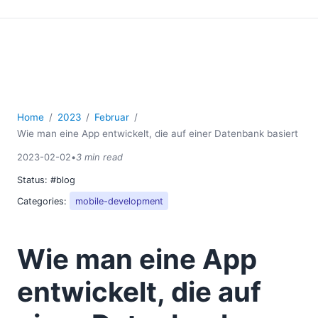
Home
2023
Februar
Wie man eine App entwickelt, die auf einer Datenbank basiert
2023-02-02
•
3 min read
Status:
#blog
Categories:
mobile-development
Wie man eine App
entwickelt, die auf