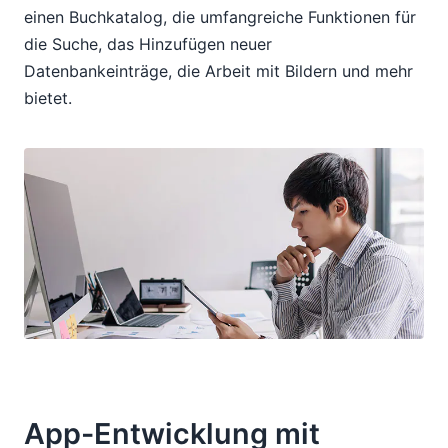
einen Buchkatalog, die umfangreiche Funktionen für
die Suche, das Hinzufügen neuer
Datenbankeinträge, die Arbeit mit Bildern und mehr
bietet.
App-Entwicklung mit