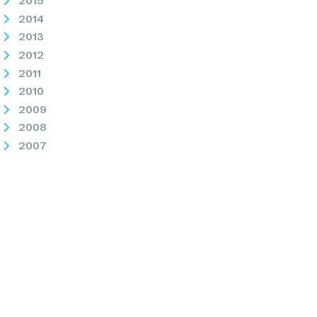
2015
2014
2013
2012
2011
2010
2009
2008
2007