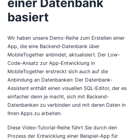
einer Datenbank
basiert
Wir haben unsere Demo-Reihe zum Erstellen einer
App, die eine Backend-Datenbank über
MobileTogether anbindet, aktualisiert. Der Low-
Code-Ansatz zur App-Entwicklung in
MobileTogether erstreckt sich auch auf die
Anbindung an Datenbanken: Der Datenbank-
Assistent enthält einen visuellen SQL-Editor, der es
einfacher denn je macht, sich mit Backend-
Datenbanken zu verbinden und mit deren Daten in
Ihren Apps zu arbeiten.
Diese Video-Tutorial-Reihe führt Sie durch den
Prozess der Entwicklung einer Beispiel-App für