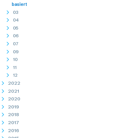
basiert
03
04
05
06
07
09
10
11
12
2022
2021
2020
2019
2018
2017
2016