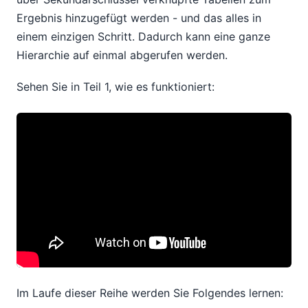
Ergebnis hinzugefügt werden - und das alles in
einem einzigen Schritt. Dadurch kann eine ganze
Hierarchie auf einmal abgerufen werden.
Sehen Sie in Teil 1, wie es funktioniert:
Im Laufe dieser Reihe werden Sie Folgendes lernen: