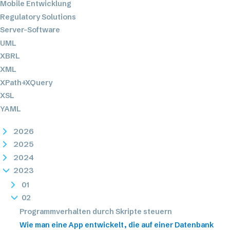
Mobile Entwicklung
Regulatory Solutions
Server-Software
UML
XBRL
XML
XPath+XQuery
XSL
YAML
2026
2025
2024
2023
01
02
Programmverhalten durch Skripte steuern
Wie man eine App entwickelt, die auf einer Datenbank