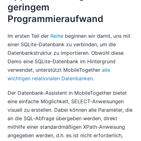
geringem
Programmieraufwand
Im ersten Teil der
Reihe
beginnen wir damit, uns mit
einer SQLite-Datenbank zu verbinden, um die
Datenbankstruktur zu importieren. Obwohl diese
Demo eine SQLite-Datenbank im Hintergrund
verwendet, unterstützt MobileTogether
alle
wichtigen relationalen Datenbanken
.
Der Datenbank-Assistent in MobileTogether bietet
eine einfache Möglichkeit, SELECT-Anweisungen
visuell zu erstellen. Dabei können alle Parameter, die
an die SQL-Abfrage übergeben werden, direkt
mithilfe einer standardmäßigen XPath-Anweisung
angegeben werden, d.h. es ist nicht erforderlich,