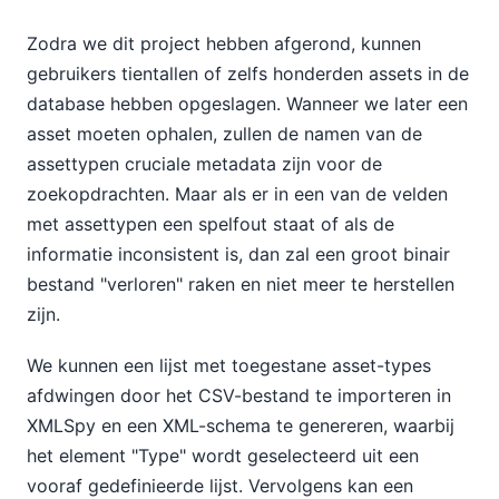
Zodra we dit project hebben afgerond, kunnen
gebruikers tientallen of zelfs honderden assets in de
database hebben opgeslagen. Wanneer we later een
asset moeten ophalen, zullen de namen van de
assettypen cruciale metadata zijn voor de
zoekopdrachten. Maar als er in een van de velden
met assettypen een spelfout staat of als de
informatie inconsistent is, dan zal een groot binair
bestand "verloren" raken en niet meer te herstellen
zijn.
We kunnen een lijst met toegestane asset-types
afdwingen door het CSV-bestand te importeren in
XMLSpy en een XML-schema te genereren, waarbij
het element "Type" wordt geselecteerd uit een
vooraf gedefinieerde lijst. Vervolgens kan een