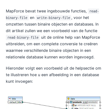
MapForce bevat twee ingebouwde functies,
read-
en
, voor het
binary-file
write-binary-file
omzetten tussen binaire objecten en databases. In
dit artikel zullen we een voorbeeld van de functie
uit de online help van MapForce
read-binary-file
uitbreiden, om een complete conversie te creëren
waarmee verschillende binaire objecten in een
relationele database kunnen worden ingevoegd.
Hieronder volgt een voorbeeld uit de helpsectie om
te illustreren hoe u een afbeelding in een database
kunt invoegen: