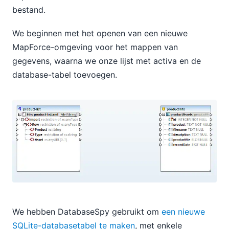
bestand.
We beginnen met het openen van een nieuwe
MapForce-omgeving voor het mappen van
gegevens, waarna we onze lijst met activa en de
database-tabel toevoegen.
We hebben DatabaseSpy gebruikt om
een nieuwe
SQLite-databasetabel te maken
, met enkele