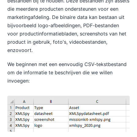
bestanden bij te houden. Deze bestanden zijn assets
die meerdere producten ondersteunen voor een
marketingafdeling. De binaire data kan bestaan uit
bijvoorbeeld logo-afbeeldingen, PDF-bestanden
voor productinformatiebladen, screenshots van het
product in gebruik, foto's, videobestanden,
enzovoort.
We beginnen met een eenvoudig CSV-tekstbestand
om de informatie te beschrijven die we willen
invoegen: