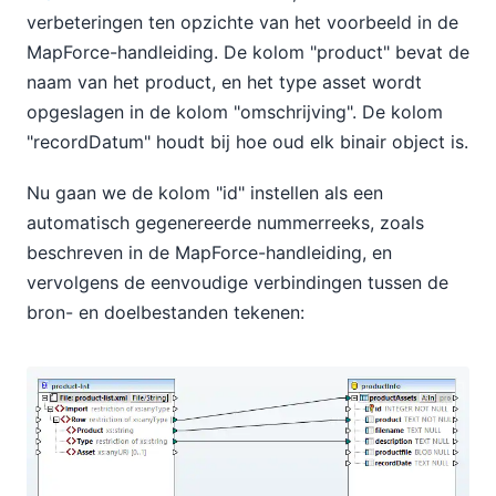
verbeteringen ten opzichte van het voorbeeld in de
MapForce-handleiding. De kolom "product" bevat de
naam van het product, en het type asset wordt
opgeslagen in de kolom "omschrijving". De kolom
"recordDatum" houdt bij hoe oud elk binair object is.
Nu gaan we de kolom "id" instellen als een
automatisch gegenereerde nummerreeks, zoals
beschreven in de MapForce-handleiding, en
vervolgens de eenvoudige verbindingen tussen de
bron- en doelbestanden tekenen: