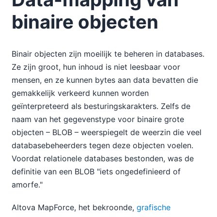
binaire objecten
Binair objecten zijn moeilijk te beheren in databases.
Ze zijn groot, hun inhoud is niet leesbaar voor
mensen, en ze kunnen bytes aan data bevatten die
gemakkelijk verkeerd kunnen worden
geïnterpreteerd als besturingskarakters. Zelfs de
naam van het gegevenstype voor binaire grote
objecten – BLOB – weerspiegelt de weerzin die veel
databasebeheerders tegen deze objecten voelen.
Voordat relationele databases bestonden, was de
definitie van een BLOB "iets ongedefinieerd of
amorfe."
Altova MapForce, het bekroonde,
grafische