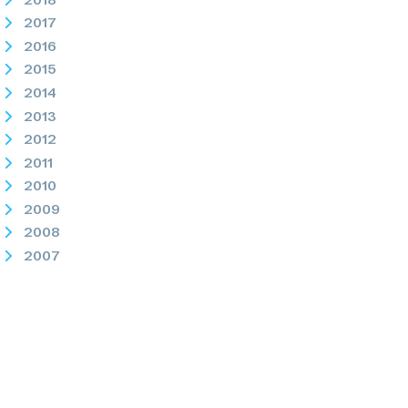
2017
2016
2015
2014
2013
2012
2011
2010
2009
2008
2007