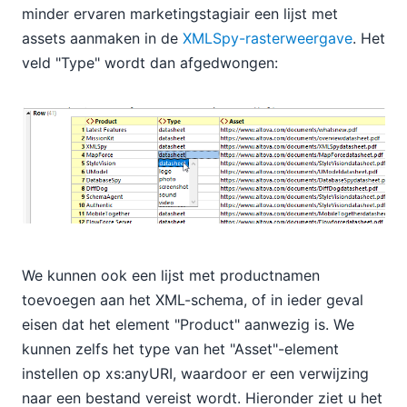
minder ervaren marketingstagiair een lijst met
assets aanmaken in de
XMLSpy-rasterweergave
. Het
veld "Type" wordt dan afgedwongen:
We kunnen ook een lijst met productnamen
toevoegen aan het XML-schema, of in ieder geval
eisen dat het element "Product" aanwezig is. We
kunnen zelfs het type van het "Asset"-element
instellen op xs:anyURI, waardoor er een verwijzing
naar een bestand vereist wordt. Hieronder ziet u het