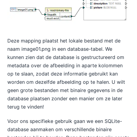
Deze mapping plaatst het lokale bestand met de
naam image01.png in een database-tabel. We
kunnen zien dat de database is gestructureerd om
metadata over de afbeelding in aparte kolommen
op te slaan, zodat deze informatie gebruikt kan
worden om dezelfde afbeelding op te halen. U wilt
geen grote bestanden met binaire gegevens in de
database plaatsen zonder een manier om ze later
terug te vinden!
Voor ons specifieke gebruik gaan we een SQLite-
database aanmaken om verschillende binaire