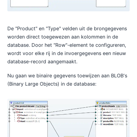
De "Product" en "Type" velden uit de brongegevens
worden direct toegewezen aan kolommen in de
database. Door het "Row"-element te configureren,
wordt voor elke rij in de invoergegevens een nieuw
database-record aangemaakt.
Nu gaan we binaire gegevens toewijzen aan BLOB's
(Binary Large Objects) in de database: