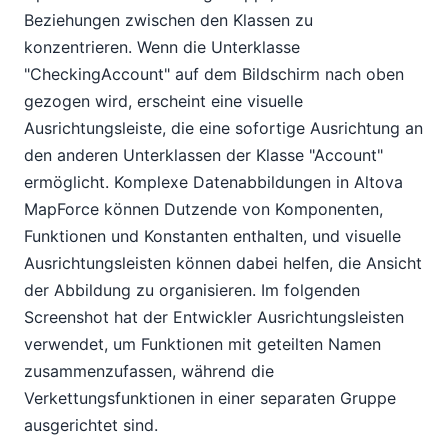
Beziehungen zwischen den Klassen zu
konzentrieren. Wenn die Unterklasse
"CheckingAccount" auf dem Bildschirm nach oben
gezogen wird, erscheint eine visuelle
Ausrichtungsleiste, die eine sofortige Ausrichtung an
den anderen Unterklassen der Klasse "Account"
ermöglicht. Komplexe Datenabbildungen in Altova
MapForce können Dutzende von Komponenten,
Funktionen und Konstanten enthalten, und visuelle
Ausrichtungsleisten können dabei helfen, die Ansicht
der Abbildung zu organisieren. Im folgenden
Screenshot hat der Entwickler Ausrichtungsleisten
verwendet, um Funktionen mit geteilten Namen
zusammenzufassen, während die
Verkettungsfunktionen in einer separaten Gruppe
ausgerichtet sind.