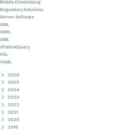
Mobile Entwicklung
Regulatory Solutions
Server-Software
UML
XBRL
XML
XPath+XQuery
XSL
YAML
2026
2025
2024
2023
2022
2021
2020
2019