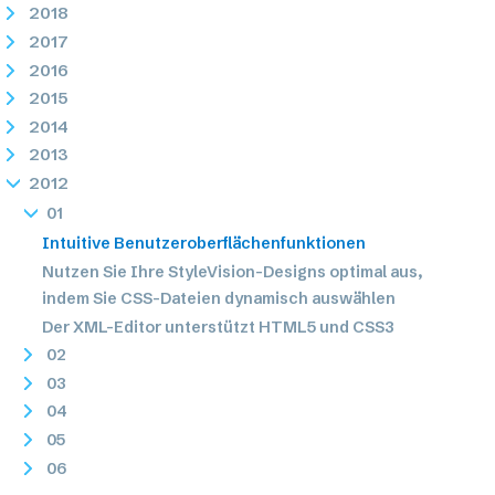
2018
2017
2016
2015
2014
2013
2012
01
Intuitive Benutzeroberflächenfunktionen
Nutzen Sie Ihre StyleVision-Designs optimal aus,
indem Sie CSS-Dateien dynamisch auswählen
Der XML-Editor unterstützt HTML5 und CSS3
02
03
04
05
06