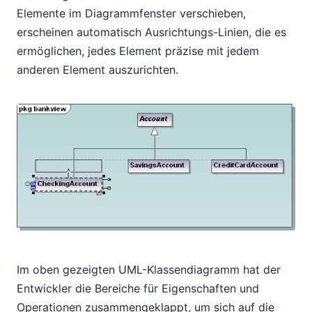
Elemente im Diagrammfenster verschieben,
erscheinen automatisch Ausrichtungs-Linien, die es
ermöglichen, jedes Element präzise mit jedem
anderen Element auszurichten.
Im oben gezeigten UML-Klassendiagramm hat der
Entwickler die Bereiche für Eigenschaften und
Operationen zusammengeklappt, um sich auf die