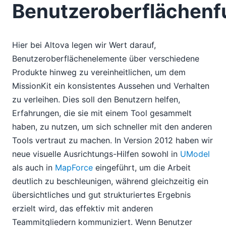
Benutzeroberflächenf
Hier bei Altova legen wir Wert darauf,
Benutzeroberflächenelemente über verschiedene
Produkte hinweg zu vereinheitlichen, um dem
MissionKit ein konsistentes Aussehen und Verhalten
zu verleihen. Dies soll den Benutzern helfen,
Erfahrungen, die sie mit einem Tool gesammelt
haben, zu nutzen, um sich schneller mit den anderen
Tools vertraut zu machen. In Version 2012 haben wir
neue visuelle Ausrichtungs-Hilfen sowohl in
UModel
als auch in
MapForce
eingeführt, um die Arbeit
deutlich zu beschleunigen, während gleichzeitig ein
übersichtliches und gut strukturiertes Ergebnis
erzielt wird, das effektiv mit anderen
Teammitgliedern kommuniziert. Wenn Benutzer