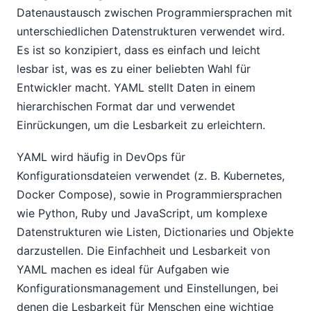
Datenaustausch zwischen Programmiersprachen mit
unterschiedlichen Datenstrukturen verwendet wird.
Es ist so konzipiert, dass es einfach und leicht
lesbar ist, was es zu einer beliebten Wahl für
Entwickler macht. YAML stellt Daten in einem
hierarchischen Format dar und verwendet
Einrückungen, um die Lesbarkeit zu erleichtern.
YAML wird häufig in DevOps für
Konfigurationsdateien verwendet (z. B. Kubernetes,
Docker Compose), sowie in Programmiersprachen
wie Python, Ruby und JavaScript, um komplexe
Datenstrukturen wie Listen, Dictionaries und Objekte
darzustellen. Die Einfachheit und Lesbarkeit von
YAML machen es ideal für Aufgaben wie
Konfigurationsmanagement und Einstellungen, bei
denen die Lesbarkeit für Menschen eine wichtige