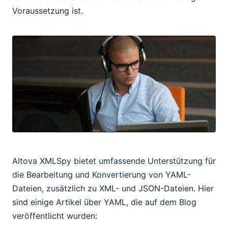
Voraussetzung ist.
Altova XMLSpy bietet umfassende Unterstützung für
die Bearbeitung und Konvertierung von YAML-
Dateien, zusätzlich zu XML- und JSON-Dateien. Hier
sind einige Artikel über YAML, die auf dem Blog
veröffentlicht wurden: