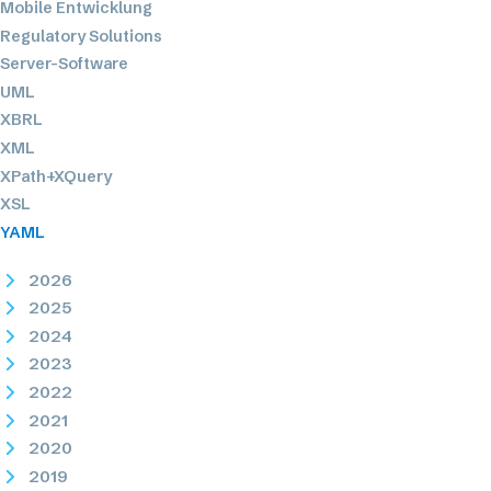
Mobile Entwicklung
Regulatory Solutions
Server-Software
UML
XBRL
XML
XPath+XQuery
XSL
YAML
2026
2025
2024
2023
2022
2021
2020
2019