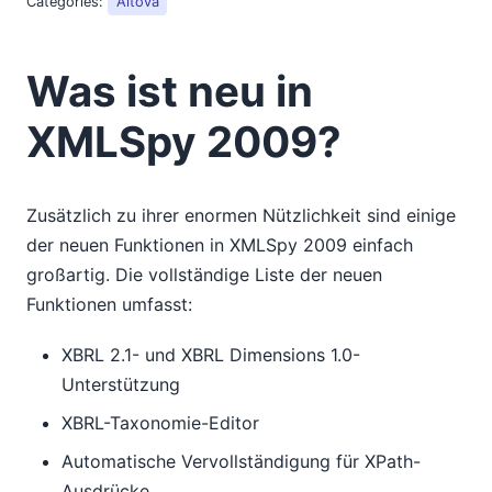
Categories:
Altova
Was ist neu in
XMLSpy 2009?
Zusätzlich zu ihrer enormen Nützlichkeit sind einige
der neuen Funktionen in XMLSpy 2009 einfach
großartig. Die vollständige Liste der neuen
Funktionen umfasst:
XBRL 2.1- und XBRL Dimensions 1.0-
Unterstützung
XBRL-Taxonomie-Editor
Automatische Vervollständigung für XPath-
Ausdrücke