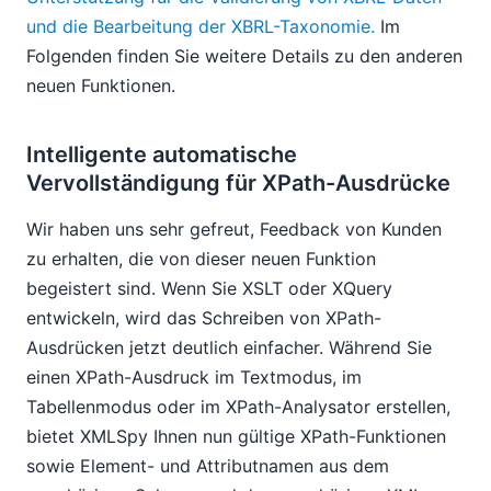
und die Bearbeitung der XBRL-Taxonomie.
Im
Folgenden finden Sie weitere Details zu den anderen
neuen Funktionen.
Intelligente automatische
Vervollständigung für XPath-Ausdrücke
Wir haben uns sehr gefreut, Feedback von Kunden
zu erhalten, die von dieser neuen Funktion
begeistert sind. Wenn Sie XSLT oder XQuery
entwickeln, wird das Schreiben von XPath-
Ausdrücken jetzt deutlich einfacher. Während Sie
einen XPath-Ausdruck im Textmodus, im
Tabellenmodus oder im XPath-Analysator erstellen,
bietet XMLSpy Ihnen nun gültige XPath-Funktionen
sowie Element- und Attributnamen aus dem