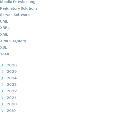
Mobile Entwicklung
Regulatory Solutions
Server-Software
UML
XBRL
XML
XPath+XQuery
XSL
YAML
2026
2025
2024
2023
2022
2021
2020
2019