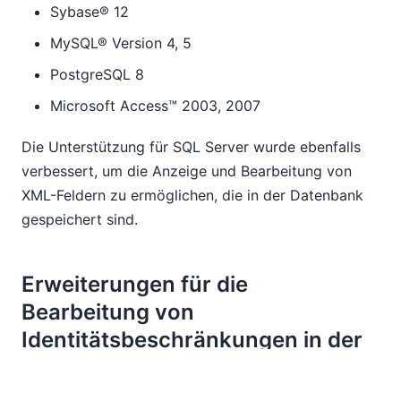
Sybase® 12
MySQL® Version 4, 5
PostgreSQL 8
Microsoft Access™ 2003, 2007
Die Unterstützung für SQL Server wurde ebenfalls
verbessert, um die Anzeige und Bearbeitung von
XML-Feldern zu ermöglichen, die in der Datenbank
gespeichert sind.
Erweiterungen für die
Bearbeitung von
Identitätsbeschränkungen in der
Schema-Ansicht