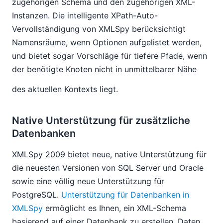
zugehörigen Schema und den zugehörigen XML-
Instanzen. Die intelligente XPath-Auto-
Vervollständigung von XMLSpy berücksichtigt
Namensräume, wenn Optionen aufgelistet werden,
und bietet sogar Vorschläge für tiefere Pfade, wenn
der benötigte Knoten nicht in unmittelbarer Nähe
des aktuellen Kontexts liegt.
Native Unterstützung für zusätzliche
Datenbanken
XMLSpy 2009 bietet neue, native Unterstützung für
die neuesten Versionen von SQL Server und Oracle
sowie eine völlig neue Unterstützung für
PostgreSQL.
Unterstützung für Datenbanken in
XMLSpy
ermöglicht es Ihnen, ein XML-Schema
basierend auf einer Datenbank zu erstellen, Daten