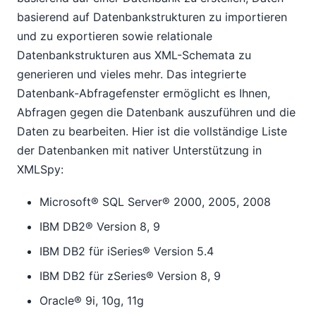
basierend auf Datenbankstrukturen zu importieren
und zu exportieren sowie relationale
Datenbankstrukturen aus XML-Schemata zu
generieren und vieles mehr. Das integrierte
Datenbank-Abfragefenster ermöglicht es Ihnen,
Abfragen gegen die Datenbank auszuführen und die
Daten zu bearbeiten. Hier ist die vollständige Liste
der Datenbanken mit nativer Unterstützung in
XMLSpy:
Microsoft® SQL Server® 2000, 2005, 2008
IBM DB2® Version 8, 9
IBM DB2 für iSeries® Version 5.4
IBM DB2 für zSeries® Version 8, 9
Oracle® 9i, 10g, 11g