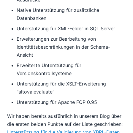
Native Unterstützung für zusätzliche
Datenbanken
Unterstützung für XML-Felder in SQL Server
Erweiterungen zur Bearbeitung von
Identitätsbeschränkungen in der Schema-
Ansicht
Erweiterte Unterstützung für
Versionskontrollsysteme
Unterstützung für die XSLT-Erweiterung
"altova:evaluate"
Unterstützung für Apache FOP 0.95
Wir haben bereits ausführlich in unserem Blog über
die ersten beiden Punkte auf der Liste geschrieben:
Unterstützung für die Validierung von XBRL-Daten