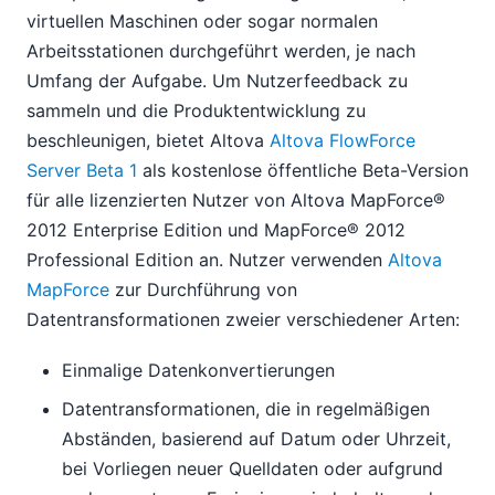
virtuellen Maschinen oder sogar normalen
Arbeitsstationen durchgeführt werden, je nach
Umfang der Aufgabe. Um Nutzerfeedback zu
sammeln und die Produktentwicklung zu
beschleunigen, bietet Altova
Altova FlowForce
Server Beta 1
als kostenlose öffentliche Beta-Version
für alle lizenzierten Nutzer von Altova MapForce®
2012 Enterprise Edition und MapForce® 2012
Professional Edition an. Nutzer verwenden
Altova
MapForce
zur Durchführung von
Datentransformationen zweier verschiedener Arten:
Einmalige Datenkonvertierungen
Datentransformationen, die in regelmäßigen
Abständen, basierend auf Datum oder Uhrzeit,
bei Vorliegen neuer Quelldaten oder aufgrund