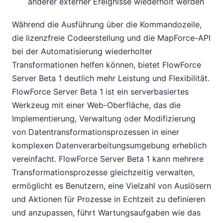
anderer externer Ereignisse wiederholt werden
Während die Ausführung über die Kommandozeile,
die lizenzfreie Codeerstellung und die MapForce-API
bei der Automatisierung wiederholter
Transformationen helfen können, bietet FlowForce
Server Beta 1 deutlich mehr Leistung und Flexibilität.
FlowForce Server Beta 1 ist ein serverbasiertes
Werkzeug mit einer Web-Oberfläche, das die
Implementierung, Verwaltung oder Modifizierung
von Datentransformationsprozessen in einer
komplexen Datenverarbeitungsumgebung erheblich
vereinfacht. FlowForce Server Beta 1 kann mehrere
Transformationsprozesse gleichzeitig verwalten,
ermöglicht es Benutzern, eine Vielzahl von Auslösern
und Aktionen für Prozesse in Echtzeit zu definieren
und anzupassen, führt Wartungsaufgaben wie das