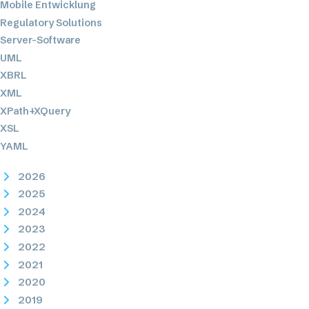
Mobile Entwicklung
Regulatory Solutions
Server-Software
UML
XBRL
XML
XPath+XQuery
XSL
YAML
2026
2025
2024
2023
2022
2021
2020
2019