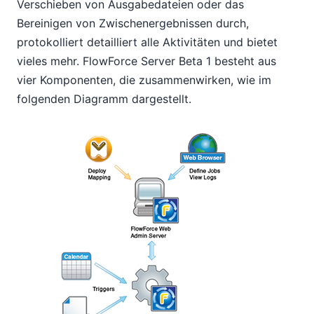
Verschieben von Ausgabedateien oder das
Bereinigen von Zwischenergebnissen durch,
protokolliert detailliert alle Aktivitäten und bietet
vieles mehr. FlowForce Server Beta 1 besteht aus
vier Komponenten, die zusammenwirken, wie im
folgenden Diagramm dargestellt.