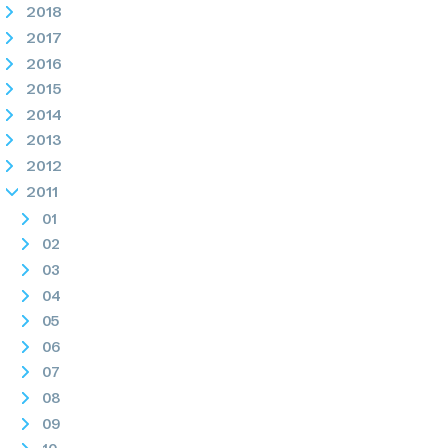
2018
2017
2016
2015
2014
2013
2012
2011
01
02
03
04
05
06
07
08
09