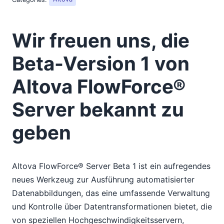
Wir freuen uns, die
Beta-Version 1 von
Altova FlowForce®
Server bekannt zu
geben
Altova FlowForce® Server Beta 1 ist ein aufregendes
neues Werkzeug zur Ausführung automatisierter
Datenabbildungen, das eine umfassende Verwaltung
und Kontrolle über Datentransformationen bietet, die
von speziellen Hochgeschwindigkeitsservern,