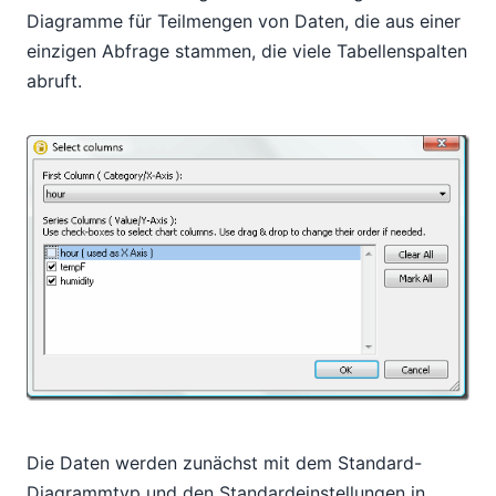
Diagramme für Teilmengen von Daten, die aus einer
einzigen Abfrage stammen, die viele Tabellenspalten
abruft.
Die Daten werden zunächst mit dem Standard-
Diagrammtyp und den Standardeinstellungen in