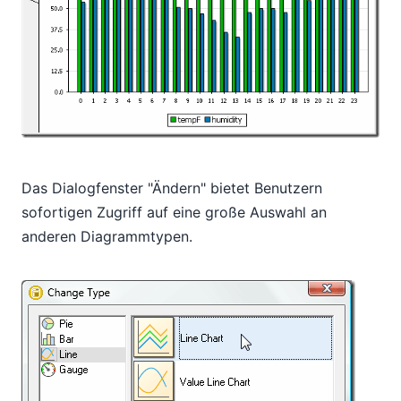
Das Dialogfenster "Ändern" bietet Benutzern
sofortigen Zugriff auf eine große Auswahl an
anderen Diagrammtypen.