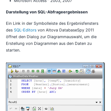
Microsoft Access™ 2003, 2007
Darstellung von SQL-Abfrageergebnissen
Ein Link in der Symbolleiste des Ergebnisfensters
des
SQL-Editors
von Altova DatabaseSpy 2011
öffnet den Dialog zur Diagrammauswahl, um die
Erstellung von Diagrammen aus den Daten zu
starten.