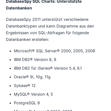
DatabaseSpy SQL Charts: Unterstützte
Datenbanken
DatabaseSpy 2011 unterstützt verschiedene
Datenbanktypen und kann Diagramme aus den
Ergebnissen von SQL-Abfragen für folgende
Datenbanken erstellen:
Microsoft® SQL Server® 2000, 2005, 2008
IBM DB2® Version 8, 9
IBM DB2 für iSeries® Version 5.4, 6.1
Oracle® 9i, 10g, 11g
Sybase® 12
MySQL® Version 4, 5
PostgreSQL 8