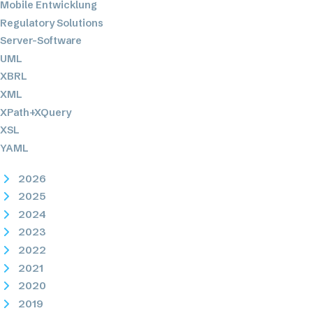
Mobile Entwicklung
Regulatory Solutions
Server-Software
UML
XBRL
XML
XPath+XQuery
XSL
YAML
2026
2025
2024
2023
2022
2021
2020
2019