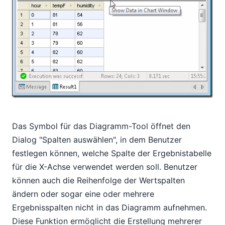
Das Symbol für das Diagramm-Tool öffnet den
Dialog "Spalten auswählen", in dem Benutzer
festlegen können, welche Spalte der Ergebnistabelle
für die X-Achse verwendet werden soll. Benutzer
können auch die Reihenfolge der Wertspalten
ändern oder sogar eine oder mehrere
Ergebnisspalten nicht in das Diagramm aufnehmen.
Diese Funktion ermöglicht die Erstellung mehrerer