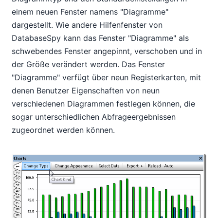
einem neuen Fenster namens "Diagramme"
dargestellt. Wie andere Hilfenfenster von
DatabaseSpy kann das Fenster "Diagramme" als
schwebendes Fenster angepinnt, verschoben und in
der Größe verändert werden. Das Fenster
"Diagramme" verfügt über neun Registerkarten, mit
denen Benutzer Eigenschaften von neun
verschiedenen Diagrammen festlegen können, die
sogar unterschiedlichen Abfrageergebnissen
zugeordnet werden können.