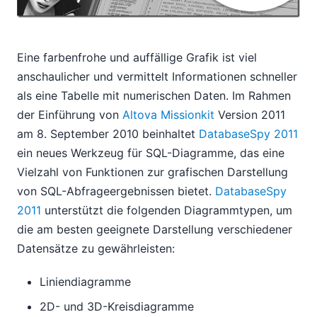
Eine farbenfrohe und auffällige Grafik ist viel
anschaulicher und vermittelt Informationen schneller
als eine Tabelle mit numerischen Daten. Im Rahmen
der Einführung von
Altova Missionkit
Version 2011
am 8. September 2010 beinhaltet
DatabaseSpy 2011
ein neues Werkzeug für SQL-Diagramme, das eine
Vielzahl von Funktionen zur grafischen Darstellung
von SQL-Abfrageergebnissen bietet.
DatabaseSpy
2011
unterstützt die folgenden Diagrammtypen, um
die am besten geeignete Darstellung verschiedener
Datensätze zu gewährleisten:
Liniendiagramme
2D- und 3D-Kreisdiagramme