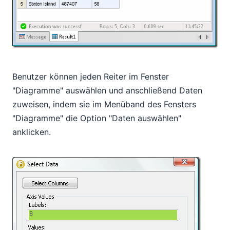
Benutzer können jeden Reiter im Fenster
"Diagramme" auswählen und anschließend Daten
zuweisen, indem sie im Menüband des Fensters
"Diagramme" die Option "Daten auswählen"
anklicken.