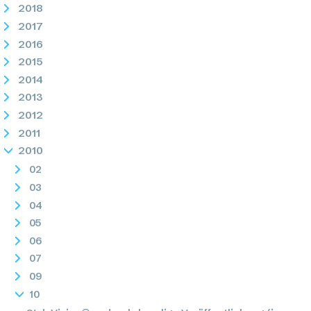
2018
2017
2016
2015
2014
2013
2012
2011
2010
02
03
04
05
06
07
09
10