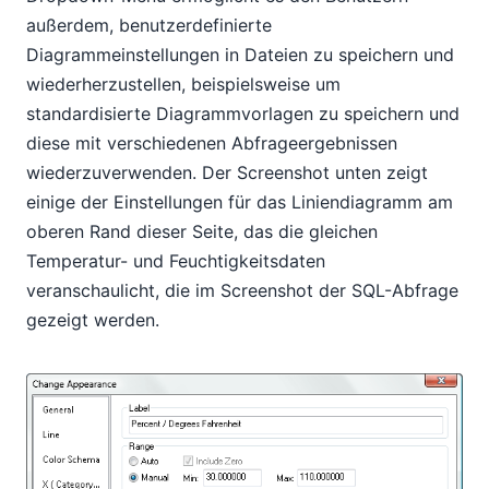
außerdem, benutzerdefinierte
Diagrammeinstellungen in Dateien zu speichern und
wiederherzustellen, beispielsweise um
standardisierte Diagrammvorlagen zu speichern und
diese mit verschiedenen Abfrageergebnissen
wiederzuverwenden. Der Screenshot unten zeigt
einige der Einstellungen für das Liniendiagramm am
oberen Rand dieser Seite, das die gleichen
Temperatur- und Feuchtigkeitsdaten
veranschaulicht, die im Screenshot der SQL-Abfrage
gezeigt werden.