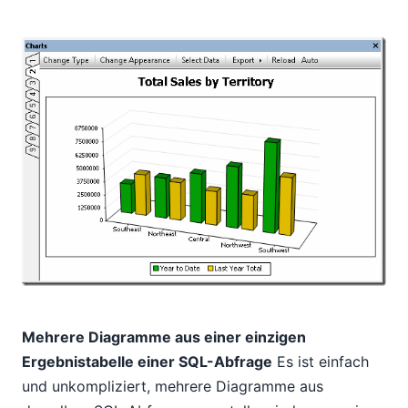
Mehrere Diagramme aus einer einzigen
Ergebnistabelle einer SQL-Abfrage
Es ist einfach
und unkompliziert, mehrere Diagramme aus