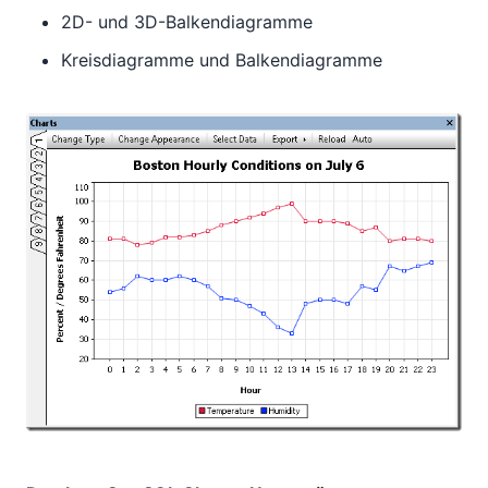
2D- und 3D-Balkendiagramme
Kreisdiagramme und Balkendiagramme