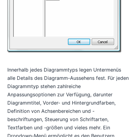
Innerhalb jedes Diagrammtyps legen Untermenüs
alle Details des Diagramm-Aussehens fest. Für jeden
Diagrammtyp stehen zahlreiche
Anpassungsoptionen zur Verfügung, darunter
Diagrammtitel, Vorder- und Hintergrundfarben,
Definition von Achsenbereichen und -
beschriftungen, Steuerung von Schriftarten,
Textfarben und -größen und vieles mehr. Ein
Dropdown-Menü ermöglicht es den Benutzern