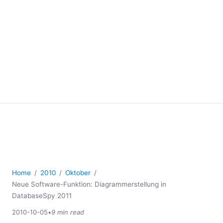
Home
2010
Oktober
Neue Software-Funktion: Diagrammerstellung in
DatabaseSpy 2011
2010-10-05
•
9 min read