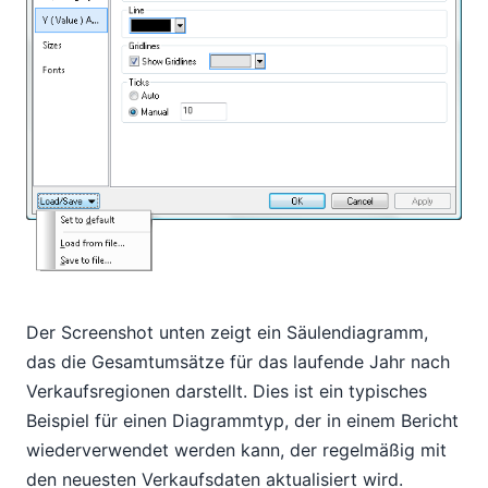
Der Screenshot unten zeigt ein Säulendiagramm,
das die Gesamtumsätze für das laufende Jahr nach
Verkaufsregionen darstellt. Dies ist ein typisches
Beispiel für einen Diagrammtyp, der in einem Bericht
wiederverwendet werden kann, der regelmäßig mit
den neuesten Verkaufsdaten aktualisiert wird.