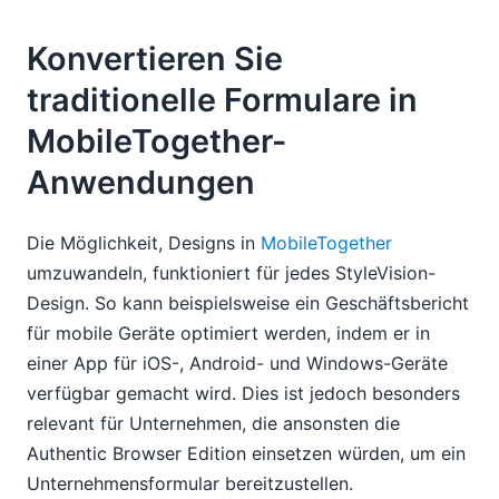
Konvertieren Sie
traditionelle Formulare in
MobileTogether-
Anwendungen
Die Möglichkeit, Designs in
MobileTogether
umzuwandeln, funktioniert für jedes StyleVision-
Design. So kann beispielsweise ein Geschäftsbericht
für mobile Geräte optimiert werden, indem er in
einer App für iOS-, Android- und Windows-Geräte
verfügbar gemacht wird. Dies ist jedoch besonders
relevant für Unternehmen, die ansonsten die
Authentic Browser Edition einsetzen würden, um ein
Unternehmensformular bereitzustellen.