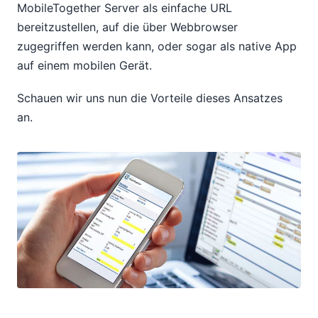
MobileTogether Server als einfache URL
bereitzustellen, auf die über Webbrowser
zugegriffen werden kann, oder sogar als native App
auf einem mobilen Gerät.
Schauen wir uns nun die Vorteile dieses Ansatzes
an.