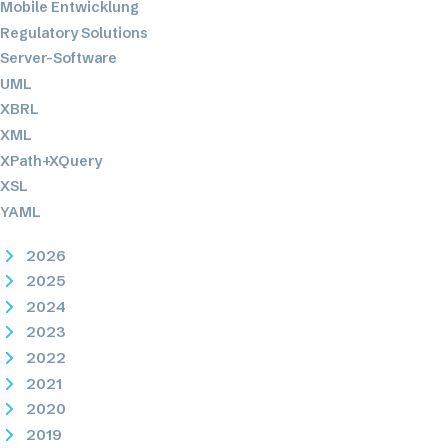
Mobile Entwicklung
Regulatory Solutions
Server-Software
UML
XBRL
XML
XPath+XQuery
XSL
YAML
2026
2025
2024
2023
2022
2021
2020
2019