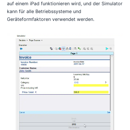
auf einem iPad funktionieren wird, und der Simulator
kann für alle Betriebssysteme und
Geräteformfaktoren verwendet werden.