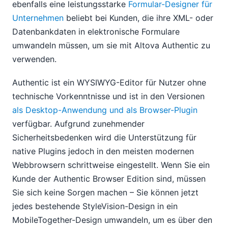
ebenfalls eine leistungsstarke
Formular-Designer für
Unternehmen
beliebt bei Kunden, die ihre XML- oder
Datenbankdaten in elektronische Formulare
umwandeln müssen, um sie mit Altova Authentic zu
verwenden.
Authentic ist ein WYSIWYG-Editor für Nutzer ohne
technische Vorkenntnisse und ist in den Versionen
als Desktop-Anwendung und als Browser-Plugin
verfügbar. Aufgrund zunehmender
Sicherheitsbedenken wird die Unterstützung für
native Plugins jedoch in den meisten modernen
Webbrowsern schrittweise eingestellt. Wenn Sie ein
Kunde der Authentic Browser Edition sind, müssen
Sie sich keine Sorgen machen – Sie können jetzt
jedes bestehende StyleVision-Design in ein
MobileTogether-Design umwandeln, um es über den