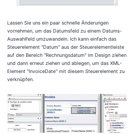
Lassen Sie uns ein paar schnelle Änderungen
vornehmen, um das Datumsfeld zu einem Datums-
Auswahlfeld umzuwandeln. Ich kann einfach das
Steuerelement "Datum" aus der Steuerelementleiste
auf den Bereich "Rechnungsdatum" im Design ziehen
und dann erneut ziehen und ablegen, um das XML-
Element "InvoiceDate" mit diesem Steuerelement zu
verknüpfen.