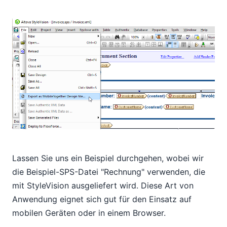
Lassen Sie uns ein Beispiel durchgehen, wobei wir
die Beispiel-SPS-Datei "Rechnung" verwenden, die
mit StyleVision ausgeliefert wird. Diese Art von
Anwendung eignet sich gut für den Einsatz auf
mobilen Geräten oder in einem Browser.