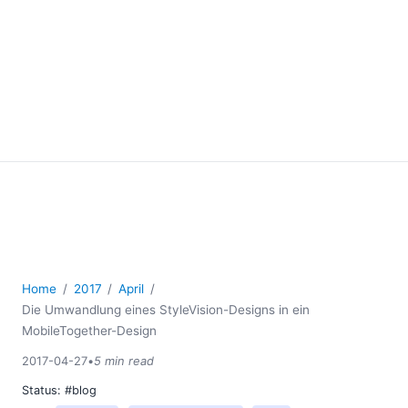
Home
2017
April
Die Umwandlung eines StyleVision-Designs in ein
MobileTogether-Design
2017-04-27
•
5 min read
Status:
#blog