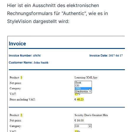
Hier ist ein Ausschnitt des elektronischen
Rechnungsformulars für "Authentic", wie es in
StyleVision dargestellt wird: