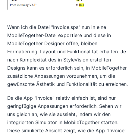
Wenn ich die Datei "Invoice.sps" nun in eine
MobileTogether-Datei exportiere und diese in
MobileTogether Designer öffne, bleiben
Formatierung, Layout und Funktionalität erhalten. Je
nach Komplexität des in StyleVision erstellten
Designs kann es erforderlich sein, in MobileTogether
zusätzliche Anpassungen vorzunehmen, um die
gewünschte Ästhetik und Funktionalität zu erreichen.
Da die App "Invoice" relativ einfach ist, sind nur
geringfügige Anpassungen erforderlich. Sehen wir
uns gleich an, wie sie aussieht, indem wir den
integrierten Simulator in MobileTogether starten.
Diese simulierte Ansicht zeigt, wie die App "Invoice"