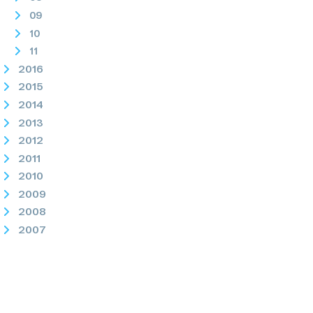
09
10
11
2016
2015
2014
2013
2012
2011
2010
2009
2008
2007