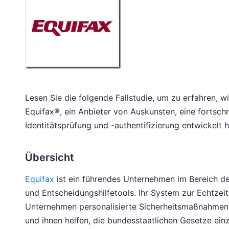
Lesen Sie die folgende Fallstudie, um zu erfahren,
Equifax®, ein Anbieter von Auskunsten, eine fortschr
Identitätsprüfung und -authentifizierung entwickelt h
Übersicht
Equifax
ist ein führendes Unternehmen im Bereich de
und Entscheidungshilfetools. Ihr System zur Echtzeit
Unternehmen personalisierte Sicherheitsmaßnahmen f
und ihnen helfen, die bundesstaatlichen Gesetze einz