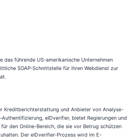
 wie das führende US-amerikanische Unternehmen
ittliche SOAP-Schnittstelle für ihren Webdienst zur
at.
r Kreditberichterstattung und Anbieter von Analyse-
-Authentifizierung, eIDverifier, bietet Regierungen und
ür den Online-Bereich, die sie vor Betrug schützen
uhalten. Der eIDverifier-Prozess wird im E-