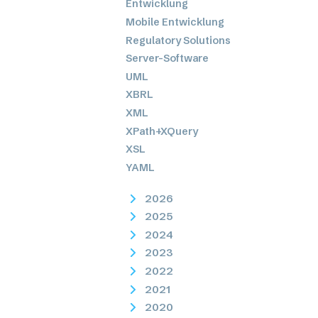
Entwicklung
Mobile Entwicklung
Regulatory Solutions
Server-Software
UML
XBRL
XML
XPath+XQuery
XSL
YAML
2026
2025
2024
2023
2022
2021
2020