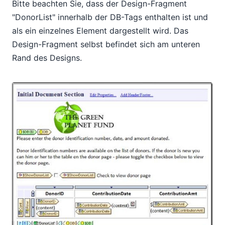
Bitte beachten Sie, dass der Design-Fragment
"DonorList" innerhalb der DB-Tags enthalten ist und
als ein einzelnes Element dargestellt wird. Das
Design-Fragment selbst befindet sich am unteren
Rand des Designs.