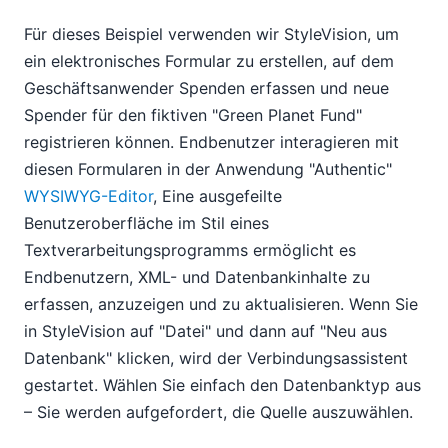
Für dieses Beispiel verwenden wir StyleVision, um
ein elektronisches Formular zu erstellen, auf dem
Geschäftsanwender Spenden erfassen und neue
Spender für den fiktiven "Green Planet Fund"
registrieren können. Endbenutzer interagieren mit
diesen Formularen in der Anwendung "Authentic"
WYSIWYG-Editor
, Eine ausgefeilte
Benutzeroberfläche im Stil eines
Textverarbeitungsprogramms ermöglicht es
Endbenutzern, XML- und Datenbankinhalte zu
erfassen, anzuzeigen und zu aktualisieren. Wenn Sie
in StyleVision auf "Datei" und dann auf "Neu aus
Datenbank" klicken, wird der Verbindungsassistent
gestartet. Wählen Sie einfach den Datenbanktyp aus
– Sie werden aufgefordert, die Quelle auszuwählen.