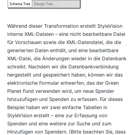
Während dieser Transformation erstellt StyleVision
interne XML-Dateien – eine nicht bearbeitbare Datei
für Vorschauen sowie die XML-Datendatei, die die
generierten Daten enthält, und eine bearbeitbare
XML-Datei, die Änderungen wieder in die Datenbank
schreibt. Nachdem wir die Datenbankverbindung
hergestellt und gespeichert haben, können wir das
elektronische Formular entwerfen, das der Green
Planet Fund verwenden wird, um neue Spender
hinzuzufügen und Spenden zu erfassen. Für dieses
Beispiel haben wir zwei einfache Tabellen in
StyleVision erstellt – eine zur Erfassung von
Spenden und eine weitere zur Suche und zum
Hinzufügen von Spendern. (Bitte beachten Sie, dass