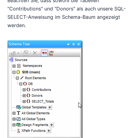
Beachten Sie, dass sowohl die Tabellen
"Contributions" und "Donors" als auch unsere SQL-
SELECT-Anweisung im Schema-Baum angezeigt
werden.