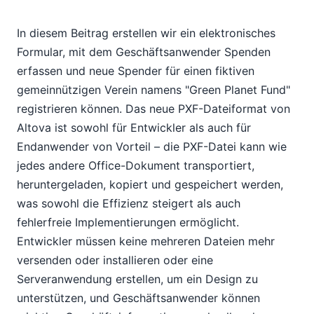
In diesem Beitrag erstellen wir ein elektronisches
Formular, mit dem Geschäftsanwender Spenden
erfassen und neue Spender für einen fiktiven
gemeinnützigen Verein namens "Green Planet Fund"
registrieren können. Das neue PXF-Dateiformat von
Altova ist sowohl für Entwickler als auch für
Endanwender von Vorteil – die PXF-Datei kann wie
jedes andere Office-Dokument transportiert,
heruntergeladen, kopiert und gespeichert werden,
was sowohl die Effizienz steigert als auch
fehlerfreie Implementierungen ermöglicht.
Entwickler müssen keine mehreren Dateien mehr
versenden oder installieren oder eine
Serveranwendung erstellen, um ein Design zu
unterstützen, und Geschäftsanwender können