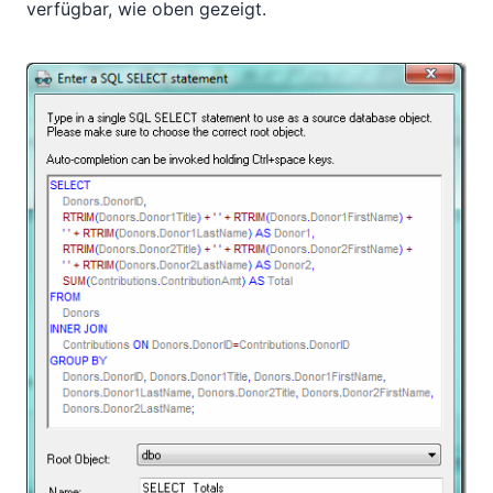
verfügbar, wie oben gezeigt.