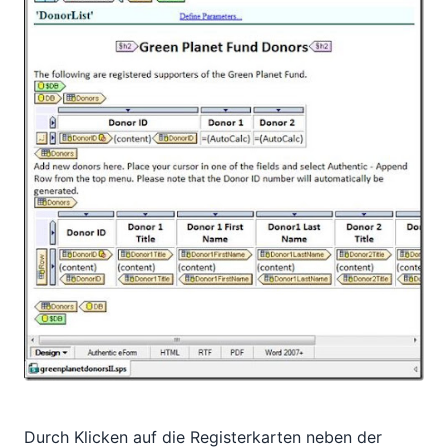
Durch Klicken auf die Registerkarten neben der