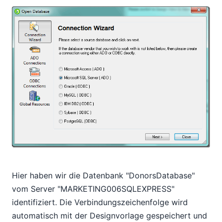
Hier haben wir die Datenbank "DonorsDatabase"
vom Server "MARKETING006SQLEXPRESS"
identifiziert. Die Verbindungszeichenfolge wird
automatisch mit der Designvorlage gespeichert und