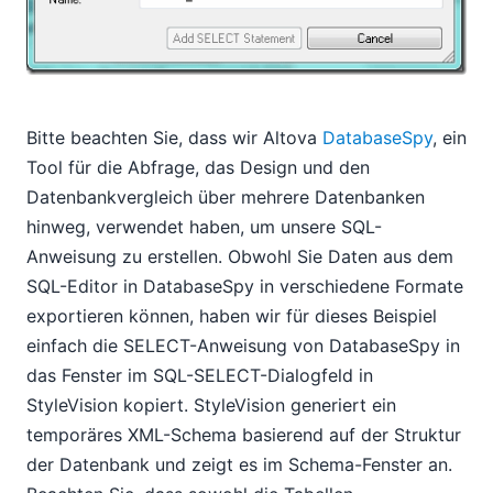
Bitte beachten Sie, dass wir Altova
DatabaseSpy
, ein
Tool für die Abfrage, das Design und den
Datenbankvergleich über mehrere Datenbanken
hinweg, verwendet haben, um unsere SQL-
Anweisung zu erstellen. Obwohl Sie Daten aus dem
SQL-Editor in DatabaseSpy in verschiedene Formate
exportieren können, haben wir für dieses Beispiel
einfach die SELECT-Anweisung von DatabaseSpy in
das Fenster im SQL-SELECT-Dialogfeld in
StyleVision kopiert. StyleVision generiert ein
temporäres XML-Schema basierend auf der Struktur
der Datenbank und zeigt es im Schema-Fenster an.