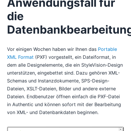
Anwendungsfall für
die
Datenbankbearbeitun
Vor einigen Wochen haben wir Ihnen das
Portable
XML Format
(PXF) vorgestellt, ein Dateiformat, in
dem alle Designelemente, die ein StyleVision-Design
unterstützen, eingebettet sind. Dazu gehören XML-
Schemas und Instanzdokumente, SPS-Design-
Dateien, XSLT-Dateien, Bilder und andere externe
Dateien. Endbenutzer öffnen einfach die PXF-Datei
in Authentic und können sofort mit der Bearbeitung
von XML- und Datenbankdaten beginnen.