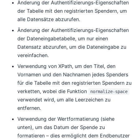
Änderung der Authentifizierungs-Eigenschaften
der Tabelle mit den registrierten Spendern, um
alle Datensätze abzurufen.
Änderung der Authentifizierungs-Eigenschaften
der Dateneingabetabelle, um nur einen
Datensatz abzurufen, um die Dateneingabe zu
vereinfachen.
Verwendung von XPath, um den Titel, den
Vornamen und den Nachnamen jedes Spenders
für die Tabelle mit den registrierten Spendern zu
verketten, wobei die Funktion
normalize-space
verwendet wird, um alle Leerzeichen zu
entfernen.
Verwendung der Wertformatierung (siehe
unten), um das Datum der Spende zu
formatieren – dies ermöglicht dem Endbenutzer