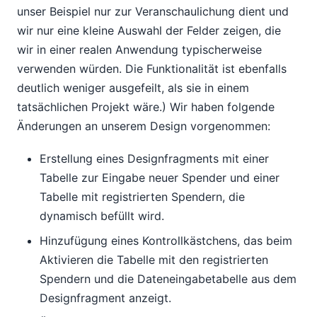
unser Beispiel nur zur Veranschaulichung dient und
wir nur eine kleine Auswahl der Felder zeigen, die
wir in einer realen Anwendung typischerweise
verwenden würden. Die Funktionalität ist ebenfalls
deutlich weniger ausgefeilt, als sie in einem
tatsächlichen Projekt wäre.) Wir haben folgende
Änderungen an unserem Design vorgenommen:
Erstellung eines Designfragments mit einer
Tabelle zur Eingabe neuer Spender und einer
Tabelle mit registrierten Spendern, die
dynamisch befüllt wird.
Hinzufügung eines Kontrollkästchens, das beim
Aktivieren die Tabelle mit den registrierten
Spendern und die Dateneingabetabelle aus dem
Designfragment anzeigt.