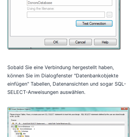
Sobald Sie eine Verbindung hergestellt haben,
können Sie im Dialogfenster "Datenbankobjekte
einfügen" Tabellen, Datenansichten und sogar SQL-
SELECT-Anweisungen auswählen.