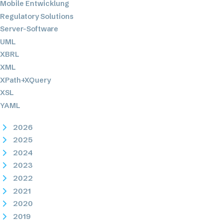
Mobile Entwicklung
Regulatory Solutions
Server-Software
UML
XBRL
XML
XPath+XQuery
XSL
YAML
2026
2025
2024
2023
2022
2021
2020
2019