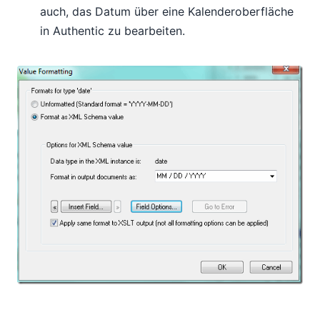
auch, das Datum über eine Kalenderoberfläche
in Authentic zu bearbeiten.