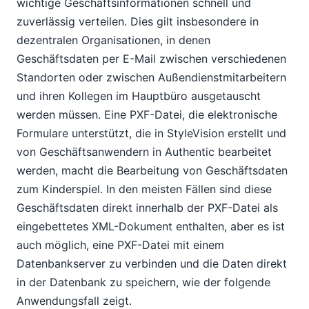
wichtige Geschäftsinformationen schnell und
zuverlässig verteilen. Dies gilt insbesondere in
dezentralen Organisationen, in denen
Geschäftsdaten per E-Mail zwischen verschiedenen
Standorten oder zwischen Außendienstmitarbeitern
und ihren Kollegen im Hauptbüro ausgetauscht
werden müssen. Eine PXF-Datei, die elektronische
Formulare unterstützt, die in StyleVision erstellt und
von Geschäftsanwendern in Authentic bearbeitet
werden, macht die Bearbeitung von Geschäftsdaten
zum Kinderspiel. In den meisten Fällen sind diese
Geschäftsdaten direkt innerhalb der PXF-Datei als
eingebettetes XML-Dokument enthalten, aber es ist
auch möglich, eine PXF-Datei mit einem
Datenbankserver zu verbinden und die Daten direkt
in der Datenbank zu speichern, wie der folgende
Anwendungsfall zeigt.