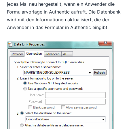
jedes Mal neu hergestellt, wenn ein Anwender die
Formularvorlage in Authentic aufruft. Die Datenbank
wird mit den Informationen aktualisiert, die der
Anwender in das Formular in Authentic eingibt.