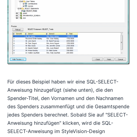
Für dieses Beispiel haben wir eine SQL-SELECT-
Anweisung hinzugefügt (siehe unten), die den
Spender-Titel, den Vornamen und den Nachnamen
des Spenders zusammenfügt und die Gesamtspende
jedes Spenders berechnet. Sobald Sie auf "SELECT-
Anweisung hinzufügen" klicken, wird die SQL-
SELECT-Anweisung im StyleVision-Design