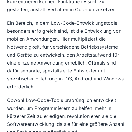
konzentrieren können, Funktionen visuell zu
gestalten, anstatt Verhalten in Code umzusetzen.
Ein Bereich, in dem Low-Code-Entwicklungstools
besonders erfolgreich sind, ist die Entwicklung von
mobilen Anwendungen. Hier multipliziert die
Notwendigkeit, für verschiedene Betriebssysteme
und Geräte zu entwickeln, den Arbeitsaufwand für
eine einzelne Anwendung erheblich. Oftmals sind
dafür separate, spezialisierte Entwickler mit
spezifischer Erfahrung in iOS, Android und Windows
erforderlich.
Obwohl Low-Code-Tools ursprünglich entwickelt
wurden, um Programmierern zu helfen, mehr in
kürzerer Zeit zu erledigen, revolutionieren sie die
Softwareentwicklung, da sie für eine größere Anzahl