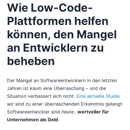
Wie Low-Code-
Plattformen helfen
können, den Mangel
an Entwicklern zu
beheben
Der Mangel an Softwareentwicklern in den letzten
Jahren ist kaum eine Überraschung – und die
Situation verbessert sich nicht.
Eine aktuelle Studie
wir sind zu einer überraschenden Erkenntnis gelangt:
Softwareentwickler sind heute..
wertvoller für
Unternehmen als Geld
.