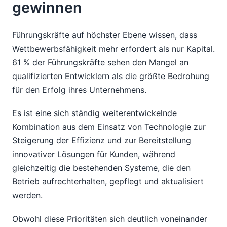
gewinnen
Führungskräfte auf höchster Ebene wissen, dass
Wettbewerbsfähigkeit mehr erfordert als nur Kapital.
61 % der Führungskräfte sehen den Mangel an
qualifizierten Entwicklern als die größte Bedrohung
für den Erfolg ihres Unternehmens.
Es ist eine sich ständig weiterentwickelnde
Kombination aus dem Einsatz von Technologie zur
Steigerung der Effizienz und zur Bereitstellung
innovativer Lösungen für Kunden, während
gleichzeitig die bestehenden Systeme, die den
Betrieb aufrechterhalten, gepflegt und aktualisiert
werden.
Obwohl diese Prioritäten sich deutlich voneinander