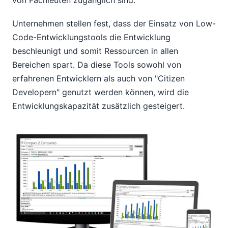
von Fachleuten zugänglich sind.
Unternehmen stellen fest, dass der Einsatz von Low-
Code-Entwicklungstools die Entwicklung
beschleunigt und somit Ressourcen in allen
Bereichen spart. Da diese Tools sowohl von
erfahrenen Entwicklern als auch von "Citizen
Developern" genutzt werden können, wird die
Entwicklungskapazität zusätzlich gesteigert.