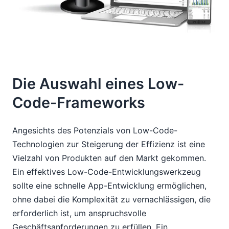
Die Auswahl eines Low-
Code-Frameworks
Angesichts des Potenzials von Low-Code-
Technologien zur Steigerung der Effizienz ist eine
Vielzahl von Produkten auf den Markt gekommen.
Ein effektives Low-Code-Entwicklungswerkzeug
sollte eine schnelle App-Entwicklung ermöglichen,
ohne dabei die Komplexität zu vernachlässigen, die
erforderlich ist, um anspruchsvolle
Geschäftsanforderungen zu erfüllen. Ein