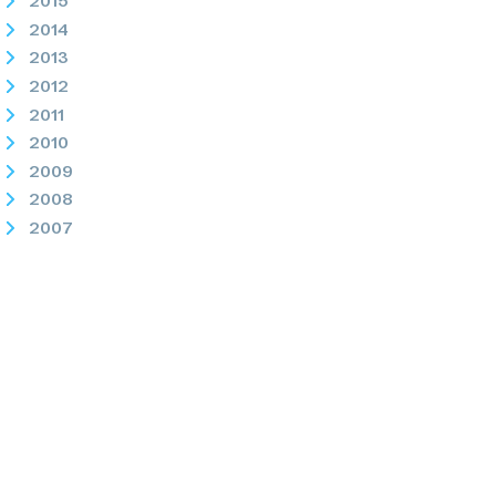
2015
2014
2013
2012
2011
2010
2009
2008
2007