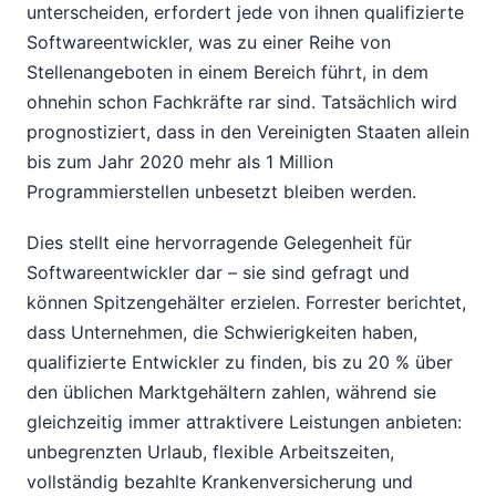
unterscheiden, erfordert jede von ihnen qualifizierte
Softwareentwickler, was zu einer Reihe von
Stellenangeboten in einem Bereich führt, in dem
ohnehin schon Fachkräfte rar sind. Tatsächlich wird
prognostiziert, dass in den Vereinigten Staaten allein
bis zum Jahr 2020 mehr als 1 Million
Programmierstellen unbesetzt bleiben werden.
Dies stellt eine hervorragende Gelegenheit für
Softwareentwickler dar – sie sind gefragt und
können Spitzengehälter erzielen. Forrester berichtet,
dass Unternehmen, die Schwierigkeiten haben,
qualifizierte Entwickler zu finden, bis zu 20 % über
den üblichen Marktgehältern zahlen, während sie
gleichzeitig immer attraktivere Leistungen anbieten:
unbegrenzten Urlaub, flexible Arbeitszeiten,
vollständig bezahlte Krankenversicherung und