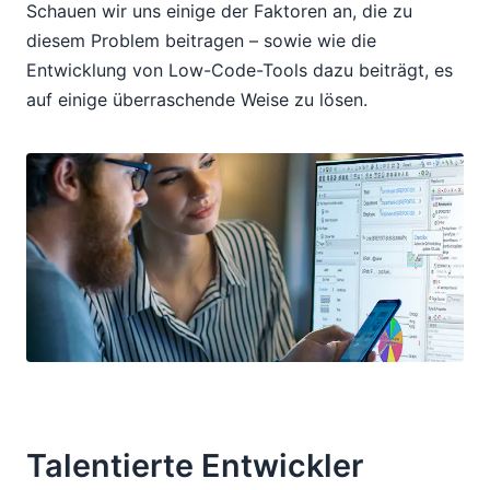
Schauen wir uns einige der Faktoren an, die zu
diesem Problem beitragen – sowie wie die
Entwicklung von Low-Code-Tools dazu beiträgt, es
auf einige überraschende Weise zu lösen.
Talentierte Entwickler