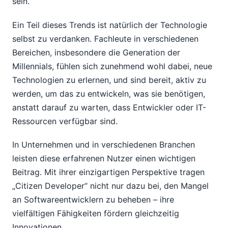
sein.
Ein Teil dieses Trends ist natürlich der Technologie
selbst zu verdanken. Fachleute in verschiedenen
Bereichen, insbesondere die Generation der
Millennials, fühlen sich zunehmend wohl dabei, neue
Technologien zu erlernen, und sind bereit, aktiv zu
werden, um das zu entwickeln, was sie benötigen,
anstatt darauf zu warten, dass Entwickler oder IT-
Ressourcen verfügbar sind.
In Unternehmen und in verschiedenen Branchen
leisten diese erfahrenen Nutzer einen wichtigen
Beitrag. Mit ihrer einzigartigen Perspektive tragen
„Citizen Developer“ nicht nur dazu bei, den Mangel
an Softwareentwicklern zu beheben – ihre
vielfältigen Fähigkeiten fördern gleichzeitig
Innovationen.