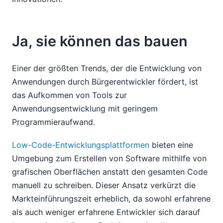
Ja, sie können das bauen
Einer der größten Trends, der die Entwicklung von
Anwendungen durch Bürgerentwickler fördert, ist
das Aufkommen von Tools zur
Anwendungsentwicklung mit geringem
Programmieraufwand.
Low-Code-Entwicklungsplattformen
bieten eine
Umgebung zum Erstellen von Software mithilfe von
grafischen Oberflächen anstatt den gesamten Code
manuell zu schreiben. Dieser Ansatz verkürzt die
Markteinführungszeit erheblich, da sowohl erfahrene
als auch weniger erfahrene Entwickler sich darauf