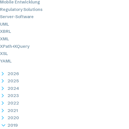
Mobile Entwicklung
Regulatory Solutions
Server-Software
UML
XBRL
XML
XPath+XQuery
XSL
YAML
2026
2025
2024
2023
2022
2021
2020
2019