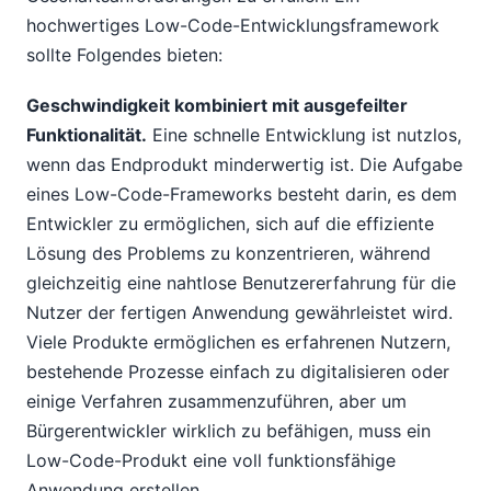
hochwertiges Low-Code-Entwicklungsframework
sollte Folgendes bieten:
Geschwindigkeit kombiniert mit ausgefeilter
Funktionalität.
Eine schnelle Entwicklung ist nutzlos,
wenn das Endprodukt minderwertig ist. Die Aufgabe
eines Low-Code-Frameworks besteht darin, es dem
Entwickler zu ermöglichen, sich auf die effiziente
Lösung des Problems zu konzentrieren, während
gleichzeitig eine nahtlose Benutzererfahrung für die
Nutzer der fertigen Anwendung gewährleistet wird.
Viele Produkte ermöglichen es erfahrenen Nutzern,
bestehende Prozesse einfach zu digitalisieren oder
einige Verfahren zusammenzuführen, aber um
Bürgerentwickler wirklich zu befähigen, muss ein
Low-Code-Produkt eine voll funktionsfähige
Anwendung erstellen.