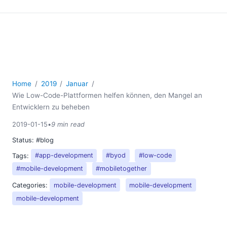
Home
2019
Januar
Wie Low-Code-Plattformen helfen können, den Mangel an
Entwicklern zu beheben
2019-01-15
•
9 min read
Status:
#blog
Tags:
#app-development
#byod
#low-code
#mobile-development
#mobiletogether
Categories:
mobile-development
mobile-development
mobile-development