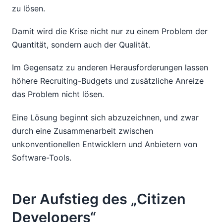
zu lösen.
Damit wird die Krise nicht nur zu einem Problem der
Quantität, sondern auch der Qualität.
Im Gegensatz zu anderen Herausforderungen lassen
höhere Recruiting-Budgets und zusätzliche Anreize
das Problem nicht lösen.
Eine Lösung beginnt sich abzuzeichnen, und zwar
durch eine Zusammenarbeit zwischen
unkonventionellen Entwicklern und Anbietern von
Software-Tools.
Der Aufstieg des „Citizen
Developers“