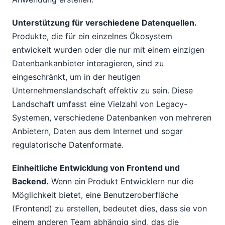
Unterstützung für verschiedene Datenquellen.
Produkte, die für ein einzelnes Ökosystem
entwickelt wurden oder die nur mit einem einzigen
Datenbankanbieter interagieren, sind zu
eingeschränkt, um in der heutigen
Unternehmenslandschaft effektiv zu sein. Diese
Landschaft umfasst eine Vielzahl von Legacy-
Systemen, verschiedene Datenbanken von mehreren
Anbietern, Daten aus dem Internet und sogar
regulatorische Datenformate.
Einheitliche Entwicklung von Frontend und
Backend.
Wenn ein Produkt Entwicklern nur die
Möglichkeit bietet, eine Benutzeroberfläche
(Frontend) zu erstellen, bedeutet dies, dass sie von
einem anderen Team abhängig sind, das die