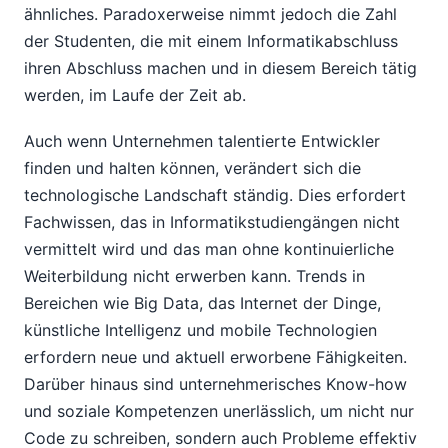
ähnliches. Paradoxerweise nimmt jedoch die Zahl
der Studenten, die mit einem Informatikabschluss
ihren Abschluss machen und in diesem Bereich tätig
werden, im Laufe der Zeit ab.
Auch wenn Unternehmen talentierte Entwickler
finden und halten können, verändert sich die
technologische Landschaft ständig. Dies erfordert
Fachwissen, das in Informatikstudiengängen nicht
vermittelt wird und das man ohne kontinuierliche
Weiterbildung nicht erwerben kann. Trends in
Bereichen wie Big Data, das Internet der Dinge,
künstliche Intelligenz und mobile Technologien
erfordern neue und aktuell erworbene Fähigkeiten.
Darüber hinaus sind unternehmerisches Know-how
und soziale Kompetenzen unerlässlich, um nicht nur
Code zu schreiben, sondern auch Probleme effektiv