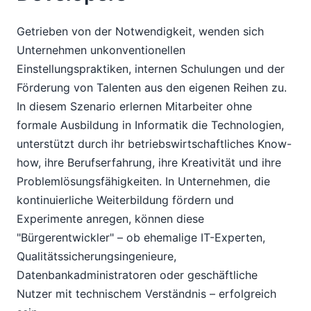
Getrieben von der Notwendigkeit, wenden sich
Unternehmen unkonventionellen
Einstellungspraktiken, internen Schulungen und der
Förderung von Talenten aus den eigenen Reihen zu.
In diesem Szenario erlernen Mitarbeiter ohne
formale Ausbildung in Informatik die Technologien,
unterstützt durch ihr betriebswirtschaftliches Know-
how, ihre Berufserfahrung, ihre Kreativität und ihre
Problemlösungsfähigkeiten. In Unternehmen, die
kontinuierliche Weiterbildung fördern und
Experimente anregen, können diese
"Bürgerentwickler" – ob ehemalige IT-Experten,
Qualitätssicherungsingenieure,
Datenbankadministratoren oder geschäftliche
Nutzer mit technischem Verständnis – erfolgreich