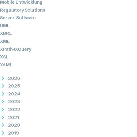
Mobile Entwicklung
Regulatory Solutions
Server-Software
UML
XBRL
XML
XPath+XQuery
XSL
YAML
2026
2025
2024
2023
2022
2021
2020
2019