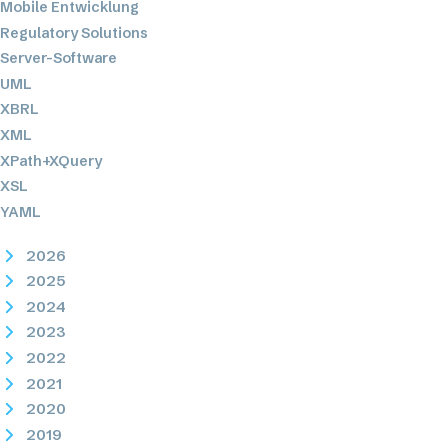
Mobile Entwicklung
Regulatory Solutions
Server-Software
UML
XBRL
XML
XPath+XQuery
XSL
YAML
2026
2025
2024
2023
2022
2021
2020
2019