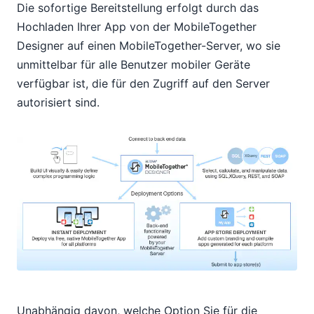
Die sofortige Bereitstellung erfolgt durch das
Hochladen Ihrer App von der MobileTogether
Designer auf einen MobileTogether-Server, wo sie
unmittelbar für alle Benutzer mobiler Geräte
verfügbar ist, die für den Zugriff auf den Server
autorisiert sind.
Unabhängig davon, welche Option Sie für die