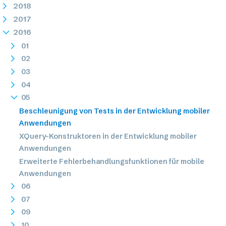
2018
2017
2016
01
02
03
04
05
Beschleunigung von Tests in der Entwicklung mobiler
Anwendungen
XQuery-Konstruktoren in der Entwicklung mobiler
Anwendungen
Erweiterte Fehlerbehandlungsfunktionen für mobile
Anwendungen
06
07
09
10