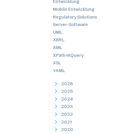
Entwicklung
Mobile Entwicklung
Regulatory Solutions
Server-Software
UML
XBRL
XML
XPath+XQuery
XSL
YAML
2026
2025
2024
2023
2022
2021
2020