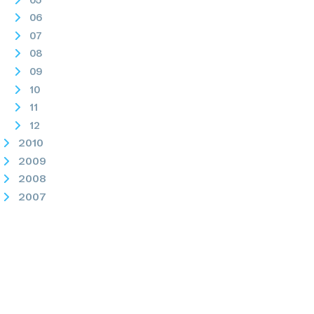
06
07
08
09
10
11
12
2010
2009
2008
2007