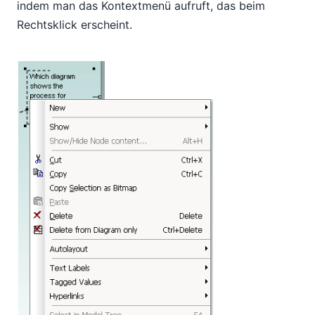
indem man das Kontextmenü aufruft, das beim
Rechtsklick erscheint.