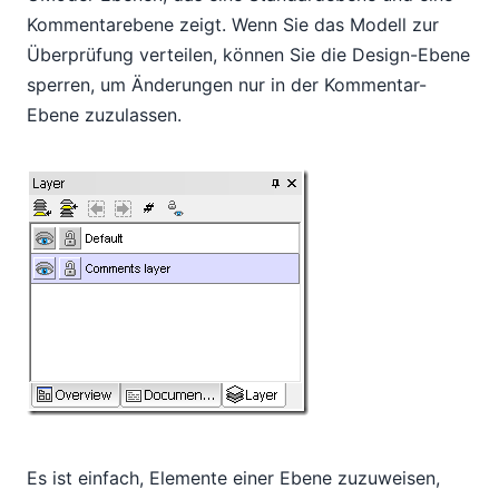
Kommentarebene zeigt. Wenn Sie das Modell zur
Überprüfung verteilen, können Sie die Design-Ebene
sperren, um Änderungen nur in der Kommentar-
Ebene zuzulassen.
Es ist einfach, Elemente einer Ebene zuzuweisen,