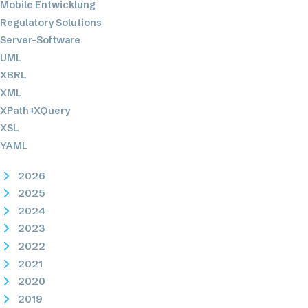
Mobile Entwicklung
Regulatory Solutions
Server-Software
UML
XBRL
XML
XPath+XQuery
XSL
YAML
2026
2025
2024
2023
2022
2021
2020
2019