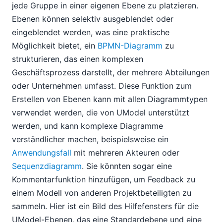
jede Gruppe in einer eigenen Ebene zu platzieren.
Ebenen können selektiv ausgeblendet oder
eingeblendet werden, was eine praktische
Möglichkeit bietet, ein
BPMN-Diagramm
zu
strukturieren, das einen komplexen
Geschäftsprozess darstellt, der mehrere Abteilungen
oder Unternehmen umfasst. Diese Funktion zum
Erstellen von Ebenen kann mit allen Diagrammtypen
verwendet werden, die von UModel unterstützt
werden, und kann komplexe Diagramme
verständlicher machen, beispielsweise ein
Anwendungsfall
mit mehreren Akteuren oder
Sequenzdiagramm
. Sie könnten sogar eine
Kommentarfunktion hinzufügen, um Feedback zu
einem Modell von anderen Projektbeteiligten zu
sammeln. Hier ist ein Bild des Hilfefensters für die
UModel-Ebenen, das eine Standardebene und eine