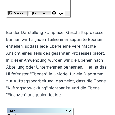
Bei der Darstellung komplexer Geschäftsprozesse
können wir für jeden Teilnehmer separate Ebenen
erstellen, sodass jede Ebene eine vereinfachte
Ansicht eines Teils des gesamten Prozesses bietet.
In dieser Anwendung würden wir die Ebenen nach
Abteilung oder Unternehmen benennen. Hier ist das
Hilfefenster "Ebenen" in UModel für ein Diagramm
zur Auftragsbearbeitung, das zeigt, dass die Ebene
"Auftragsabwicklung" sichtbar ist und die Ebene
"Finanzen" ausgeblendet ist: