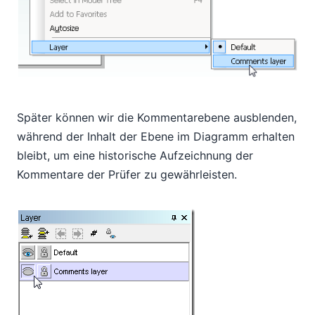
Später können wir die Kommentarebene ausblenden,
während der Inhalt der Ebene im Diagramm erhalten
bleibt, um eine historische Aufzeichnung der
Kommentare der Prüfer zu gewährleisten.