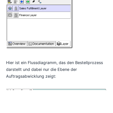
Hier ist ein Flussdiagramm, das den Bestellprozess
darstellt und dabei nur die Ebene der
Auftragsabwicklung zeigt: