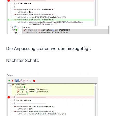
Die Anpassungszeiten werden hinzugefügt.
Nächster Schritt: