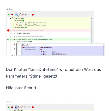
Der Knoten "localDateTime" wird auf den Wert des
Parameters "$time" gesetzt.
Nächster Schritt: