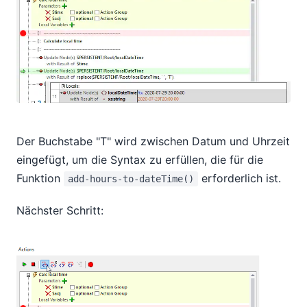
Der Buchstabe "T" wird zwischen Datum und Uhrzeit
eingefügt, um die Syntax zu erfüllen, die für die
Funktion
erforderlich ist.
add-hours-to-dateTime()
Nächster Schritt: