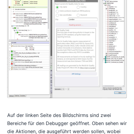
Auf der linken Seite des Bildschirms sind zwei
Bereiche für den Debugger geöffnet. Oben sehen wir
die Aktionen, die ausgeführt werden sollen, wobei