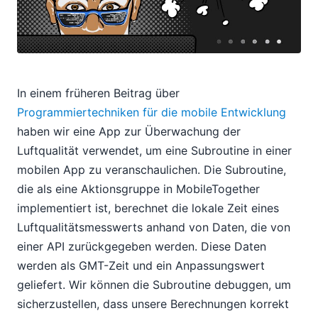
In einem früheren Beitrag über
Programmiertechniken für die mobile Entwicklung
haben wir eine App zur Überwachung der
Luftqualität verwendet, um eine Subroutine in einer
mobilen App zu veranschaulichen. Die Subroutine,
die als eine Aktionsgruppe in MobileTogether
implementiert ist, berechnet die lokale Zeit eines
Luftqualitätsmesswerts anhand von Daten, die von
einer API zurückgegeben werden. Diese Daten
werden als GMT-Zeit und ein Anpassungswert
geliefert. Wir können die Subroutine debuggen, um
sicherzustellen, dass unsere Berechnungen korrekt