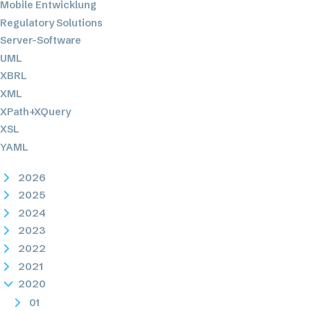
Mobile Entwicklung
Regulatory Solutions
Server-Software
UML
XBRL
XML
XPath+XQuery
XSL
YAML
2026
2025
2024
2023
2022
2021
2020
01