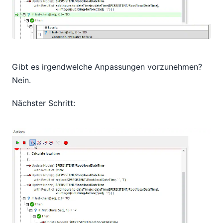
Gibt es irgendwelche Anpassungen vorzunehmen?
Nein.
Nächster Schritt: