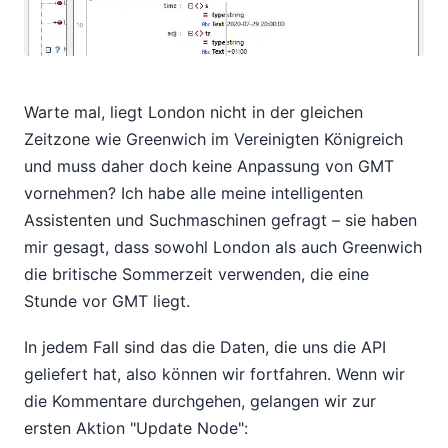
Warte mal, liegt London nicht in der gleichen
Zeitzone wie Greenwich im Vereinigten Königreich
und muss daher doch keine Anpassung von GMT
vornehmen? Ich habe alle meine intelligenten
Assistenten und Suchmaschinen gefragt – sie haben
mir gesagt, dass sowohl London als auch Greenwich
die britische Sommerzeit verwenden, die eine
Stunde vor GMT liegt.
In jedem Fall sind das die Daten, die uns die API
geliefert hat, also können wir fortfahren. Wenn wir
die Kommentare durchgehen, gelangen wir zur
ersten Aktion "Update Node":