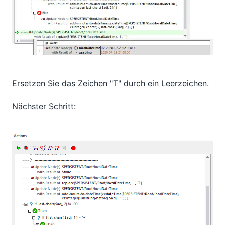
Ersetzen Sie das Zeichen "T" durch ein Leerzeichen.
Nächster Schritt: