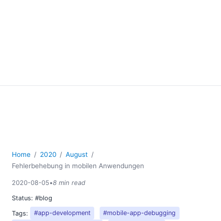
Home
2020
August
Fehlerbehebung in mobilen Anwendungen
2020-08-05
•
8 min read
Status:
#blog
Tags:
#app-development
#mobile-app-debugging