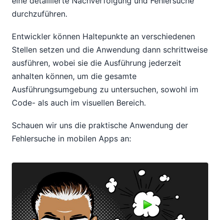
eine detaillierte Nachverfolgung und Fehlersuche
durchzuführen.
Entwickler können Haltepunkte an verschiedenen
Stellen setzen und die Anwendung dann schrittweise
ausführen, wobei sie die Ausführung jederzeit
anhalten können, um die gesamte
Ausführungsumgebung zu untersuchen, sowohl im
Code- als auch im visuellen Bereich.
Schauen wir uns die praktische Anwendung der
Fehlersuche in mobilen Apps an: