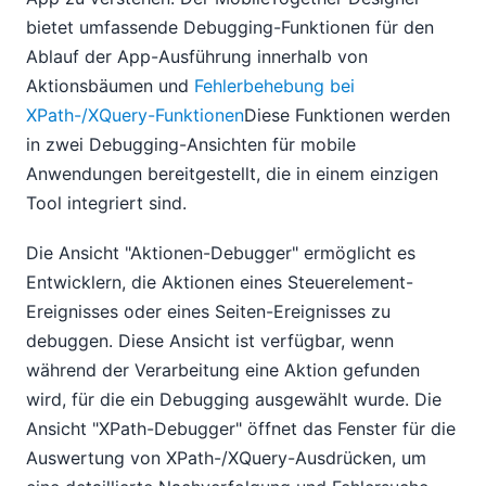
bietet umfassende Debugging-Funktionen für den
Ablauf der App-Ausführung innerhalb von
Aktionsbäumen und
Fehlerbehebung bei
XPath-/XQuery-Funktionen
Diese Funktionen werden
in zwei Debugging-Ansichten für mobile
Anwendungen bereitgestellt, die in einem einzigen
Tool integriert sind.
Die Ansicht "Aktionen-Debugger" ermöglicht es
Entwicklern, die Aktionen eines Steuerelement-
Ereignisses oder eines Seiten-Ereignisses zu
debuggen. Diese Ansicht ist verfügbar, wenn
während der Verarbeitung eine Aktion gefunden
wird, für die ein Debugging ausgewählt wurde. Die
Ansicht "XPath-Debugger" öffnet das Fenster für die
Auswertung von XPath-/XQuery-Ausdrücken, um