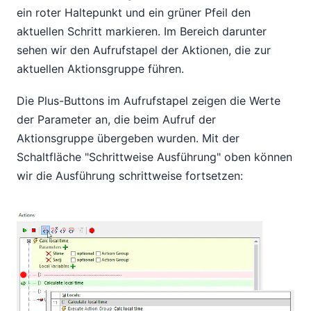
ein roter Haltepunkt und ein grüner Pfeil den
aktuellen Schritt markieren. Im Bereich darunter
sehen wir den Aufrufstapel der Aktionen, die zur
aktuellen Aktionsgruppe führen.
Die Plus-Buttons im Aufrufstapel zeigen die Werte
der Parameter an, die beim Aufruf der
Aktionsgruppe übergeben wurden. Mit der
Schaltfläche "Schrittweise Ausführung" oben können
wir die Ausführung schrittweise fortsetzen: