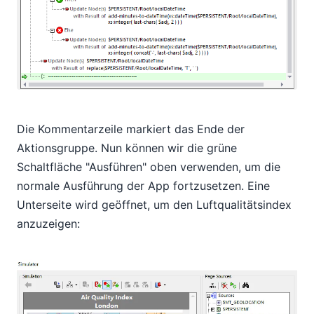
Die Kommentarzeile markiert das Ende der
Aktionsgruppe. Nun können wir die grüne
Schaltfläche "Ausführen" oben verwenden, um die
normale Ausführung der App fortzusetzen. Eine
Unterseite wird geöffnet, um den Luftqualitätsindex
anzuzeigen: