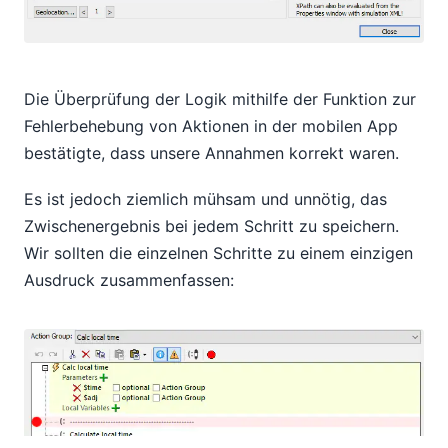
Die Überprüfung der Logik mithilfe der Funktion zur
Fehlerbehebung von Aktionen in der mobilen App
bestätigte, dass unsere Annahmen korrekt waren.
Es ist jedoch ziemlich mühsam und unnötig, das
Zwischenergebnis bei jedem Schritt zu speichern.
Wir sollten die einzelnen Schritte zu einem einzigen
Ausdruck zusammenfassen: