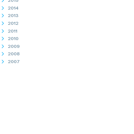
2015
2014
2013
2012
2011
2010
2009
2008
2007