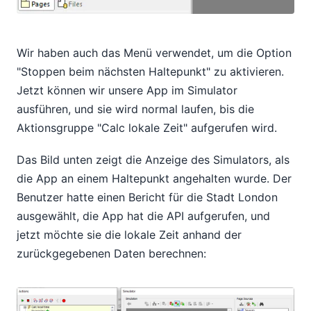
Wir haben auch das Menü verwendet, um die Option
"Stoppen beim nächsten Haltepunkt" zu aktivieren.
Jetzt können wir unsere App im Simulator
ausführen, und sie wird normal laufen, bis die
Aktionsgruppe "Calc lokale Zeit" aufgerufen wird.
Das Bild unten zeigt die Anzeige des Simulators, als
die App an einem Haltepunkt angehalten wurde. Der
Benutzer hatte einen Bericht für die Stadt London
ausgewählt, die App hat die API aufgerufen, und
jetzt möchte sie die lokale Zeit anhand der
zurückgegebenen Daten berechnen: