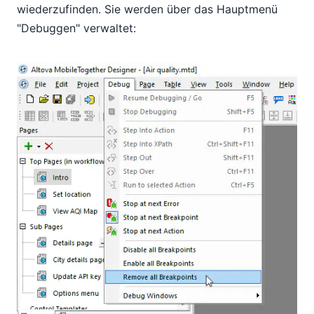
wiederzufinden. Sie werden über das Hauptmenü
"Debuggen" verwaltet: