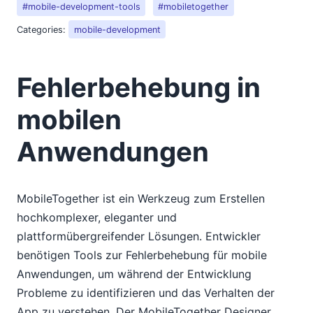
#mobile-development-tools
#mobiletogether
Categories:
mobile-development
Fehlerbehebung in
mobilen
Anwendungen
MobileTogether ist ein Werkzeug zum Erstellen
hochkomplexer, eleganter und
plattformübergreifender Lösungen. Entwickler
benötigen Tools zur Fehlerbehebung für mobile
Anwendungen, um während der Entwicklung
Probleme zu identifizieren und das Verhalten der
App zu verstehen. Der MobileTogether Designer