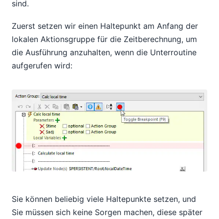
sind.
Zuerst setzen wir einen Haltepunkt am Anfang der
lokalen Aktionsgruppe für die Zeitberechnung, um
die Ausführung anzuhalten, wenn die Unterroutine
aufgerufen wird:
Sie können beliebig viele Haltepunkte setzen, und
Sie müssen sich keine Sorgen machen, diese später