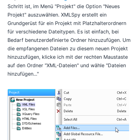
Schritt ist, im Menü "Projekt" die Option "Neues
Projekt" auszuwählen. XMLSpy erstellt ein
Grundgerüst für ein Projekt mit Platzhalterordnern
für verschiedene Dateitypen. Es ist einfach, bei
Bedarf benutzerdefinierte Ordner hinzuzufügen. Um
die empfangenen Dateien zu diesem neuen Projekt
hinzuzufügen, klicke ich mit der rechten Maustaste
auf den Ordner "XML-Dateien" und wähle "Dateien
hinzufügen..."