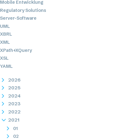
Mobile Entwicklung
Regulatory Solutions
Server-Software
UML
XBRL
XML
XPath+XQuery
XSL
YAML
2026
2025
2024
2023
2022
2021
01
02