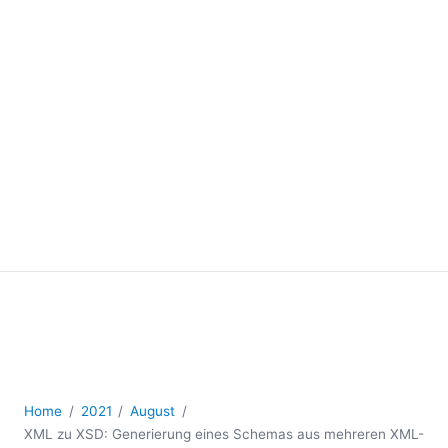
Home
2021
August
XML zu XSD: Generierung eines Schemas aus mehreren XML-