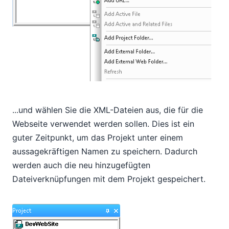
...und wählen Sie die XML-Dateien aus, die für die
Webseite verwendet werden sollen. Dies ist ein
guter Zeitpunkt, um das Projekt unter einem
aussagekräftigen Namen zu speichern. Dadurch
werden auch die neu hinzugefügten
Dateiverknüpfungen mit dem Projekt gespeichert.