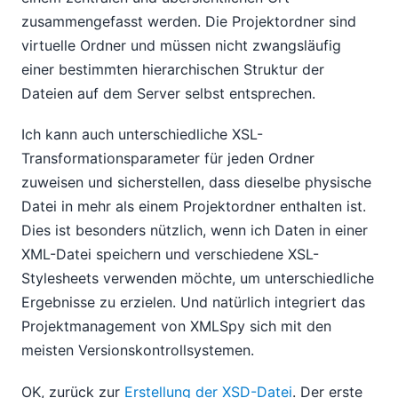
zusammengefasst werden. Die Projektordner sind
virtuelle Ordner und müssen nicht zwangsläufig
einer bestimmten hierarchischen Struktur der
Dateien auf dem Server selbst entsprechen.
Ich kann auch unterschiedliche XSL-
Transformationsparameter für jeden Ordner
zuweisen und sicherstellen, dass dieselbe physische
Datei in mehr als einem Projektordner enthalten ist.
Dies ist besonders nützlich, wenn ich Daten in einer
XML-Datei speichern und verschiedene XSL-
Stylesheets verwenden möchte, um unterschiedliche
Ergebnisse zu erzielen. Und natürlich integriert das
Projektmanagement von XMLSpy sich mit den
meisten Versionskontrollsystemen.
OK, zurück zur
Erstellung der XSD-Datei
. Der erste