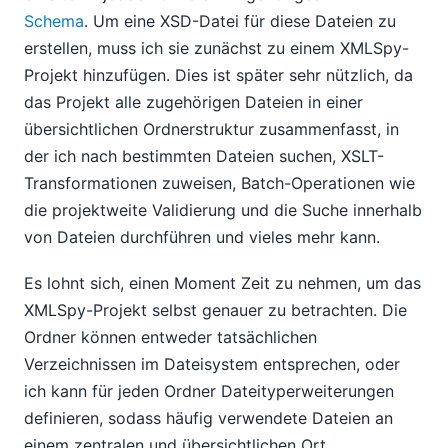
Schema
. Um eine XSD-Datei für diese Dateien zu
erstellen, muss ich sie zunächst zu einem XMLSpy-
Projekt hinzufügen. Dies ist später sehr nützlich, da
das Projekt alle zugehörigen Dateien in einer
übersichtlichen Ordnerstruktur zusammenfasst, in
der ich nach bestimmten Dateien suchen, XSLT-
Transformationen zuweisen, Batch-Operationen wie
die projektweite Validierung und die Suche innerhalb
von Dateien durchführen und vieles mehr kann.
Es lohnt sich, einen Moment Zeit zu nehmen, um das
XMLSpy-Projekt selbst genauer zu betrachten. Die
Ordner können entweder tatsächlichen
Verzeichnissen im Dateisystem entsprechen, oder
ich kann für jeden Ordner Dateityperweiterungen
definieren, sodass häufig verwendete Dateien an
einem zentralen und übersichtlichen Ort