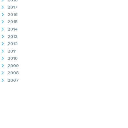
2017
2016
2015
2014
2013
2012
2011
2010
2009
2008
2007