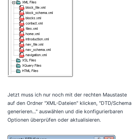
Jetzt muss ich nur noch mit der rechten Maustaste
auf den Ordner "XML-Dateien" klicken, "DTD/Schema
generieren..." auswählen und die konfigurierbaren
Optionen überprüfen oder aktualisieren.