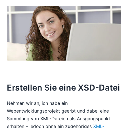
Erstellen Sie eine XSD-Datei
Nehmen wir an, ich habe ein
Webentwicklungsprojekt geerbt und dabei eine
Sammlung von XML-Dateien als Ausgangspunkt
erhalten – jedoch ohne ein zugehöriges
XML-