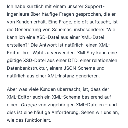
Ich habe kürzlich mit einem unserer Support-
Ingenieure über häufige Fragen gesprochen, die er
von Kunden erhält. Eine Frage, die oft auftaucht, ist
die Generierung von Schemas, insbesondere: "Wie
kann ich eine XSD-Datei aus einer XML-Datei
erstellen?" Die Antwort ist natürlich, einen XML-
Editor Ihrer Wahl zu verwenden. XMLSpy kann eine
gültige XSD-Datei aus einer DTD, einer relationalen
Datenbankstruktur, einem JSON-Schema und
natürlich aus einer XML-Instanz generieren.
Aber was viele Kunden überrascht, ist, dass der
XML-Editor auch ein XML-Schema basierend auf
einer..
Gruppe
von zugehörigen XML-Dateien – und
dies ist eine häufige Anforderung. Sehen wir uns an,
wie das funktioniert.