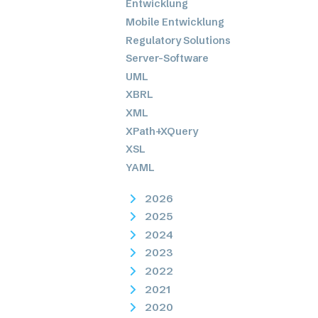
Entwicklung
Mobile Entwicklung
Regulatory Solutions
Server-Software
UML
XBRL
XML
XPath+XQuery
XSL
YAML
2026
2025
2024
2023
2022
2021
2020