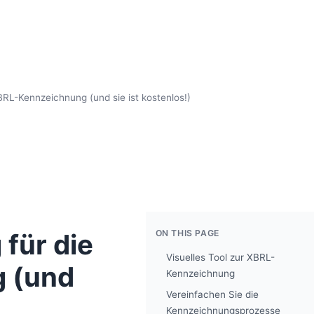
BRL-Kennzeichnung (und sie ist kostenlos!)
ON THIS PAGE
 für die
Visuelles Tool zur XBRL-
 (und
Kennzeichnung
Vereinfachen Sie die
Kennzeichnungsprozesse