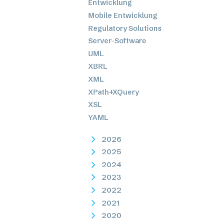
Entwicklung
Mobile Entwicklung
Regulatory Solutions
Server-Software
UML
XBRL
XML
XPath+XQuery
XSL
YAML
2026
2025
2024
2023
2022
2021
2020