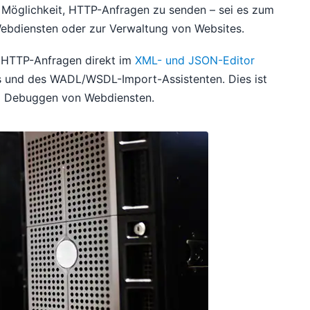
 Möglichkeit, HTTP-Anfragen zu senden – sei es zum
ebdiensten oder zur Verwaltung von Websites.
 HTTP-Anfragen direkt im
XML- und JSON-Editor
s und des WADL/WSDL-Import-Assistenten. Dies ist
im Debuggen von Webdiensten.