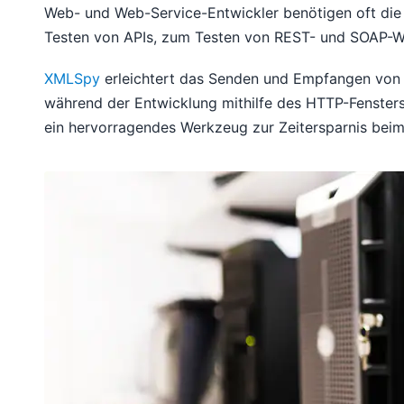
Web- und Web-Service-Entwickler benötigen oft die
Testen von APIs, zum Testen von REST- und SOAP-W
XMLSpy
erleichtert das Senden und Empfangen von
während der Entwicklung mithilfe des HTTP-Fenster
ein hervorragendes Werkzeug zur Zeitersparnis be