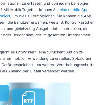
nformationen zu erfassen und von jedem beliebigen
en? Mit MobileTogether können Sie
eine mobile App
oniert,
um dies zu ermöglichen. Sie können die App
en, die Benutzer erwarten, wie z. B. Kontrollkästchen,
n, und gleichzeitig Ausgabedateien erstellen, die
r oder Bericht sind, der im gesamten Unternehmen
licht es Entwicklern, eine "Drucken"-Aktion zu
 einer mobilen Anwendung zu erstellen. Sobald ein
Gerät gespeichert, um weitere Verarbeitungsschritte
i als Anhang per E-Mail versendet werden.