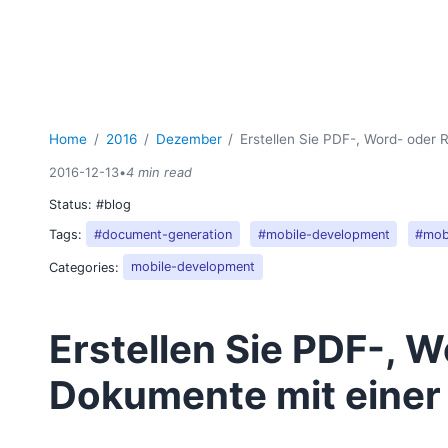
Home
2016
Dezember
Erstellen Sie PDF-, Word- oder
2016-12-13
•
4 min read
Status:
#blog
Tags:
#document-generation
#mobile-development
#mob
Categories:
mobile-development
Erstellen Sie PDF-, 
Dokumente mit einer