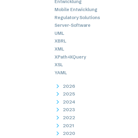
Entwicklung
Mobile Entwicklung
Regulatory Solutions
Server-Software
UML
XBRL
XML
XPath+XQuery
XSL
YAML
2026
2025
2024
2023
2022
2021
2020