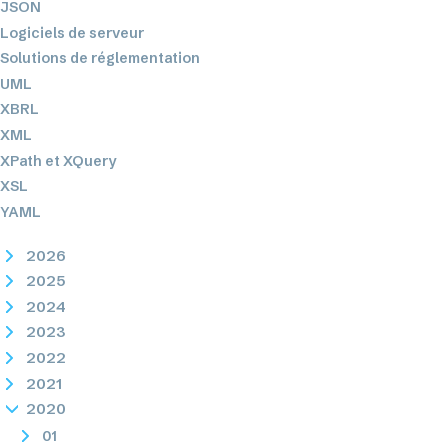
JSON
Logiciels de serveur
Solutions de réglementation
UML
XBRL
XML
XPath et XQuery
XSL
YAML
2026
2025
2024
2023
2022
2021
2020
01