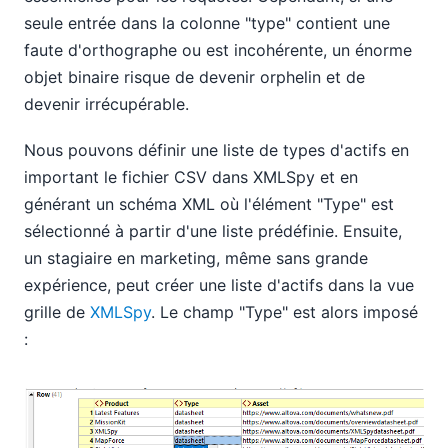
seule entrée dans la colonne "type" contient une
faute d'orthographe ou est incohérente, un énorme
objet binaire risque de devenir orphelin et de
devenir irrécupérable.
Nous pouvons définir une liste de types d'actifs en
important le fichier CSV dans XMLSpy et en
générant un schéma XML où l'élément "Type" est
sélectionné à partir d'une liste prédéfinie. Ensuite,
un stagiaire en marketing, même sans grande
expérience, peut créer une liste d'actifs dans la vue
grille de
XMLSpy
. Le champ "Type" est alors imposé
: