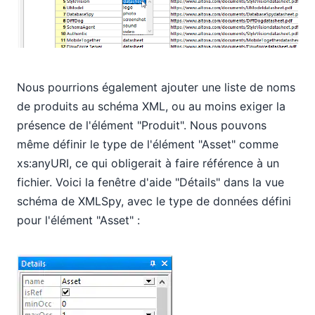
Nous pourrions également ajouter une liste de noms
de produits au schéma XML, ou au moins exiger la
présence de l'élément "Produit". Nous pouvons
même définir le type de l'élément "Asset" comme
xs:anyURI, ce qui obligerait à faire référence à un
fichier. Voici la fenêtre d'aide "Détails" dans la vue
schéma de XMLSpy, avec le type de données défini
pour l'élément "Asset" :