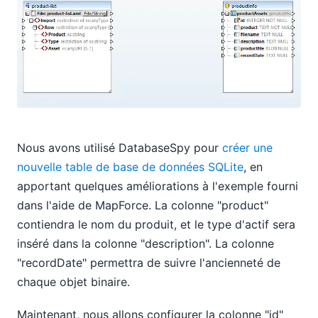
Nous avons utilisé DatabaseSpy pour
créer une
nouvelle table de base de données SQLite
, en
apportant quelques améliorations à l'exemple fourni
dans l'aide de MapForce. La colonne "product"
contiendra le nom du produit, et le type d'actif sera
inséré dans la colonne "description". La colonne
"recordDate" permettra de suivre l'ancienneté de
chaque objet binaire.
Maintenant, nous allons configurer la colonne "id"