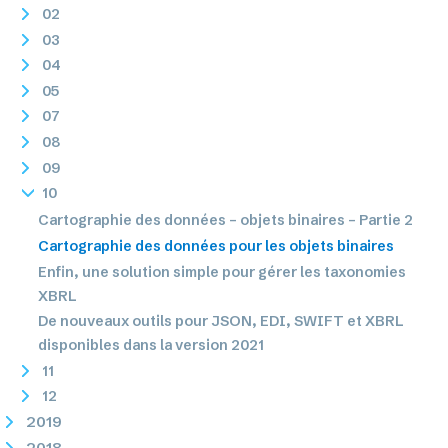
02
03
04
05
07
08
09
10
Cartographie des données – objets binaires – Partie 2
Cartographie des données pour les objets binaires
Enfin, une solution simple pour gérer les taxonomies
XBRL
De nouveaux outils pour JSON, EDI, SWIFT et XBRL
disponibles dans la version 2021
11
12
2019
2018