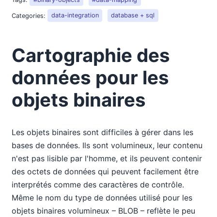
Categories:
data-integration
database + sql
Cartographie des
données pour les
objets binaires
Les objets binaires sont difficiles à gérer dans les
bases de données. Ils sont volumineux, leur contenu
n'est pas lisible par l'homme, et ils peuvent contenir
des octets de données qui peuvent facilement être
interprétés comme des caractères de contrôle.
Même le nom du type de données utilisé pour les
objets binaires volumineux – BLOB – reflète le peu