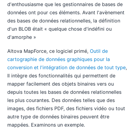
d'enthousiasme que les gestionnaires de bases de
données ont pour ces éléments. Avant l'avènement
des bases de données relationnelles, la définition
d'un BLOB était « quelque chose d'indéfini ou
d'amorphe »
Altova MapForce, ce logiciel primé,
Outil de
cartographie de données graphiques pour la
conversion et l'intégration de données de tout type
,
Il intègre des fonctionnalités qui permettent de
mapper facilement des objets binaires vers ou
depuis toutes les bases de données relationnelles
les plus courantes. Des données telles que des
images, des fichiers PDF, des fichiers vidéo ou tout
autre type de données binaires peuvent être
mappées. Examinons un exemple.