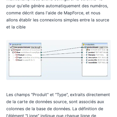
pour qu'elle génère automatiquement des numéros,
comme décrit dans l'aide de MapForce, et nous
allons établir les connexions simples entre la source
et la cible
Les champs "Produit" et "Type", extraits directement
de la carte de données source, sont associés aux
colonnes de la base de données. La définition de
l'élément "Ligne" indique que chaque ligne de