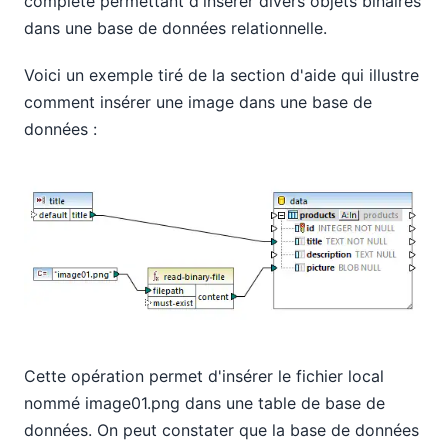
complète permettant d'insérer divers objets binaires
dans une base de données relationnelle.
Voici un exemple tiré de la section d'aide qui illustre
comment insérer une image dans une base de
données :
Cette opération permet d'insérer le fichier local
nommé image01.png dans une table de base de
données. On peut constater que la base de données