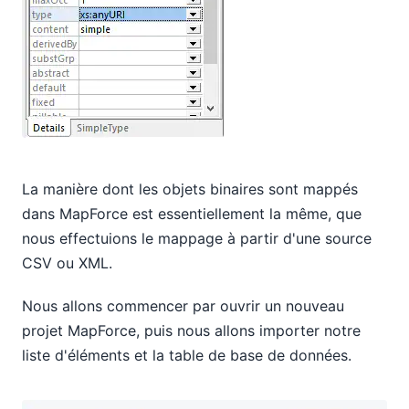
La manière dont les objets binaires sont mappés
dans MapForce est essentiellement la même, que
nous effectuions le mappage à partir d'une source
CSV ou XML.
Nous allons commencer par ouvrir un nouveau
projet MapForce, puis nous allons importer notre
liste d'éléments et la table de base de données.