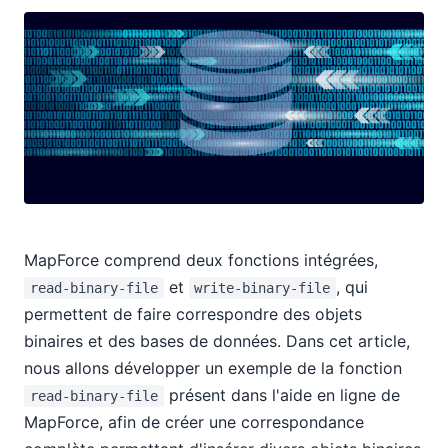
MapForce comprend deux fonctions intégrées,
et
, qui
read-binary-file
write-binary-file
permettent de faire correspondre des objets
binaires et des bases de données. Dans cet article,
nous allons développer un exemple de la fonction
présent dans l'aide en ligne de
read-binary-file
MapForce, afin de créer une correspondance