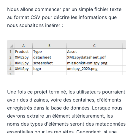
Nous allons commencer par un simple fichier texte
au format CSV pour décrire les informations que
nous souhaitons insérer :
Une fois ce projet terminé, les utilisateurs pourraient
avoir des dizaines, voire des centaines, d'éléments
enregistrés dans la base de données. Lorsque nous
devrons extraire un élément ultérieurement, les
noms des types d'éléments seront des métadonnées
essentielles pour les requêtes. Cependant, si une