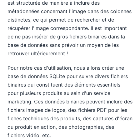
est structurée de manière à inclure des
métadonnées concernant l'image dans des colonnes
distinctes, ce qui permet de rechercher et de
récupérer l'image correspondante. Il est important
de ne pas insérer de gros fichiers binaires dans la
base de données sans prévoir un moyen de les
retrouver ultérieurement !
Pour notre cas d'utilisation, nous allons créer une
base de données SQLite pour suivre divers fichiers
binaires qui constituent des éléments essentiels
pour plusieurs produits au sein d'un service
marketing. Ces données binaires peuvent inclure des
fichiers images de logos, des fichiers PDF pour les
fiches techniques des produits, des captures d'écran
du produit en action, des photographies, des
fichiers vidéo, etc.