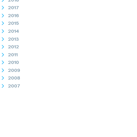
2017
2016
2015
2014
2013
2012
2011
2010
2009
2008
2007