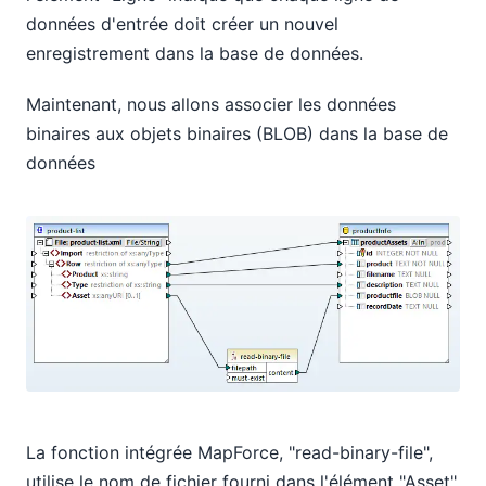
données d'entrée doit créer un nouvel
enregistrement dans la base de données.
Maintenant, nous allons associer les données
binaires aux objets binaires (BLOB) dans la base de
données
La fonction intégrée MapForce, "read-binary-file",
utilise le nom de fichier fourni dans l'élément "Asset"