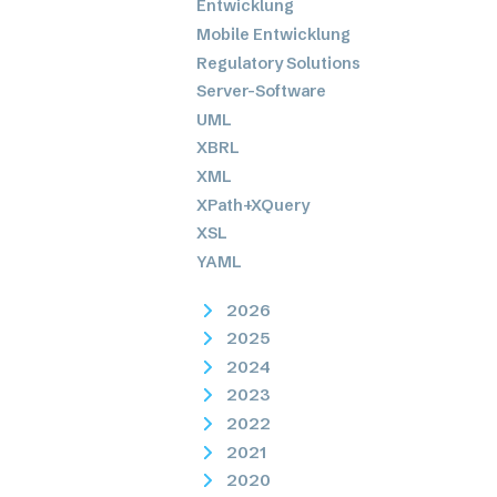
Entwicklung
Mobile Entwicklung
Regulatory Solutions
Server-Software
UML
XBRL
XML
XPath+XQuery
XSL
YAML
2026
2025
2024
2023
2022
2021
2020