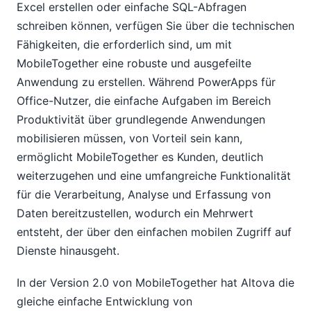
Excel erstellen oder einfache SQL-Abfragen
schreiben können, verfügen Sie über die technischen
Fähigkeiten, die erforderlich sind, um mit
MobileTogether eine robuste und ausgefeilte
Anwendung zu erstellen. Während PowerApps für
Office-Nutzer, die einfache Aufgaben im Bereich
Produktivität über grundlegende Anwendungen
mobilisieren müssen, von Vorteil sein kann,
ermöglicht MobileTogether es Kunden, deutlich
weiterzugehen und eine umfangreiche Funktionalität
für die Verarbeitung, Analyse und Erfassung von
Daten bereitzustellen, wodurch ein Mehrwert
entsteht, der über den einfachen mobilen Zugriff auf
Dienste hinausgeht.
In der Version 2.0 von MobileTogether hat Altova die
gleiche einfache Entwicklung von