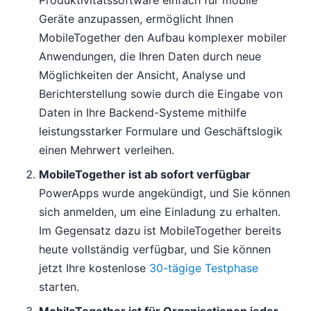
Geräte anzupassen, ermöglicht Ihnen
MobileTogether den Aufbau komplexer mobiler
Anwendungen, die Ihren Daten durch neue
Möglichkeiten der Ansicht, Analyse und
Berichterstellung sowie durch die Eingabe von
Daten in Ihre Backend-Systeme mithilfe
leistungsstarker Formulare und Geschäftslogik
einen Mehrwert verleihen.
MobileTogether ist ab sofort verfügbar
PowerApps wurde angekündigt, und Sie können
sich anmelden, um eine Einladung zu erhalten.
Im Gegensatz dazu ist MobileTogether bereits
heute vollständig verfügbar, und Sie können
jetzt Ihre kostenlose
30-tägige Testphase
starten.
MobileTogether ist für Organisationen jeder