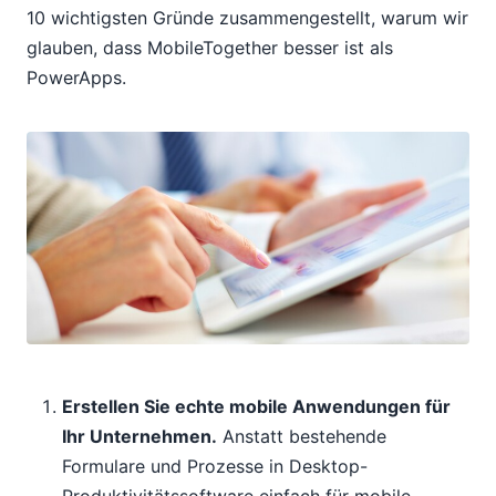
10 wichtigsten Gründe zusammengestellt, warum wir
glauben, dass MobileTogether besser ist als
PowerApps.
Erstellen Sie echte mobile Anwendungen für
Ihr Unternehmen.
Anstatt bestehende
Formulare und Prozesse in Desktop-
Produktivitätssoftware einfach für mobile