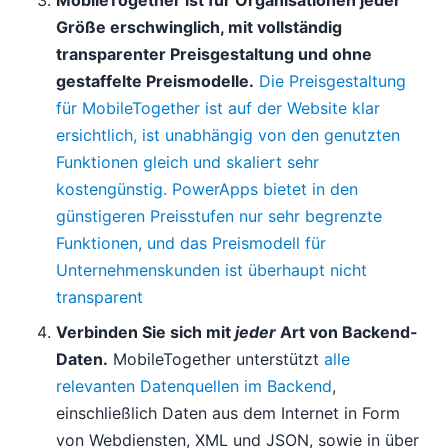
Größe erschwinglich, mit vollständig
transparenter Preisgestaltung und ohne
gestaffelte Preismodelle.
Die Preisgestaltung
für MobileTogether ist auf der Website klar
ersichtlich, ist unabhängig von den genutzten
Funktionen gleich und skaliert sehr
kostengünstig. PowerApps bietet in den
günstigeren Preisstufen nur sehr begrenzte
Funktionen, und das Preismodell für
Unternehmenskunden ist überhaupt nicht
transparent
Verbinden Sie sich mit
jeder
Art von Backend-
Daten.
MobileTogether unterstützt
alle
relevanten Datenquellen im Backend
,
einschließlich Daten aus dem Internet in Form
von Webdiensten, XML und JSON, sowie in über