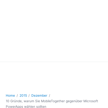
Home
2015
Dezember
10 Gründe, warum Sie MobileTogether gegenüber Microsoft
PowerApps wählen sollten