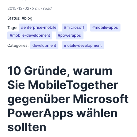
2015-12-02
•
5 min read
Status:
#blog
Tags:
#enterprise-mobile
#microsoft
#mobile-apps
#mobile-development
#powerapps
Categories:
development
mobile-development
10 Gründe, warum
Sie MobileTogether
gegenüber Microsoft
PowerApps wählen
sollten