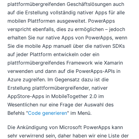
plattformübergreifenden Geschäftslösungen auch
auf die Erstellung vollständig nativer Apps für alle
mobilen Plattformen ausgeweitet. PowerApps
verspricht ebenfalls, dies zu ermöglichen – jedoch
erhalten Sie nur native Apps von PowerApps, wenn
Sie die mobile App manuell über die nativen SDKs
auf jeder Plattform entwickeln oder ein
plattformübergreifendes Framework wie Xamarin
verwenden und dann auf die PowerApps-APIs in
Azure zugreifen. Im Gegensatz dazu ist die
Erstellung plattformübergreifender, nativer
AppStore-Apps in MobileTogether 2.0 im
Wesentlichen nur eine Frage der Auswahl des
Befehls "
Code generieren
" im Menü.
Die Ankündigung von Microsoft PowerApps kann
sehr verwirrend sein, daher haben wir eine Liste der