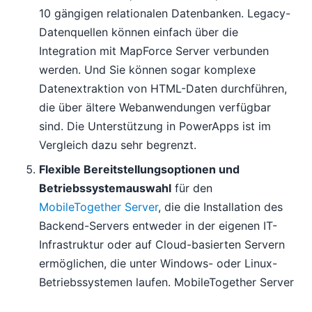
10 gängigen relationalen Datenbanken. Legacy-
Datenquellen können einfach über die
Integration mit MapForce Server verbunden
werden. Und Sie können sogar komplexe
Datenextraktion von HTML-Daten durchführen,
die über ältere Webanwendungen verfügbar
sind. Die Unterstützung in PowerApps ist im
Vergleich dazu sehr begrenzt.
Flexible Bereitstellungsoptionen und
Betriebssystemauswahl
für den
MobileTogether Server
, die die Installation des
Backend-Servers entweder in der eigenen IT-
Infrastruktur oder auf Cloud-basierten Servern
ermöglichen, die unter Windows- oder Linux-
Betriebssystemen laufen. MobileTogether Server
können auf AWS, Azure, RackSpace und vielen