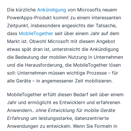
Die kürzliche
Ankündigung
von Microsofts neuem
PowerApps-Produkt kommt zu einem interessanten
Zeitpunkt, insbesondere angesichts der Tatsache,
dass
MobileTogether
seit über einem Jahr auf dem
Markt ist. Obwohl Microsoft mit diesem Angebot
etwas spät dran ist, unterstreicht die Ankündigung
die Bedeutung der mobilen Nutzung in Unternehmen
und die Herausforderung, die MobileTogether lösen
soll: Unternehmen müssen wichtige Prozesse – für
alle Geräte – in angemessener Zeit mobilisieren.
MobileTogether erfüllt diesen Bedarf seit über einem
Jahr und ermöglicht es Entwicklern und erfahrenen
Anwendern..
ohne Entwicklung für mobile Geräte
Erfahrung
um leistungsstarke, datenzentrierte
Anwendungen zu entwickeln. Wenn Sie Formeln in