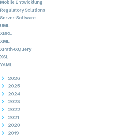
Mobile Entwicklung
Regulatory Solutions
Server-Software
UML
XBRL
XML
XPath+XQuery
XSL
YAML
2026
2025
2024
2023
2022
2021
2020
2019