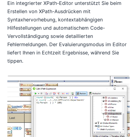
Ein integrierter XPath-Editor unterstützt Sie beim
Erstellen von XPath-Ausdrücken mit
Syntaxhervorhebung, kontextabhängigen
Hilfestellungen und automatischem Code-
Vervollständigung sowie detaillierten
Fehlermeldungen. Der Evaluierungsmodus im Editor
liefert Ihnen in Echtzeit Ergebnisse, während Sie
tippen.