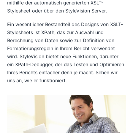
mithilfe der automatisch generierten XSLT-
Stylesheet oder über den StyleVision Server.
Ein wesentlicher Bestandteil des Designs von XSLT-
Stylesheets ist XPath, das zur Auswahl und
Berechnung von Daten sowie zur Definition von
Formatierungsregeln in Ihrem Bericht verwendet
wird. StyleVision bietet neue Funktionen, darunter
ein XPath-Debugger, der das Testen und Optimieren
Ihres Berichts einfacher denn je macht. Sehen wir
uns an, wie er funktioniert.