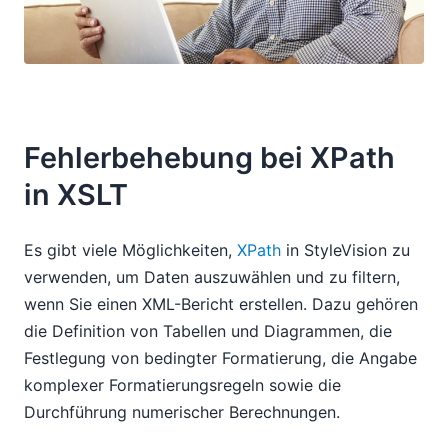
Fehlerbehebung bei XPath
in XSLT
Es gibt viele Möglichkeiten,
XPath
in StyleVision zu
verwenden, um Daten auszuwählen und zu filtern,
wenn Sie einen XML-Bericht erstellen. Dazu gehören
die Definition von Tabellen und Diagrammen, die
Festlegung von bedingter Formatierung, die Angabe
komplexer Formatierungsregeln sowie die
Durchführung numerischer Berechnungen.