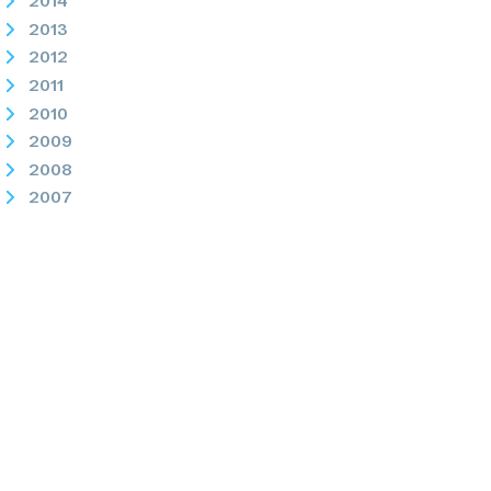
2014
2013
2012
2011
2010
2009
2008
2007