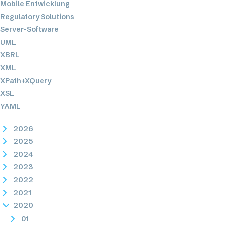
Mobile Entwicklung
Regulatory Solutions
Server-Software
UML
XBRL
XML
XPath+XQuery
XSL
YAML
2026
2025
2024
2023
2022
2021
2020
01