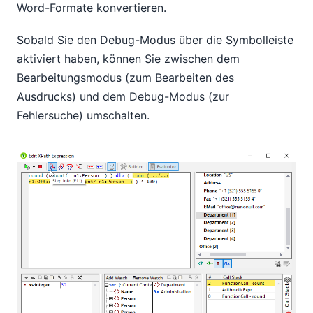
Word-Formate konvertieren.
Sobald Sie den Debug-Modus über die Symbolleiste
aktiviert haben, können Sie zwischen dem
Bearbeitungsmodus (zum Bearbeiten des
Ausdrucks) und dem Debug-Modus (zur
Fehlersuche) umschalten.