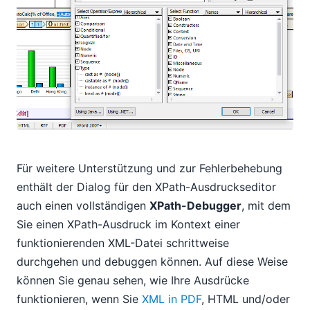
Für weitere Unterstützung und zur Fehlerbehebung
enthält der Dialog für den XPath-Ausdruckseditor
auch einen vollständigen
XPath-Debugger
, mit dem
Sie einen XPath-Ausdruck im Kontext einer
funktionierenden XML-Datei schrittweise
durchgehen und debuggen können. Auf diese Weise
können Sie genau sehen, wie Ihre Ausdrücke
funktionieren, wenn Sie
XML in PDF
, HTML und/oder