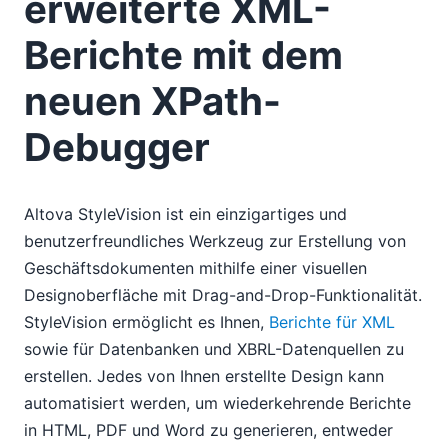
erweiterte XML-
Berichte mit dem
neuen XPath-
Debugger
Altova StyleVision ist ein einzigartiges und
benutzerfreundliches Werkzeug zur Erstellung von
Geschäftsdokumenten mithilfe einer visuellen
Designoberfläche mit Drag-and-Drop-Funktionalität.
StyleVision ermöglicht es Ihnen,
Berichte für XML
sowie für Datenbanken und XBRL-Datenquellen zu
erstellen. Jedes von Ihnen erstellte Design kann
automatisiert werden, um wiederkehrende Berichte
in HTML, PDF und Word zu generieren, entweder