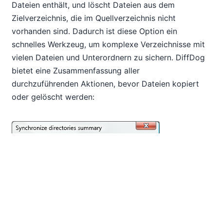
Dateien enthält, und löscht Dateien aus dem
Zielverzeichnis, die im Quellverzeichnis nicht
vorhanden sind. Dadurch ist diese Option ein
schnelles Werkzeug, um komplexe Verzeichnisse mit
vielen Dateien und Unterordnern zu sichern. DiffDog
bietet eine Zusammenfassung aller
durchzuführenden Aktionen, bevor Dateien kopiert
oder gelöscht werden: