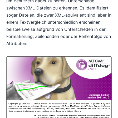
um Benutzern dabei zu helfen, Unterschiede
zwischen XML-Dateien zu erkennen. Es identifiziert
sogar Dateien, die zwar XML-äquivalent sind, aber in
einem Textvergleich unterschiedlich erscheinen,
beispielsweise aufgrund von Unterschieden in der
Formatierung, Zeilenenden oder der Reihenfolge von
Attributen.