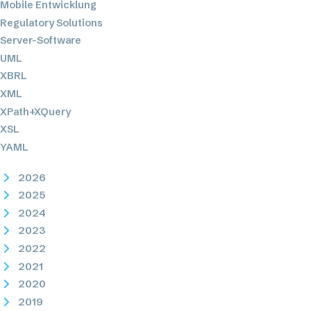
Mobile Entwicklung
Regulatory Solutions
Server-Software
UML
XBRL
XML
XPath+XQuery
XSL
YAML
2026
2025
2024
2023
2022
2021
2020
2019