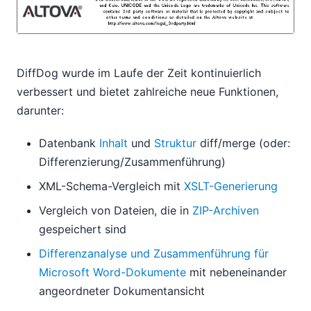
DiffDog wurde im Laufe der Zeit kontinuierlich
verbessert und bietet zahlreiche neue Funktionen,
darunter:
Datenbank
Inhalt
und
Struktur
diff/merge (oder:
Differenzierung/Zusammenführung)
XML-Schema-Vergleich mit
XSLT-Generierung
Vergleich von Dateien, die in
ZIP-Archiven
gespeichert sind
Differenzanalyse und Zusammenführung für
Microsoft Word-Dokumente
mit nebeneinander
angeordneter Dokumentansicht