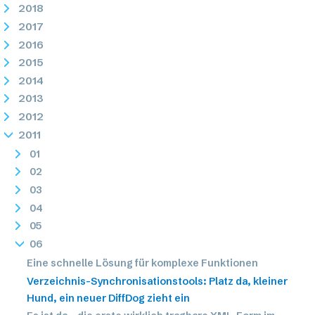
2018
2017
2016
2015
2014
2013
2012
2011
01
02
03
04
05
06
Eine schnelle Lösung für komplexe Funktionen
Verzeichnis-Synchronisationstools: Platz da, kleiner
Hund, ein neuer DiffDog zieht ein