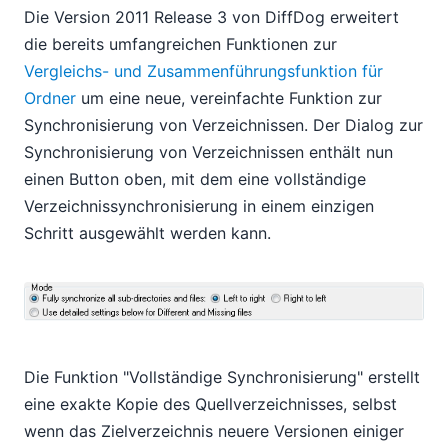
Die Version 2011 Release 3 von DiffDog erweitert
die bereits umfangreichen Funktionen zur
Vergleichs- und Zusammenführungsfunktion für
Ordner
um eine neue, vereinfachte Funktion zur
Synchronisierung von Verzeichnissen. Der Dialog zur
Synchronisierung von Verzeichnissen enthält nun
einen Button oben, mit dem eine vollständige
Verzeichnissynchronisierung in einem einzigen
Schritt ausgewählt werden kann.
Die Funktion "Vollständige Synchronisierung" erstellt
eine exakte Kopie des Quellverzeichnisses, selbst
wenn das Zielverzeichnis neuere Versionen einiger