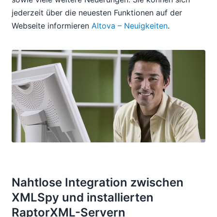
jederzeit über die neuesten Funktionen auf der
Webseite informieren
Altova – Neuigkeiten
.
Nahtlose Integration zwischen
XMLSpy und installierten
RaptorXML-Servern