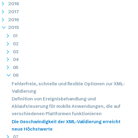
2018
2017
2016
2015
01
02
03
04
05
06
Fehlerfreie, schnelle und flexible Optionen zur XML-
Validierung
Definition von Ereignisbehandlung und
Ablaufsteuerung für mobile Anwendungen, die auf
verschiedenen Plattformen funktionieren
Die Geschwindigkeit der XML-Validierung erreicht
neue Höchstwerte
07