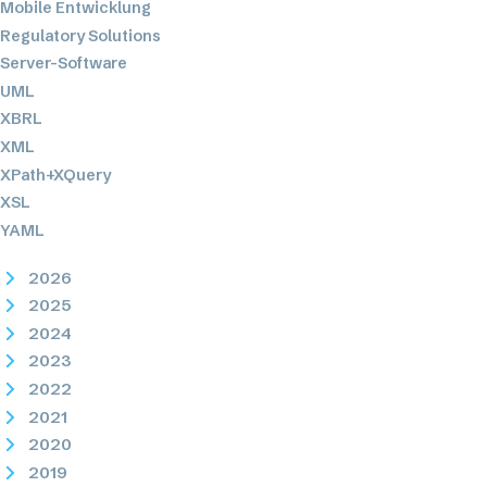
Mobile Entwicklung
Regulatory Solutions
Server-Software
UML
XBRL
XML
XPath+XQuery
XSL
YAML
2026
2025
2024
2023
2022
2021
2020
2019