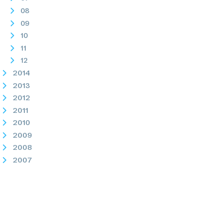
08
09
10
11
12
2014
2013
2012
2011
2010
2009
2008
2007