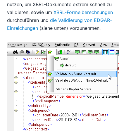
nutzen, um XBRL-Dokumente extrem schnell zu
validieren, sowie um
XBRL-Formelberechnungen
durchzuführen und
die Validierung von EDGAR-
Einreichungen
(siehe unten) vorzunehmen.