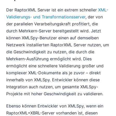
Der RaptorXML Server ist ein extrem schneller
XML-
Validierungs- und Transformationsserver
, der von
der parallelen Verarbeitungskraft profitiert, die
durch Mehrkern-Server bereitgestellt wird. Jetzt
können XMLSpy-Benutzer einen auf demselben
Netzwerk installierten RaptorXML Server nutzen, um
die Geschwindigkeit zu nutzen, die durch die
Mehrkern-Ausführung ermöglicht wird. Dies
ermöglicht eine schnellere Validierung großer und
komplexer XML-Dokumente als je zuvor – direkt
innerhalb von XMLSpy. Entwickler können diese
Integration auch nutzen, um gesamte XMLSpy-
Projekte mit hoher Geschwindigkeit zu validieren.
Ebenso können Entwickler von XMLSpy, wenn ein
RaptorXML+XBRL-Server vorhanden ist, diesen