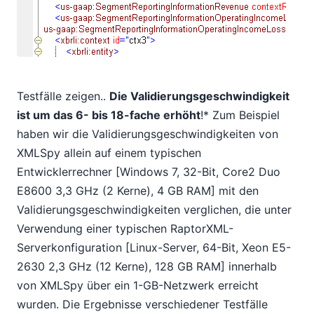
Testfälle zeigen..
Die Validierungsgeschwindigkeit
ist um das 6- bis 18-fache erhöht
!* Zum Beispiel
haben wir die Validierungsgeschwindigkeiten von
XMLSpy allein auf einem typischen
Entwicklerrechner [Windows 7, 32-Bit, Core2 Duo
E8600 3,3 GHz (2 Kerne), 4 GB RAM] mit den
Validierungsgeschwindigkeiten verglichen, die unter
Verwendung einer typischen RaptorXML-
Serverkonfiguration [Linux-Server, 64-Bit, Xeon E5-
2630 2,3 GHz (12 Kerne), 128 GB RAM] innerhalb
von XMLSpy über ein 1-GB-Netzwerk erreicht
wurden. Die Ergebnisse verschiedener Testfälle