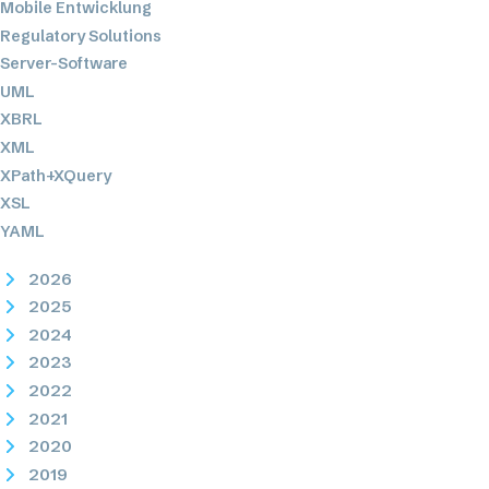
Mobile Entwicklung
Regulatory Solutions
Server-Software
UML
XBRL
XML
XPath+XQuery
XSL
YAML
2026
2025
2024
2023
2022
2021
2020
2019