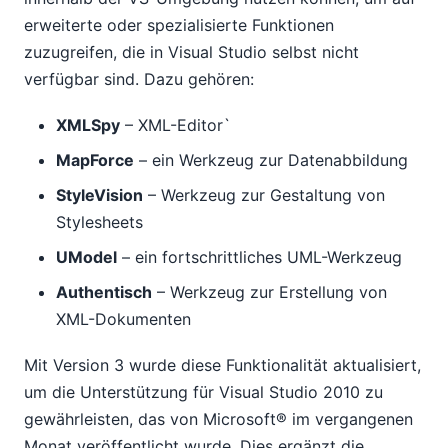
erweiterte oder spezialisierte Funktionen
zuzugreifen, die in Visual Studio selbst nicht
verfügbar sind. Dazu gehören:
XMLSpy
– XML-Editor`
MapForce
– ein Werkzeug zur Datenabbildung
StyleVision
– Werkzeug zur Gestaltung von
Stylesheets
UModel
– ein fortschrittliches UML-Werkzeug
Authentisch
– Werkzeug zur Erstellung von
XML-Dokumenten
Mit Version 3 wurde diese Funktionalität aktualisiert,
um die Unterstützung für Visual Studio 2010 zu
gewährleisten, das von Microsoft® im vergangenen
Monat veröffentlicht wurde. Dies ergänzt die