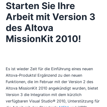
Starten Sie Ihre
Arbeit mit Version 3
des Altova
MissionKit 2010!
Es ist wieder Zeit für die Einführung eines neuen
Altova-Produkts! Ergänzend zu den neuen
Funktionen, die im Februar mit der Version 2 des
Altova MissionKit 2010 angekündigt wurden, bietet
Version 3 die Integration mit dem kürzlich
verfügbaren Visual Studio® 2010, Unterstützung für