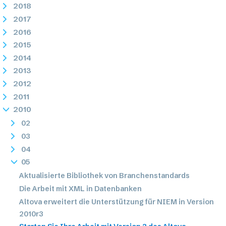
2018
2017
2016
2015
2014
2013
2012
2011
2010
02
03
04
05
Aktualisierte Bibliothek von Branchenstandards
Die Arbeit mit XML in Datenbanken
Altova erweitert die Unterstützung für NIEM in Version
2010r3