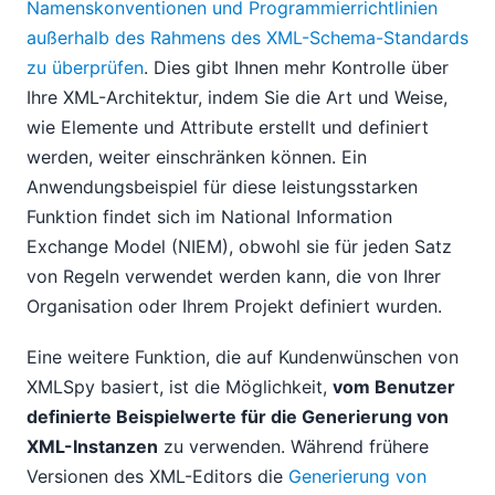
Namenskonventionen und Programmierrichtlinien
außerhalb des Rahmens des XML-Schema-Standards
zu überprüfen
. Dies gibt Ihnen mehr Kontrolle über
Ihre XML-Architektur, indem Sie die Art und Weise,
wie Elemente und Attribute erstellt und definiert
werden, weiter einschränken können. Ein
Anwendungsbeispiel für diese leistungsstarken
Funktion findet sich im National Information
Exchange Model (NIEM), obwohl sie für jeden Satz
von Regeln verwendet werden kann, die von Ihrer
Organisation oder Ihrem Projekt definiert wurden.
Eine weitere Funktion, die auf Kundenwünschen von
XMLSpy basiert, ist die Möglichkeit,
vom Benutzer
definierte Beispielwerte für die Generierung von
XML-Instanzen
zu verwenden. Während frühere
Versionen des XML-Editors die
Generierung von