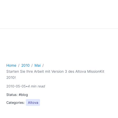
Home
2010
Mai
Starten Sie Ihre Arbeit mit Version 3 des Altova MissionKit
2010!
2010-05-05
•
4 min read
Status:
#blog
Categories:
Altova