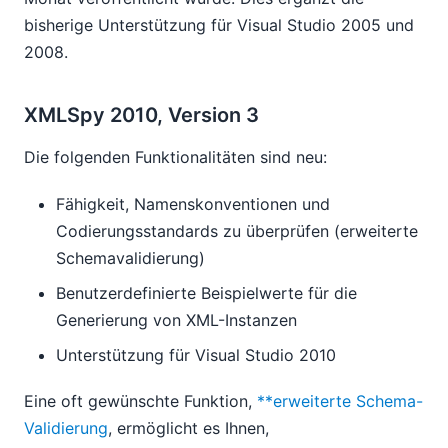
bisherige Unterstützung für Visual Studio 2005 und
2008.
XMLSpy 2010, Version 3
Die folgenden Funktionalitäten sind neu:
Fähigkeit, Namenskonventionen und
Codierungsstandards zu überprüfen (erweiterte
Schemavalidierung)
Benutzerdefinierte Beispielwerte für die
Generierung von XML-Instanzen
Unterstützung für Visual Studio 2010
Eine oft gewünschte Funktion,
**erweiterte Schema-
Validierung
, ermöglicht es Ihnen,